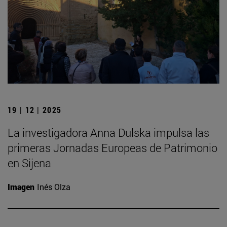
19 | 12 | 2025
La investigadora Anna Dulska impulsa las
primeras Jornadas Europeas de Patrimonio
en Sijena
Imagen
Inés Olza