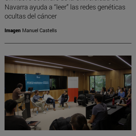
Navarra ayuda a “leer” las redes genéticas
ocultas del cáncer
Imagen
Manuel Castells