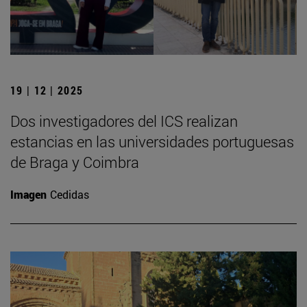
19 | 12 | 2025
Dos investigadores del ICS realizan
estancias en las universidades portuguesas
de Braga y Coimbra
Imagen
Cedidas