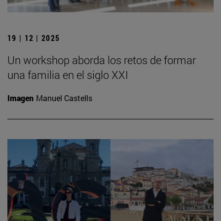
19 | 12 | 2025
Un workshop aborda los retos de formar
una familia en el siglo XXI
Imagen
Manuel Castells