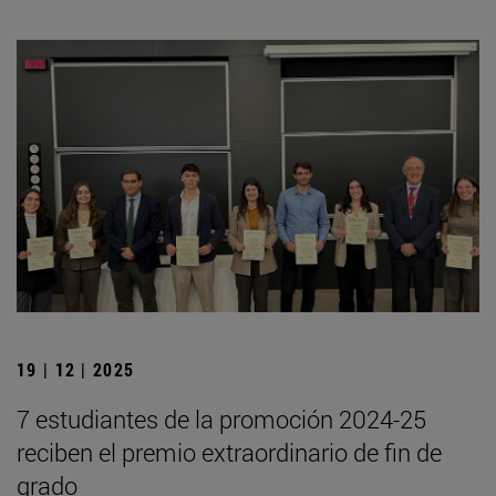
19 | 12 | 2025
7 estudiantes de la promoción 2024-25
reciben el premio extraordinario de fin de
grado