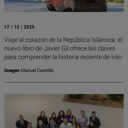
17 | 12 | 2025
Viaje al corazón de la República Islámica: el
nuevo libro de Javier Gil ofrece las claves
para comprender la historia reciente de Irán
Imagen
Manuel Castells