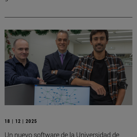
18 | 12 | 2025
Un nuevo software de la Universidad de