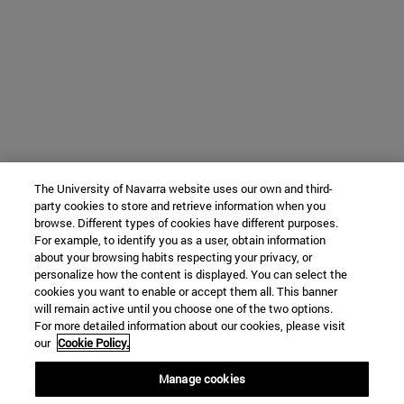
The University of Navarra website uses our own and third-
party cookies to store and retrieve information when you
browse. Different types of cookies have different purposes.
For example, to identify you as a user, obtain information
about your browsing habits respecting your privacy, or
personalize how the content is displayed. You can select the
cookies you want to enable or accept them all. This banner
will remain active until you choose one of the two options.
For more detailed information about our cookies, please visit
our
Cookie Policy.
Manage cookies