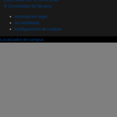
© Universidad de Navarra
Información legal
Accesibilidad
Configuración de cookies
Localizador de campus