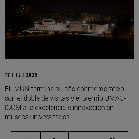
17 | 12 | 2025
EL MUN termina su año conmemorativo
con el doble de visitas y el premio UMAC-
ICOM a la excelencia e innovación en
museos universitarios