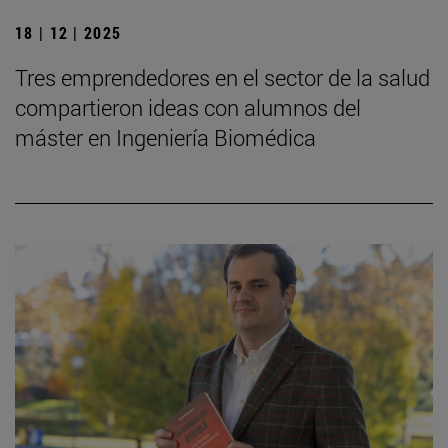
18 | 12 | 2025
Tres emprendedores en el sector de la salud
compartieron ideas con alumnos del
máster en Ingeniería Biomédica