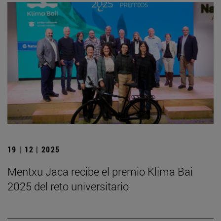
19 | 12 | 2025
Mentxu Jaca recibe el premio Klima Bai
2025 del reto universitario