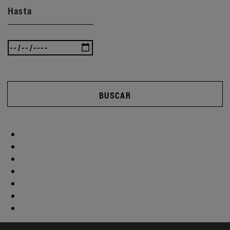
Hasta
BUSCAR