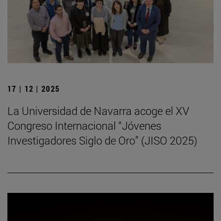
17 | 12 | 2025
La Universidad de Navarra acoge el XV
Congreso Internacional “Jóvenes
Investigadores Siglo de Oro” (JISO 2025)