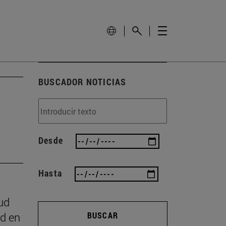
BUSCADOR NOTICIAS
Desde
Hasta
ud
ad en
BUSCAR