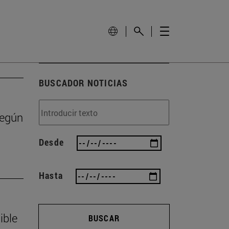
BUSCADOR NOTICIAS
según
Desde
Hasta
ible
BUSCAR