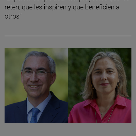
reten, que les inspiren y que beneficien a
otros”