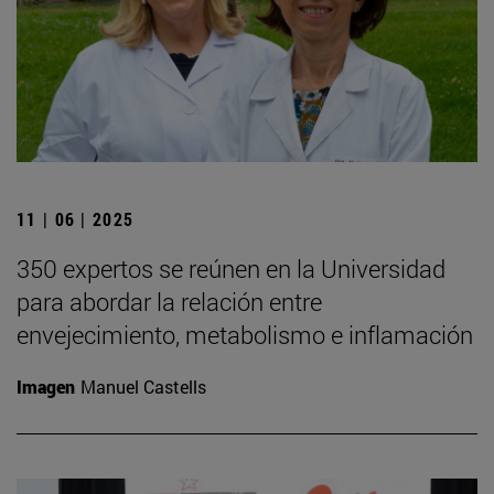
11 | 06 | 2025
350 expertos se reúnen en la Universidad
para abordar la relación entre
envejecimiento, metabolismo e inflamación
Imagen
Manuel Castells