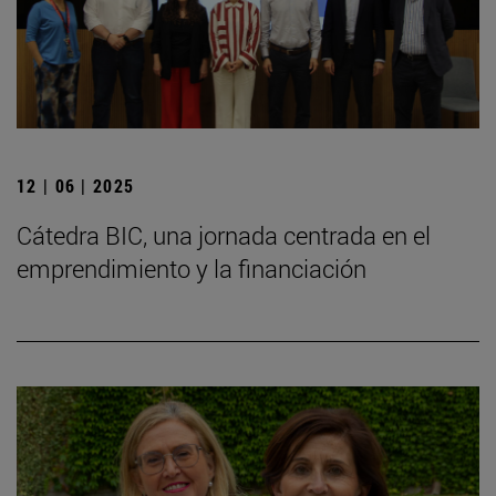
12 | 06 | 2025
Cátedra BIC, una jornada centrada en el
emprendimiento y la financiación