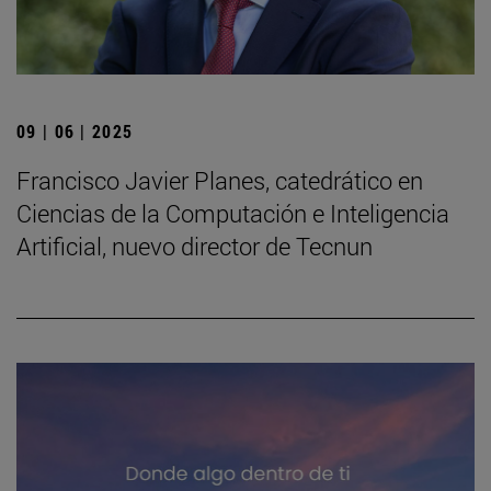
09 | 06 | 2025
Francisco Javier Planes, catedrático en
Ciencias de la Computación e Inteligencia
Artificial, nuevo director de Tecnun