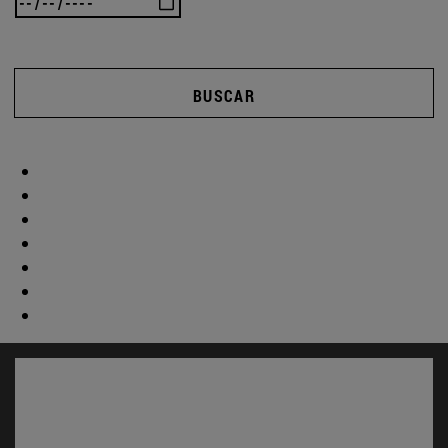
BUSCAR