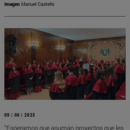
Imagen
Manuel Castells
09 | 06 | 2025
“Esperamos que asuman proyectos que les