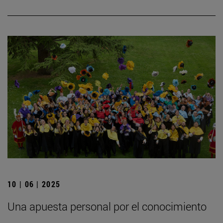
10 | 06 | 2025
Una apuesta personal por el conocimiento