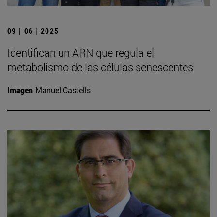
09 | 06 | 2025
Identifican un ARN que regula el
metabolismo de las células senescentes
Imagen
Manuel Castells