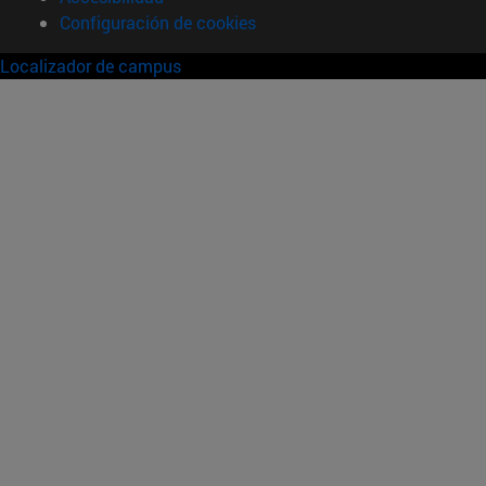
Configuración de cookies
Localizador de campus