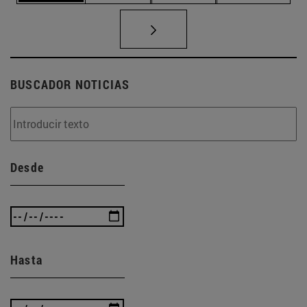
BUSCADOR NOTICIAS
Desde
Hasta