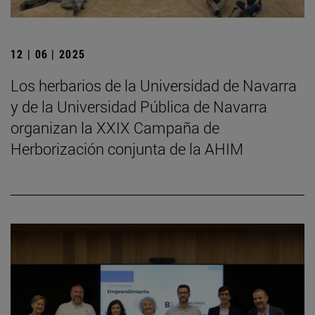
12 | 06 | 2025
Los herbarios de la Universidad de Navarra
y de la Universidad Pública de Navarra
organizan la XXIX Campaña de
Herborización conjunta de la AHIM