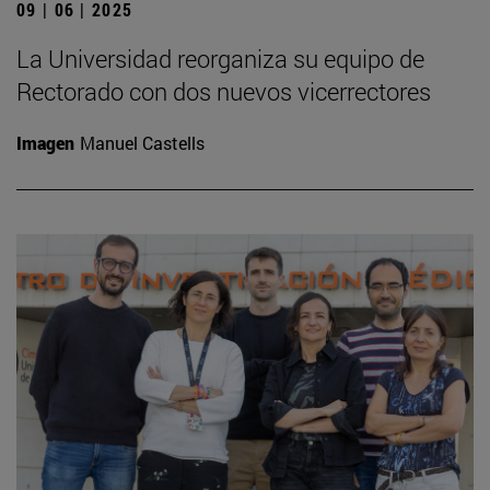
09 | 06 | 2025
La Universidad reorganiza su equipo de
Rectorado con dos nuevos vicerrectores
Imagen
Manuel Castells