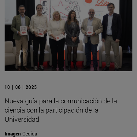
10 | 06 | 2025
Nueva guía para la comunicación de la
ciencia con la participación de la
Universidad
Imagen
Cedida