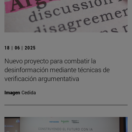
18 | 06 | 2025
Nuevo proyecto para combatir la
desinformación mediante técnicas de
verificación argumentativa
Imagen
Cedida