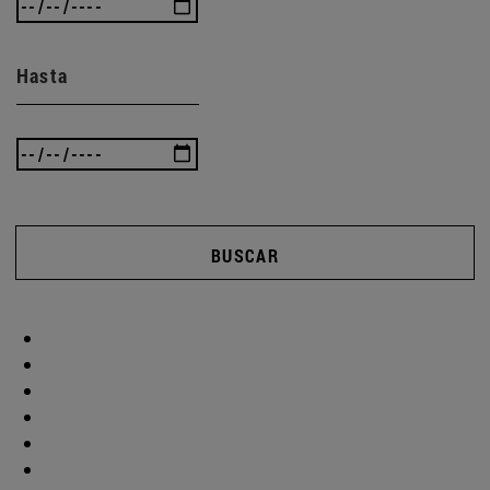
Hasta
BUSCAR