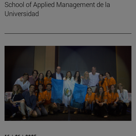
School of Applied Management de la
Universidad