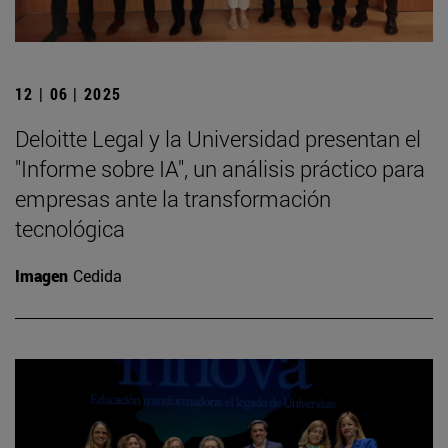
12 | 06 | 2025
Deloitte Legal y la Universidad presentan el
"Informe sobre IA", un análisis práctico para
empresas ante la transformación
tecnológica
Imagen
Cedida