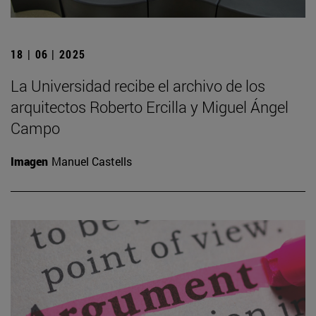
18 | 06 | 2025
La Universidad recibe el archivo de los
arquitectos Roberto Ercilla y Miguel Ángel
Campo
Imagen
Manuel Castells