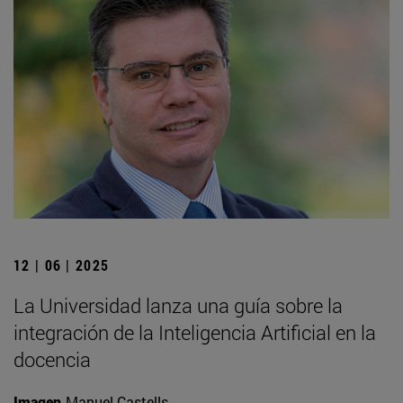
12 | 06 | 2025
La Universidad lanza una guía sobre la
integración de la Inteligencia Artificial en la
docencia
Imagen
Manuel Castells