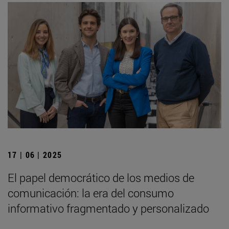
17 | 06 | 2025
El papel democrático de los medios de
comunicación: la era del consumo
informativo fragmentado y personalizado