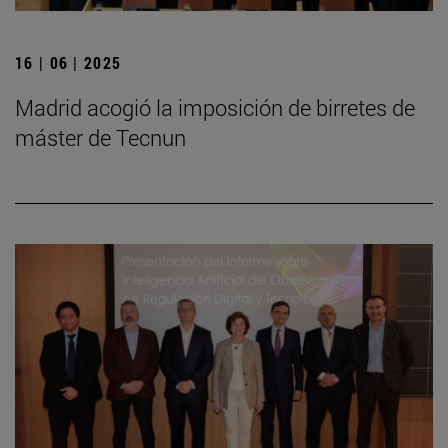
16 | 06 | 2025
Madrid acogió la imposición de birretes de
máster de Tecnun