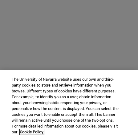
The University of Navarra website uses our own and third-
party cookies to store and retrieve information when you
browse. Different types of cookies have different purposes.
For example, to identify you as a user, obtain information
about your browsing habits respecting your privacy, or
personalize how the content is displayed. You can select the
cookies you want to enable or accept them all. This banner
will remain active until you choose one of the two options.
For more detailed information about our cookies, please visit
our
Cookie Policy.