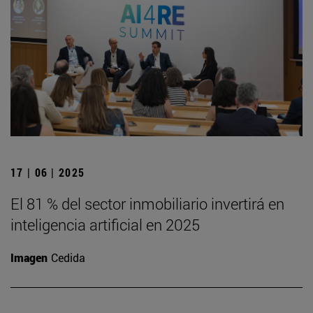
17 | 06 | 2025
El 81 % del sector inmobiliario invertirá en
inteligencia artificial en 2025
Imagen
Cedida