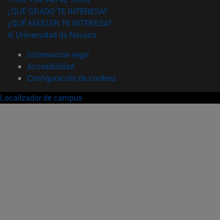
¿QUÉ GRADO TE INTERESA?
¿QUÉ MÁSTER TE INTERESA?
© Universidad de Navarra
Información legal
Accesibilidad
Configuración de cookies
Localizador de campus