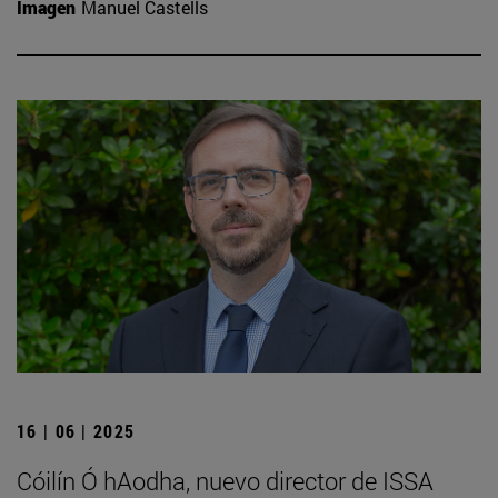
Imagen
Manuel Castells
16 | 06 | 2025
Cóilín Ó hAodha, nuevo director de ISSA