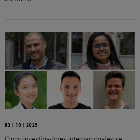
03 | 10 | 2025
Cinco investigadores internacionales se