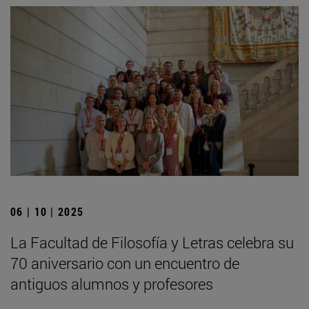
06 | 10 | 2025
La Facultad de Filosofía y Letras celebra su
70 aniversario con un encuentro de
antiguos alumnos y profesores