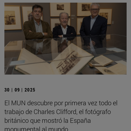
30 | 09 | 2025
El MUN descubre por primera vez todo el
trabajo de Charles Clifford, el fotógrafo
británico que mostró la España
monumental al mundo