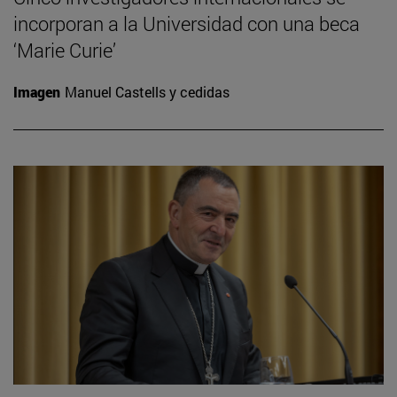
incorporan a la Universidad con una beca
‘Marie Curie’
Imagen
Manuel Castells y cedidas