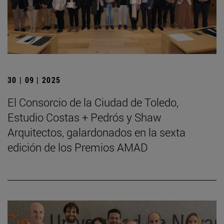
30 | 09 | 2025
El Consorcio de la Ciudad de Toledo,
Estudio Costas + Pedrós y Shaw
Arquitectos, galardonados en la sexta
edición de los Premios AMAD