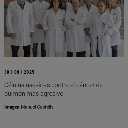
30 | 09 | 2025
Células asesinas contra el cáncer de
pulmón más agresivo
Imagen
Manuel Castells