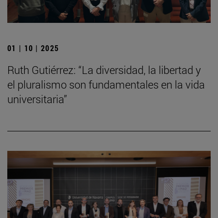
01 | 10 | 2025
Ruth Gutiérrez: “La diversidad, la libertad y
el pluralismo son fundamentales en la vida
universitaria”