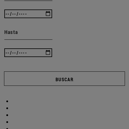
Hasta
BUSCAR