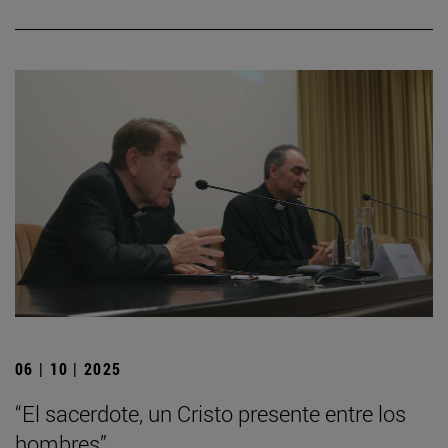
06 | 10 | 2025
“El sacerdote, un Cristo presente entre los
hombres”