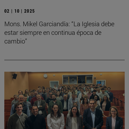
02 | 10 | 2025
Mons. Mikel Garciandía: “La Iglesia debe
estar siempre en continua época de
cambio”