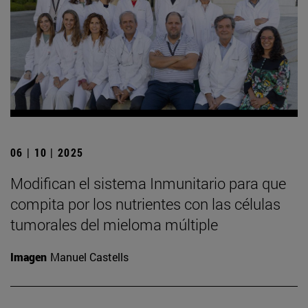
06 | 10 | 2025
Modifican el sistema Inmunitario para que
compita por los nutrientes con las células
tumorales del mieloma múltiple
Imagen
Manuel Castells