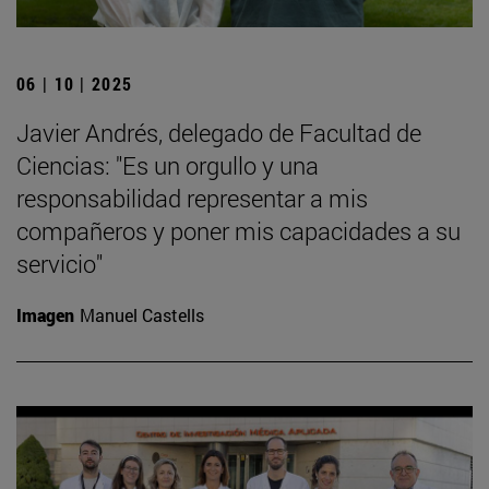
06 | 10 | 2025
Javier Andrés, delegado de Facultad de
Ciencias: "Es un orgullo y una
responsabilidad representar a mis
compañeros y poner mis capacidades a su
servicio"
Imagen
Manuel Castells