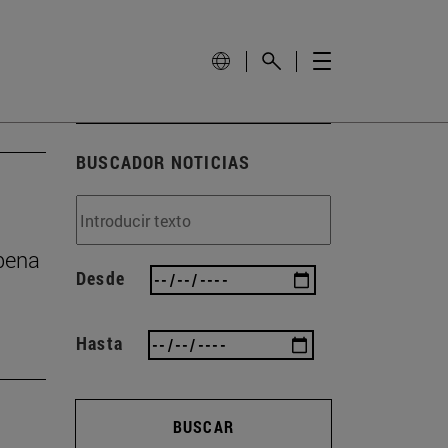
BUSCADOR NOTICIAS
 pena
Desde
Hasta
BUSCAR