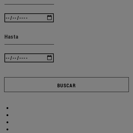
Hasta
BUSCAR