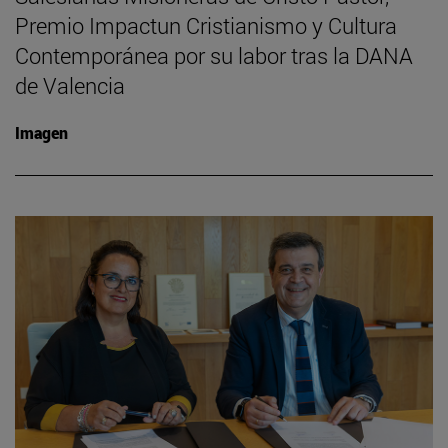
Premio Impactun Cristianismo y Cultura
Contemporánea por su labor tras la DANA
de Valencia
Imagen