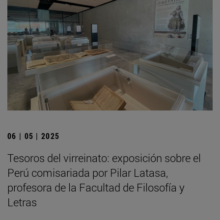
06 | 05 | 2025
Tesoros del virreinato: exposición sobre el
Perú comisariada por Pilar Latasa,
profesora de la Facultad de Filosofía y
Letras