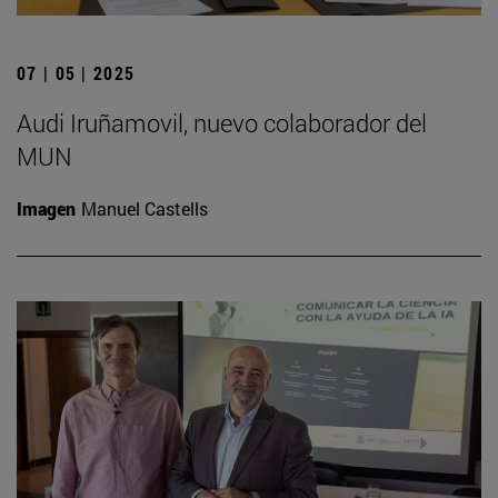
07 | 05 | 2025
Audi Iruñamovil, nuevo colaborador del
MUN
Imagen
Manuel Castells