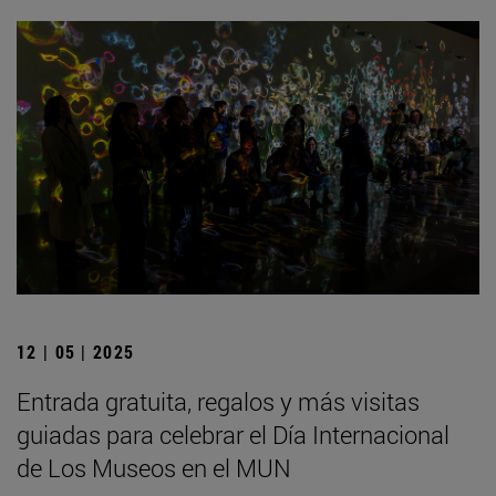
12 | 05 | 2025
Entrada gratuita, regalos y más visitas
guiadas para celebrar el Día Internacional
de Los Museos en el MUN