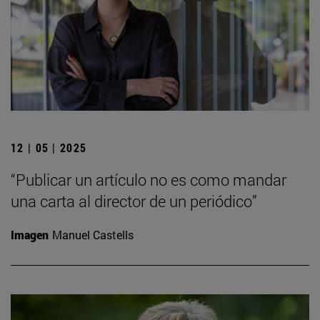
12 | 05 | 2025
“Publicar un artículo no es como mandar
una carta al director de un periódico”
Imagen
Manuel Castells