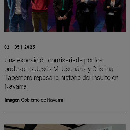
02 | 05 | 2025
Una exposición comisariada por los
profesores Jesús M. Usunáriz y Cristina
Tabernero repasa la historia del insulto en
Navarra
Imagen
Gobierno de Navarra