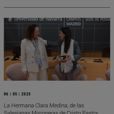
06 | 05 | 2025
La Hermana Clara Medina, de las
Salesianas Misioneras de Cristo Pastor,