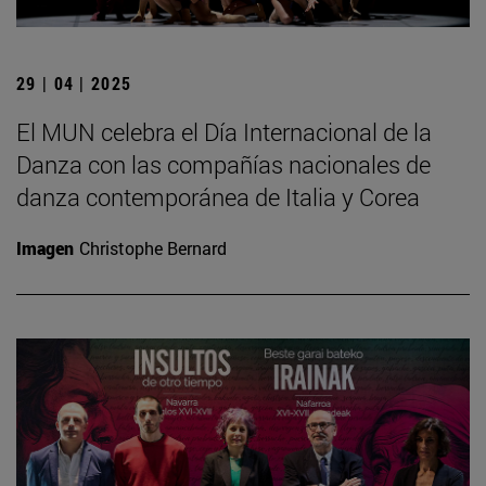
29 | 04 | 2025
El MUN celebra el Día Internacional de la
Danza con las compañías nacionales de
danza contemporánea de Italia y Corea
Imagen
Christophe Bernard