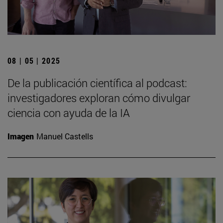
08 | 05 | 2025
De la publicación científica al podcast:
investigadores exploran cómo divulgar
ciencia con ayuda de la IA
Imagen
Manuel Castells