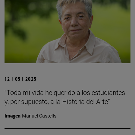
12 | 05 | 2025
“Toda mi vida he querido a los estudiantes
y, por supuesto, a la Historia del Arte”
Imagen
Manuel Castells