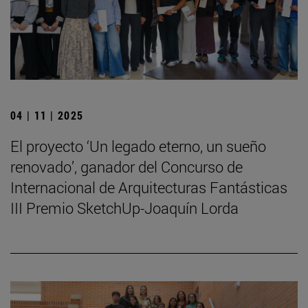
04 | 11 | 2025
El proyecto ‘Un legado eterno, un sueño
renovado’, ganador del Concurso de
Internacional de Arquitecturas Fantásticas
III Premio SketchUp-Joaquín Lorda