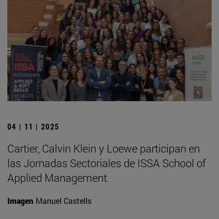
04 | 11 | 2025
Cartier, Calvin Klein y Loewe participan en
las Jornadas Sectoriales de ISSA School of
Applied Management
Imagen
Manuel Castells