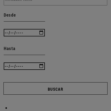
Desde
Hasta
BUSCAR