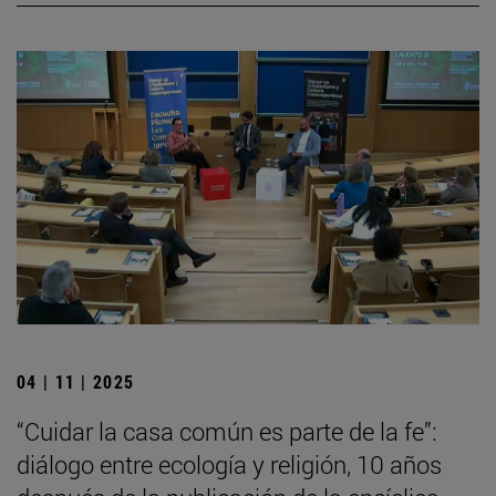
04 | 11 | 2025
“Cuidar la casa común es parte de la fe”:
diálogo entre ecología y religión, 10 años