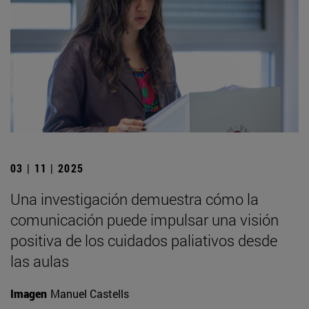
03 | 11 | 2025
Una investigación demuestra cómo la
comunicación puede impulsar una visión
positiva de los cuidados paliativos desde
las aulas
Imagen
Manuel Castells