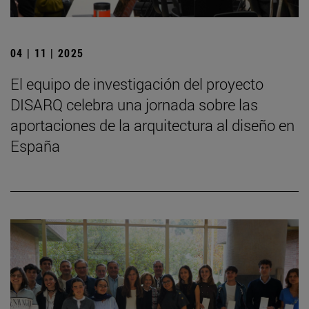
04 | 11 | 2025
El equipo de investigación del proyecto
DISARQ celebra una jornada sobre las
aportaciones de la arquitectura al diseño en
España