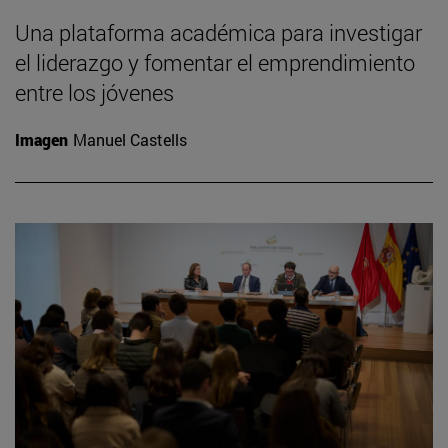
Una plataforma académica para investigar
el liderazgo y fomentar el emprendimiento
entre los jóvenes
Imagen
Manuel Castells