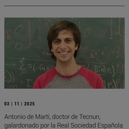
03 | 11 | 2025
Antonio de Martí, doctor de Tecnun,
galardonado por la Real Sociedad Española