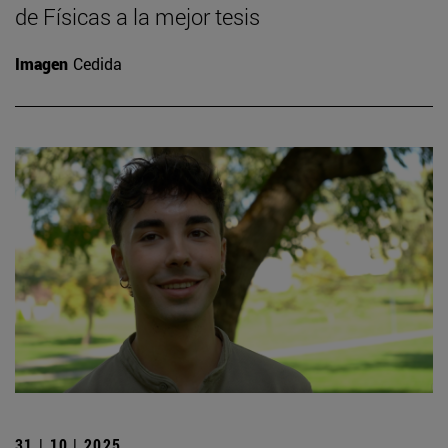
de Físicas a la mejor tesis
Imagen
Cedida
31 | 10 | 2025