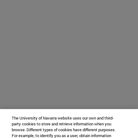
The University of Navarra website uses our own and third-
party cookies to store and retrieve information when you
browse. Different types of cookies have different purposes.
For example, to identify you as a user, obtain information