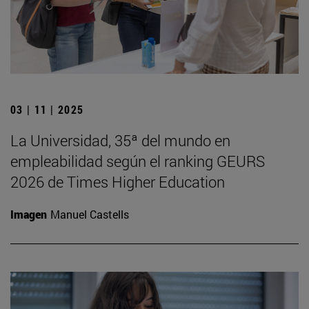
03 | 11 | 2025
La Universidad, 35ª del mundo en
empleabilidad según el ranking GEURS
2026 de Times Higher Education
Imagen
Manuel Castells