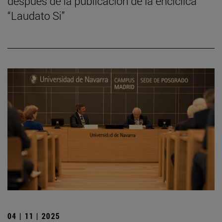
después de la publicación de la encíclica
“Laudato Si”
04 | 11 | 2025