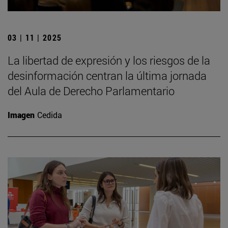
03 | 11 | 2025
La libertad de expresión y los riesgos de la
desinformación centran la última jornada
del Aula de Derecho Parlamentario
Imagen
Cedida