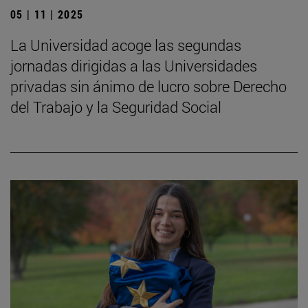
05 | 11 | 2025
La Universidad acoge las segundas
jornadas dirigidas a las Universidades
privadas sin ánimo de lucro sobre Derecho
del Trabajo y la Seguridad Social