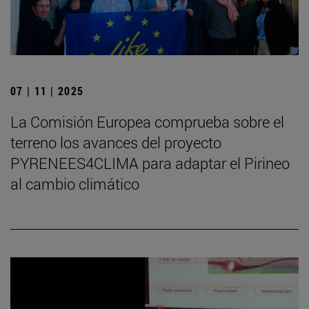
07 | 11 | 2025
La Comisión Europea comprueba sobre el
terreno los avances del proyecto
PYRENEES4CLIMA para adaptar el Pirineo
al cambio climático