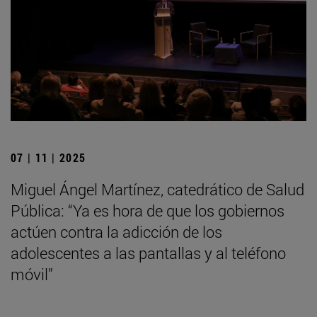
07 | 11 | 2025
Miguel Ángel Martínez, catedrático de Salud
Pública: “Ya es hora de que los gobiernos
actúen contra la adicción de los
adolescentes a las pantallas y al teléfono
móvil”