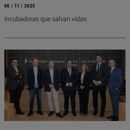
06 | 11 | 2025
Incubadoras que salvan vidas