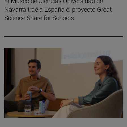
El Museo de Ciencias Universidad de
Navarra trae a España el proyecto Great
Science Share for Schools