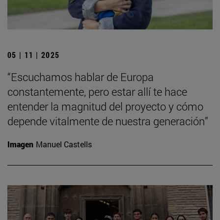
05 | 11 | 2025
“Escuchamos hablar de Europa
constantemente, pero estar allí te hace
entender la magnitud del proyecto y cómo
depende vitalmente de nuestra generación”
Imagen
Manuel Castells