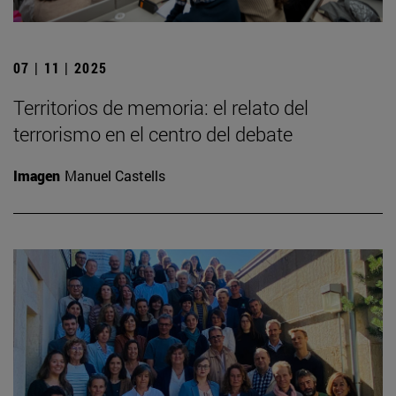
07 | 11 | 2025
Territorios de memoria: el relato del
terrorismo en el centro del debate
Imagen
Manuel Castells