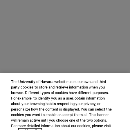
The University of Navarra website uses our own and third-
party cookies to store and retrieve information when you
browse. Different types of cookies have different purposes.
For example, to identify you as a user, obtain information
about your browsing habits respecting your privacy, or
personalize how the content is displayed. You can select the
cookies you want to enable or accept them all. This banner
will remain active until you choose one of the two options.
For more detailed information about our cookies, please visit