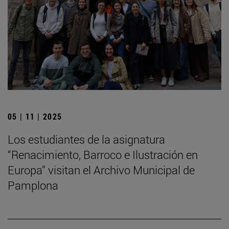
05 | 11 | 2025
Los estudiantes de la asignatura
“Renacimiento, Barroco e Ilustración en
Europa” visitan el Archivo Municipal de
Pamplona