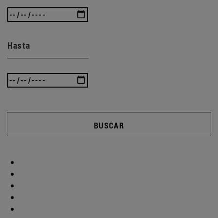
Hasta
BUSCAR