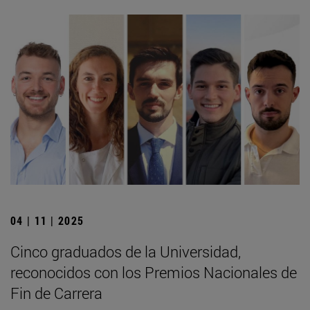
04 | 11 | 2025
Cinco graduados de la Universidad,
reconocidos con los Premios Nacionales de
Fin de Carrera