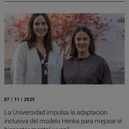
07 | 11 | 2025
La Universidad impulsa la adaptación
inclusiva del modelo Henka para mejorar el