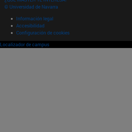
© Universidad de Navarra
Información legal
Accesibilidad
Configuración de cookies
Localizador de campus