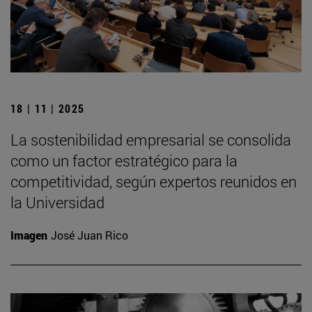
18 | 11 | 2025
La sostenibilidad empresarial se consolida
como un factor estratégico para la
competitividad, según expertos reunidos en
la Universidad
Imagen
José Juan Rico