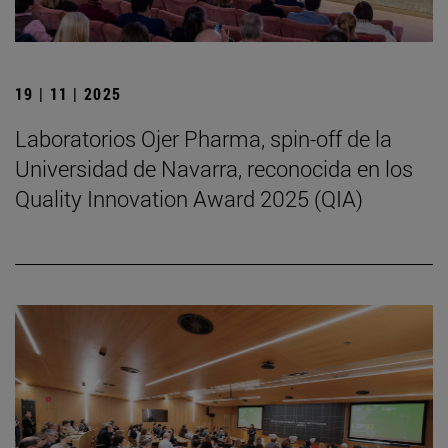
19 | 11 | 2025
Laboratorios Ojer Pharma, spin-off de la
Universidad de Navarra, reconocida en los
Quality Innovation Award 2025 (QIA)