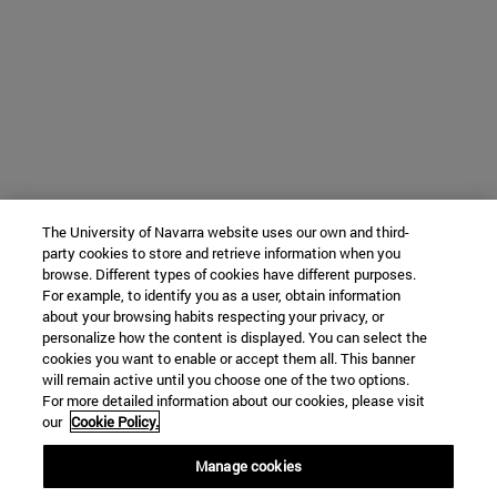
The University of Navarra website uses our own and third-
party cookies to store and retrieve information when you
browse. Different types of cookies have different purposes.
For example, to identify you as a user, obtain information
about your browsing habits respecting your privacy, or
personalize how the content is displayed. You can select the
cookies you want to enable or accept them all. This banner
will remain active until you choose one of the two options.
For more detailed information about our cookies, please visit
our
Cookie Policy.
Manage cookies