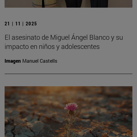
21 | 11 | 2025
El asesinato de Miguel Ángel Blanco y su
impacto en niños y adolescentes
Imagen
Manuel Castells