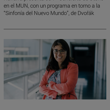
en el MUN, con un programa en torno a la
“Sinfonía del Nuevo Mundo”, de Dvořák