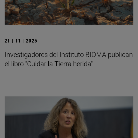
21 | 11 | 2025
Investigadores del Instituto BIOMA publican
el libro "Cuidar la Tierra herida"