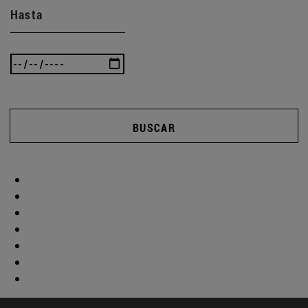
Hasta
BUSCAR