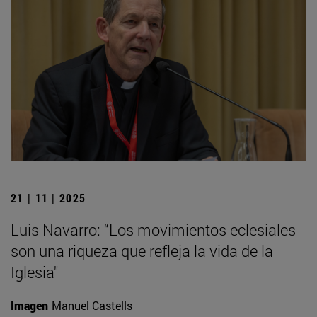
21 | 11 | 2025
Luis Navarro: “Los movimientos eclesiales
son una riqueza que refleja la vida de la
Iglesia"
Imagen
Manuel Castells