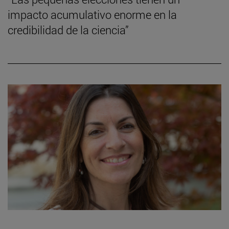
impacto acumulativo enorme en la
credibilidad de la ciencia”