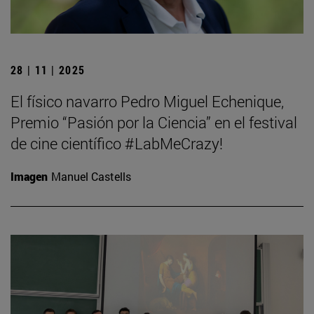
28 | 11 | 2025
El físico navarro Pedro Miguel Echenique,
Premio “Pasión por la Ciencia” en el festival
de cine científico #LabMeCrazy!
Imagen
Manuel Castells