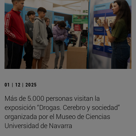
01 | 12 | 2025
Más de 5.000 personas visitan la
exposición “Drogas. Cerebro y sociedad”
organizada por el Museo de Ciencias
Universidad de Navarra