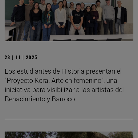
28 | 11 | 2025
Los estudiantes de Historia presentan el
“Proyecto Kora. Arte en femenino”, una
iniciativa para visibilizar a las artistas del
Renacimiento y Barroco