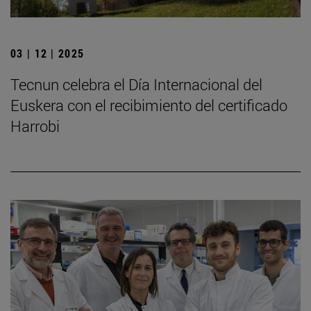
03 | 12 | 2025
Tecnun celebra el Día Internacional del
Euskera con el recibimiento del certificado
Harrobi