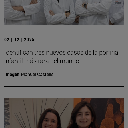
02 | 12 | 2025
Identifican tres nuevos casos de la porfiria
infantil más rara del mundo
Imagen
Manuel Castells