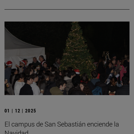
01 | 12 | 2025
El campus de San Sebastián enciende la
Navidad