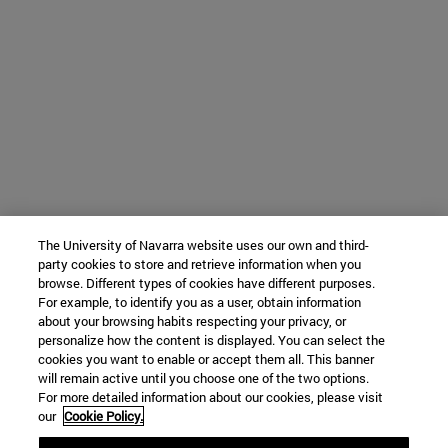
The University of Navarra website uses our own and third-
party cookies to store and retrieve information when you
browse. Different types of cookies have different purposes.
For example, to identify you as a user, obtain information
about your browsing habits respecting your privacy, or
personalize how the content is displayed. You can select the
cookies you want to enable or accept them all. This banner
will remain active until you choose one of the two options.
For more detailed information about our cookies, please visit
our
Cookie Policy.