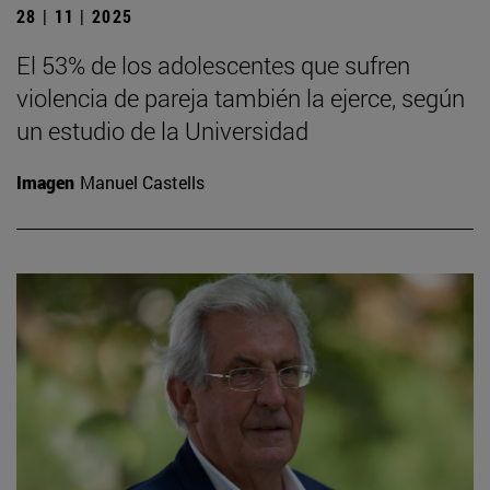
28 | 11 | 2025
El 53% de los adolescentes que sufren
violencia de pareja también la ejerce, según
un estudio de la Universidad
Imagen
Manuel Castells