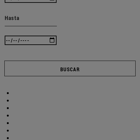
Hasta
BUSCAR