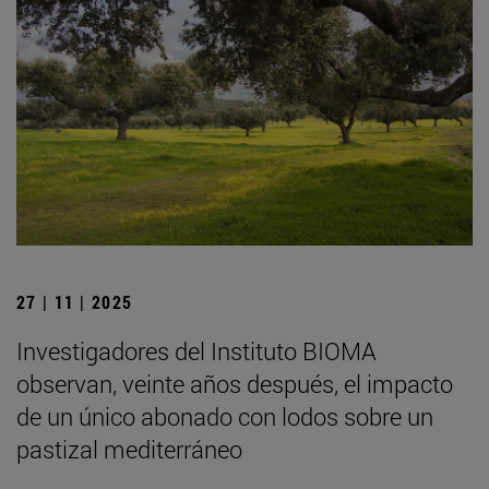
27 | 11 | 2025
Investigadores del Instituto BIOMA
observan, veinte años después, el impacto
de un único abonado con lodos sobre un
pastizal mediterráneo