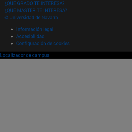
¿QUÉ GRADO TE INTERESA?
¿QUÉ MÁSTER TE INTERESA?
© Universidad de Navarra
Información legal
Accesibilidad
Configuración de cookies
Localizador de campus