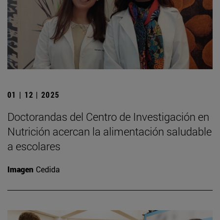
01 | 12 | 2025
Doctorandas del Centro de Investigación en
Nutrición acercan la alimentación saludable
a escolares
Imagen
Cedida