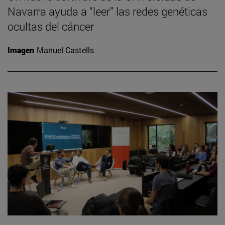
Navarra ayuda a “leer” las redes genéticas
ocultas del cáncer
Imagen
Manuel Castells