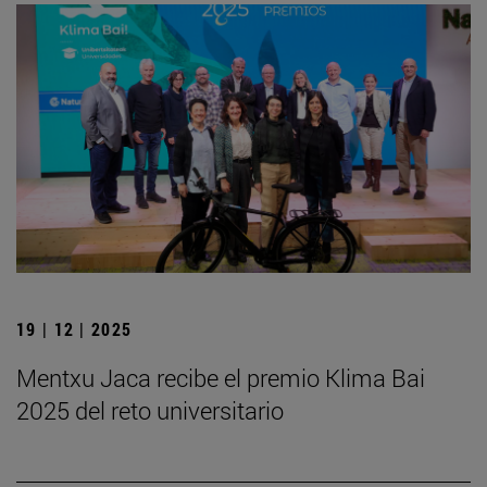
19 | 12 | 2025
Mentxu Jaca recibe el premio Klima Bai
2025 del reto universitario