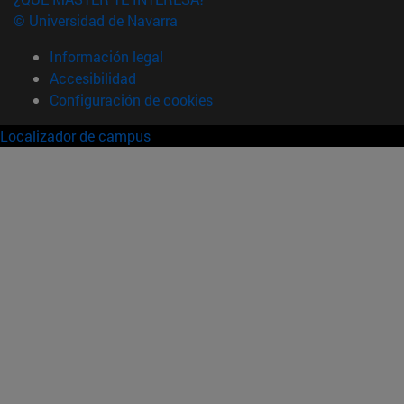
© Universidad de Navarra
Información legal
Accesibilidad
Configuración de cookies
Localizador de campus