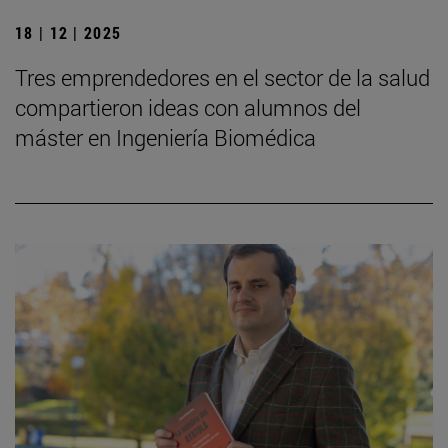
18 | 12 | 2025
Tres emprendedores en el sector de la salud
compartieron ideas con alumnos del
máster en Ingeniería Biomédica