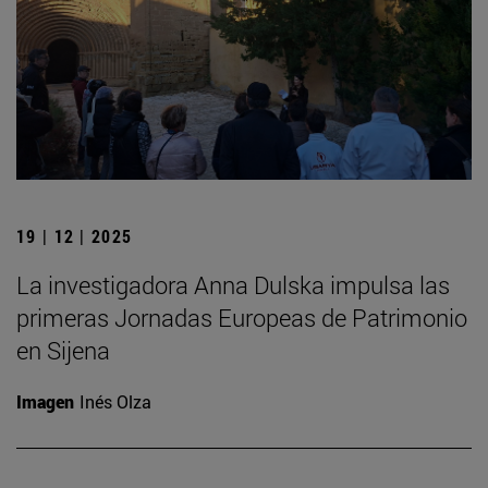
19 | 12 | 2025
La investigadora Anna Dulska impulsa las
primeras Jornadas Europeas de Patrimonio
en Sijena
Imagen
Inés Olza