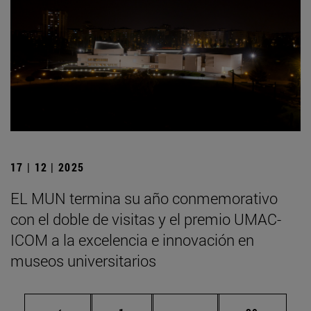
17 | 12 | 2025
EL MUN termina su año conmemorativo
con el doble de visitas y el premio UMAC-
ICOM a la excelencia e innovación en
museos universitarios