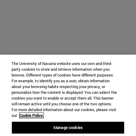
The University of Navarra website uses our own and third-
party cookies to store and retrieve information when you
browse. Different types of cookies have different purposes.
For example, to identify you as a user, obtain information
about your browsing habits respecting your privacy, or
personalize how the content is displayed. You can select the
cookies you want to enable or accept them all. This banner
will remain active until you choose one of the two options.
For more detailed information about our cookies, please visit
our
Cookie Policy.
Manage cookies