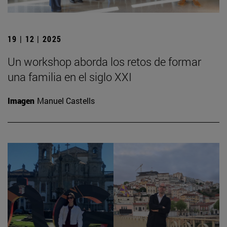
19 | 12 | 2025
Un workshop aborda los retos de formar
una familia en el siglo XXI
Imagen
Manuel Castells