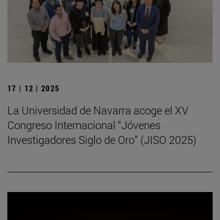
17 | 12 | 2025
La Universidad de Navarra acoge el XV
Congreso Internacional “Jóvenes
Investigadores Siglo de Oro” (JISO 2025)