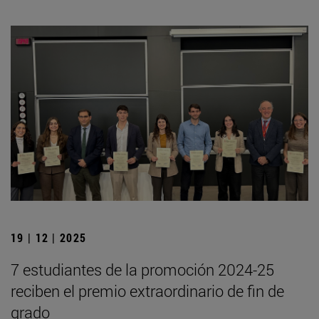
19 | 12 | 2025
7 estudiantes de la promoción 2024-25
reciben el premio extraordinario de fin de
grado