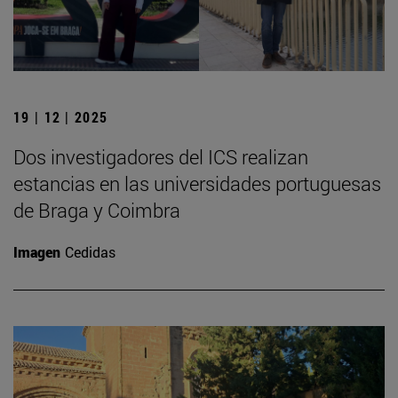
19 | 12 | 2025
Dos investigadores del ICS realizan
estancias en las universidades portuguesas
de Braga y Coimbra
Imagen
Cedidas