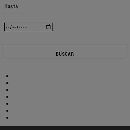
Hasta
BUSCAR