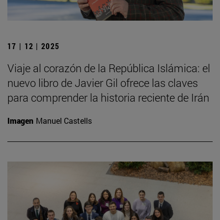
17 | 12 | 2025
Viaje al corazón de la República Islámica: el
nuevo libro de Javier Gil ofrece las claves
para comprender la historia reciente de Irán
Imagen
Manuel Castells