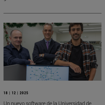
18 | 12 | 2025
Un nuevo software de la Universidad de