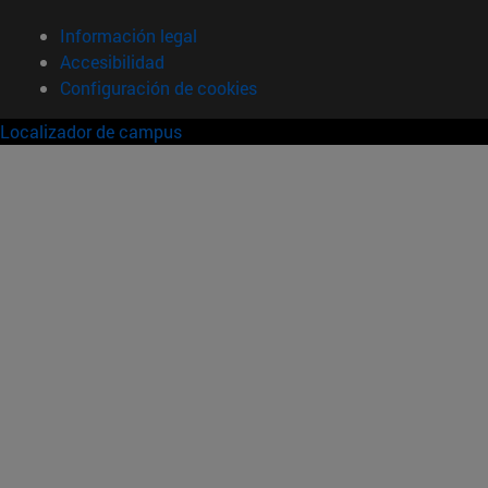
Información legal
Accesibilidad
Configuración de cookies
Localizador de campus