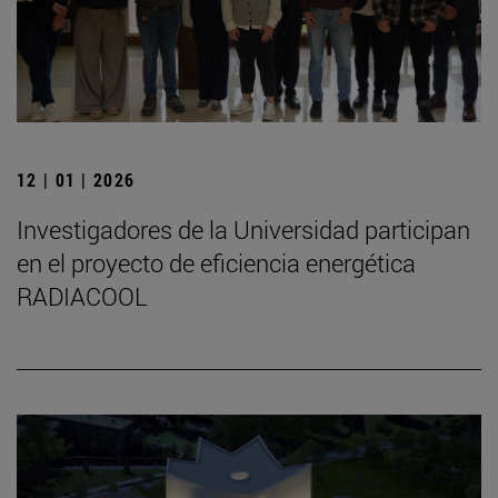
12 | 01 | 2026
Investigadores de la Universidad participan
en el proyecto de eficiencia energética
RADIACOOL