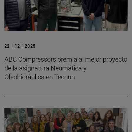
22 | 12 | 2025
ABC Compressors premia al mejor proyecto
de la asignatura Neumática y
Oleohidráulica en Tecnun