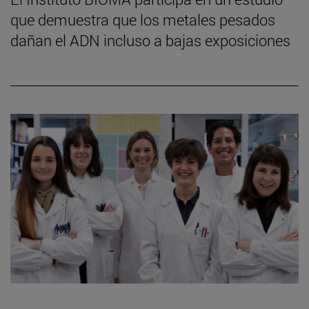
que demuestra que los metales pesados
dañan el ADN incluso a bajas exposiciones