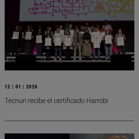
12 | 01 | 2026
Tecnun recibe el certificado Harrobi