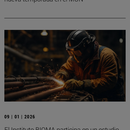
09 | 01 | 2026
El Instituto BIOMA participa en un estudio