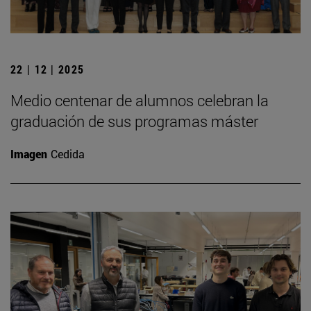
22 | 12 | 2025
Medio centenar de alumnos celebran la
graduación de sus programas máster
Imagen
Cedida