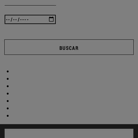
BUSCAR