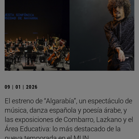
09 | 01 | 2026
El estreno de “Algarabía”, un espectáculo de
música, danza española y poesía árabe, y
las exposiciones de Combarro, Lazkano y el
Área Educativa: lo más destacado de la
nueva temporada en el MUN