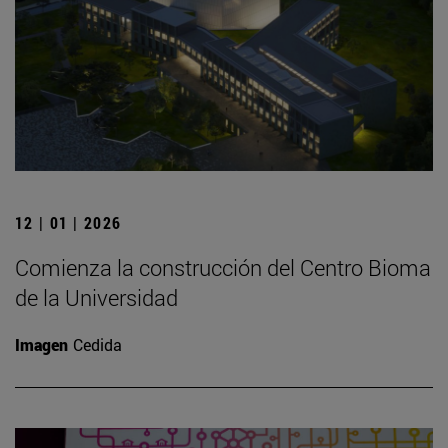
12 | 01 | 2026
Comienza la construcción del Centro Bioma
de la Universidad
Imagen
Cedida