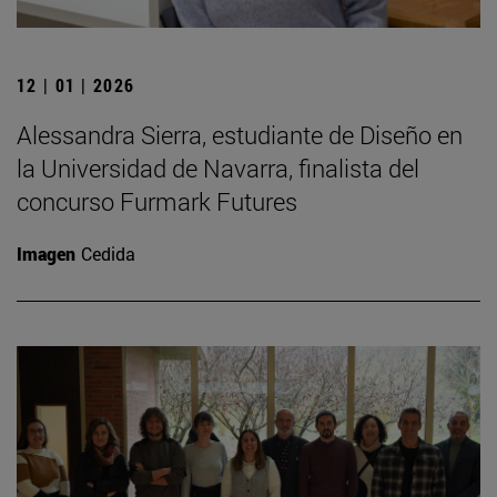
12 | 01 | 2026
Alessandra Sierra, estudiante de Diseño en
la Universidad de Navarra, finalista del
concurso Furmark Futures
Imagen
Cedida