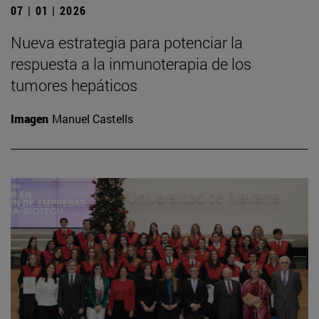
07 | 01 | 2026
Nueva estrategia para potenciar la
respuesta a la inmunoterapia de los
tumores hepáticos
Imagen
Manuel Castells