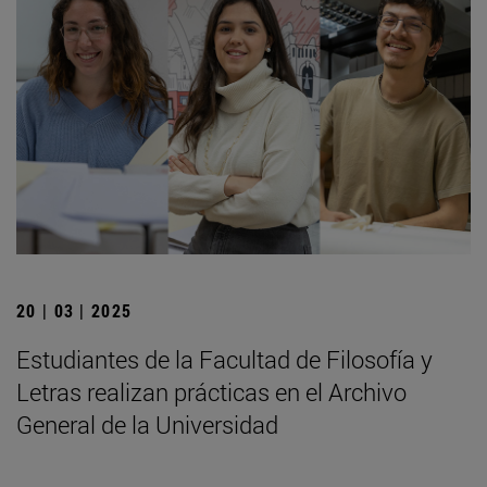
20 | 03 | 2025
Estudiantes de la Facultad de Filosofía y
Letras realizan prácticas en el Archivo
General de la Universidad