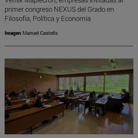
primer congreso NEXUS del Grado en
Filosofía, Política y Economía
Imagen
Manuel Castells