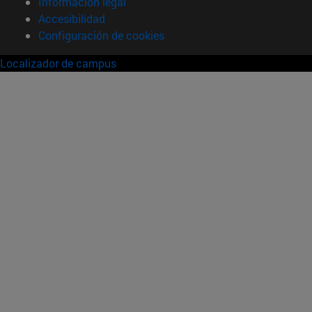
Información legal
Accesibilidad
Configuración de cookies
Localizador de campus