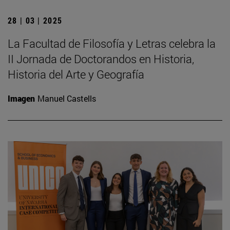
28 | 03 | 2025
La Facultad de Filosofía y Letras celebra la
II Jornada de Doctorandos en Historia,
Historia del Arte y Geografía
Imagen
Manuel Castells