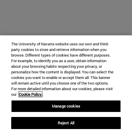
The University of Navarra website uses our own and third-
party cookies to store and retrieve information when you
browse. Different types of cookies have different purposes.
For example, to identify you as a user, obtain information
about your browsing habits respecting your privacy, or
personalize how the content is displayed. You can select the
cookies you want to enable or accept them all. This banner
will remain active until you choose one of the two options.
For more detailed information about our cookies, please visit
our
Cookie Policy.
Manage cookies
Reject All