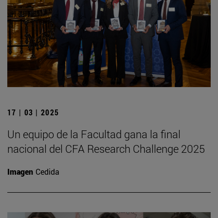
17 | 03 | 2025
Un equipo de la Facultad gana la final
nacional del CFA Research Challenge 2025
Imagen
Cedida