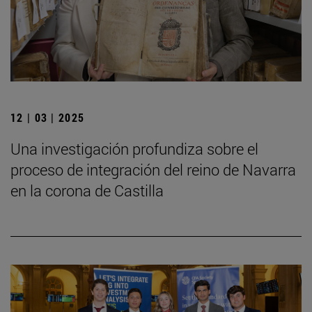
12 | 03 | 2025
Una investigación profundiza sobre el
proceso de integración del reino de Navarra
en la corona de Castilla