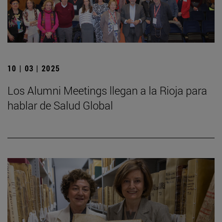
10 | 03 | 2025
Los Alumni Meetings llegan a la Rioja para
hablar de Salud Global