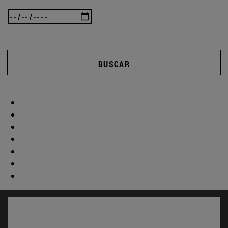
BUSCAR