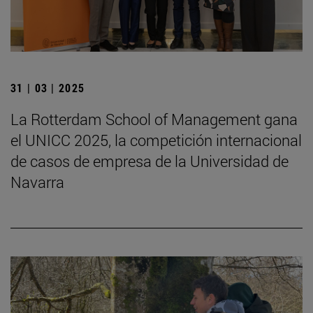
31 | 03 | 2025
La Rotterdam School of Management gana
el UNICC 2025, la competición internacional
de casos de empresa de la Universidad de
Navarra