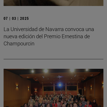
07 | 03 | 2025
La Universidad de Navarra convoca una
nueva edición del Premio Ernestina de
Champourcin