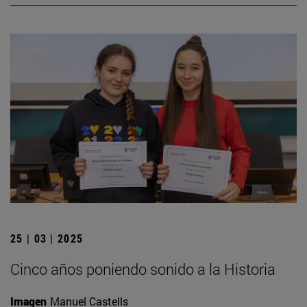
25 | 03 | 2025
Cinco años poniendo sonido a la Historia
Imagen
Manuel Castells