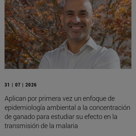
31 | 07 | 2026
Aplican por primera vez un enfoque de
epidemiología ambiental a la concentración
de ganado para estudiar su efecto en la
transmisión de la malaria