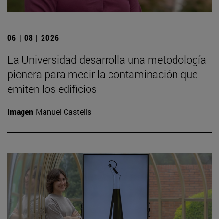
06 | 08 | 2026
La Universidad desarrolla una metodología
pionera para medir la contaminación que
emiten los edificios
Imagen
Manuel Castells