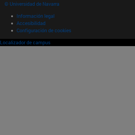
© Universidad de Navarra
Información legal
Accesibilidad
Configuración de cookies
Localizador de campus