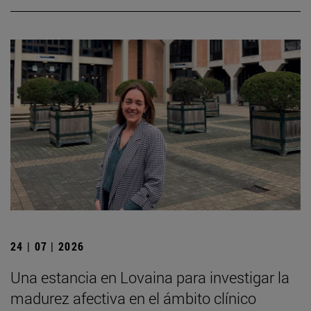
24 | 07 | 2026
Una estancia en Lovaina para investigar la
madurez afectiva en el ámbito clínico