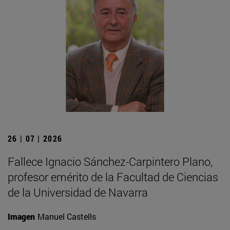
26 | 07 | 2026
Fallece Ignacio Sánchez-Carpintero Plano,
profesor emérito de la Facultad de Ciencias
de la Universidad de Navarra
Imagen
Manuel Castells