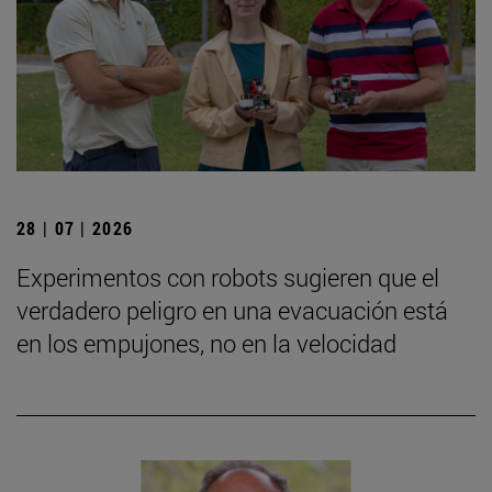
28 | 07 | 2026
Experimentos con robots sugieren que el
verdadero peligro en una evacuación está
en los empujones, no en la velocidad