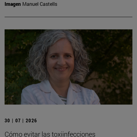
Imagen
Manuel Castells
30 | 07 | 2026
Cómo evitar las toxiinfecciones