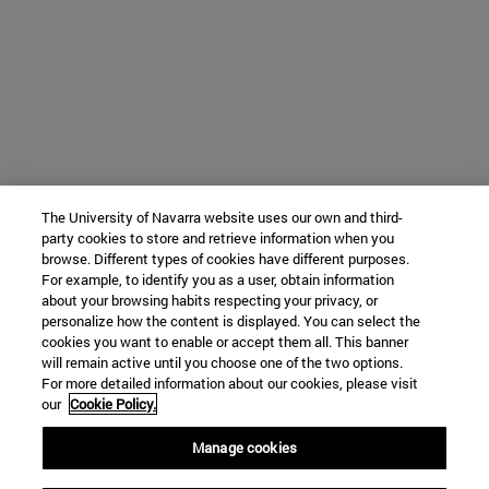
The University of Navarra website uses our own and third-
party cookies to store and retrieve information when you
browse. Different types of cookies have different purposes.
For example, to identify you as a user, obtain information
about your browsing habits respecting your privacy, or
personalize how the content is displayed. You can select the
cookies you want to enable or accept them all. This banner
will remain active until you choose one of the two options.
For more detailed information about our cookies, please visit
our
Cookie Policy.
Manage cookies