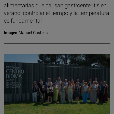
alimentarias que causan gastroenteritis en
verano: controlar el tiempo y la temperatura
es fundamental
Imagen
Manuel Castells