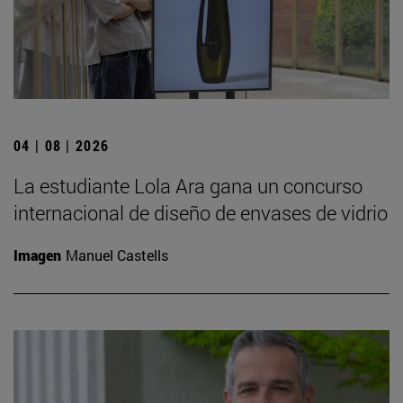
04 | 08 | 2026
La estudiante Lola Ara gana un concurso
internacional de diseño de envases de vidrio
Imagen
Manuel Castells