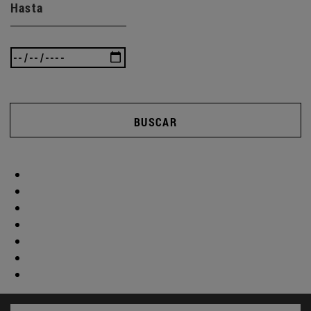
Hasta
BUSCAR