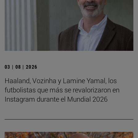
03 | 08 | 2026
Haaland, Vozinha y Lamine Yamal, los
futbolistas que más se revalorizaron en
Instagram durante el Mundial 2026