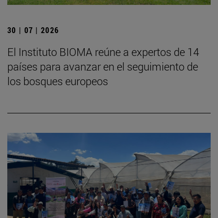
30 | 07 | 2026
El Instituto BIOMA reúne a expertos de 14
países para avanzar en el seguimiento de
los bosques europeos