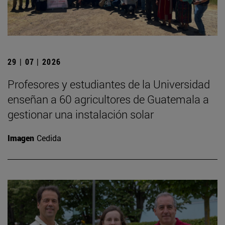
29 | 07 | 2026
Profesores y estudiantes de la Universidad
enseñan a 60 agricultores de Guatemala a
gestionar una instalación solar
Imagen
Cedida