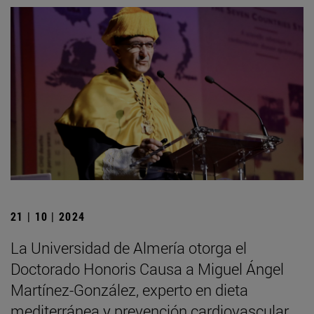
21 | 10 | 2024
La Universidad de Almería otorga el
Doctorado Honoris Causa a Miguel Ángel
Martínez-González, experto en dieta
mediterránea y prevención cardiovascular