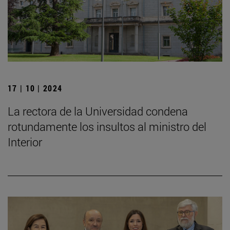
17 | 10 | 2024
La rectora de la Universidad condena
rotundamente los insultos al ministro del
Interior