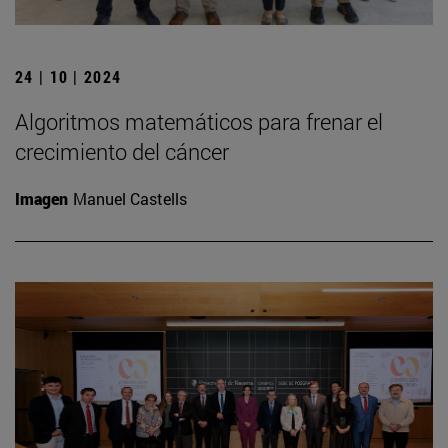
24 | 10 | 2024
Algoritmos matemáticos para frenar el
crecimiento del cáncer
Imagen
Manuel Castells