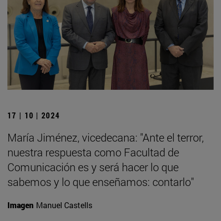
17 | 10 | 2024
María Jiménez, vicedecana: "Ante el terror,
nuestra respuesta como Facultad de
Comunicación es y será hacer lo que
sabemos y lo que enseñamos: contarlo"
Imagen
Manuel Castells