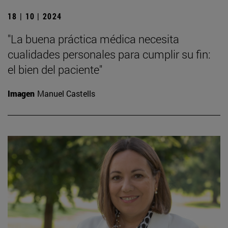
18 | 10 | 2024
"La buena práctica médica necesita
cualidades personales para cumplir su fin:
el bien del paciente"
Imagen
Manuel Castells