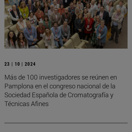
23 | 10 | 2024
Más de 100 investigadores se reúnen en
Pamplona en el congreso nacional de la
Sociedad Española de Cromatografía y
Técnicas Afines