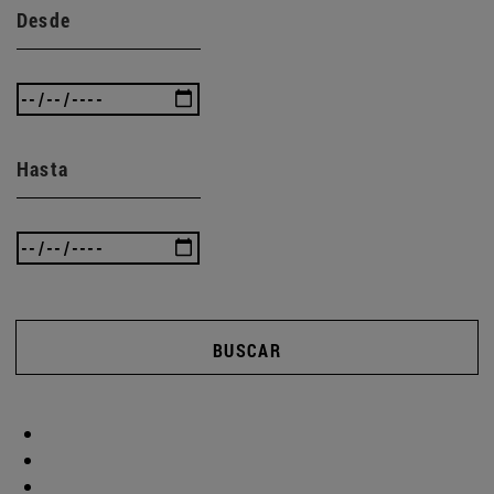
Desde
Hasta
BUSCAR