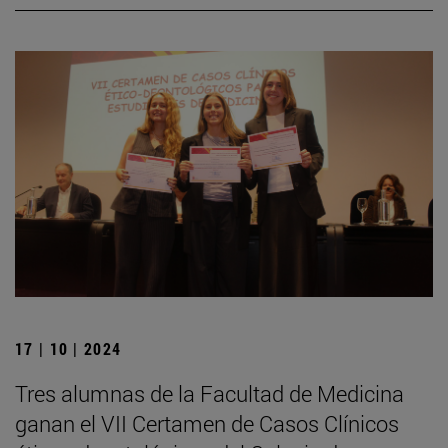
17 | 10 | 2024
Tres alumnas de la Facultad de Medicina
ganan el VII Certamen de Casos Clínicos