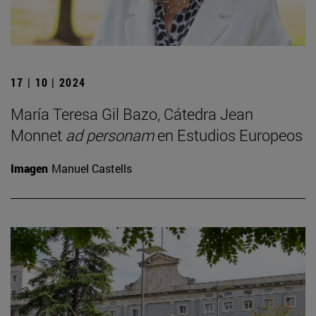
17 | 10 | 2024
María Teresa Gil Bazo, Cátedra Jean
Monnet
ad personam
en Estudios Europeos
Imagen
Manuel Castells