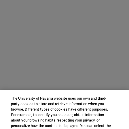
The University of Navarra website uses our own and third-
party cookies to store and retrieve information when you
browse. Different types of cookies have different purposes.
For example, to identify you as a user, obtain information
about your browsing habits respecting your privacy, or
personalize how the content is displayed. You can select the