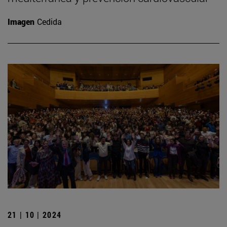
Imagen
Cedida
21 | 10 | 2024