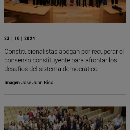
23 | 10 | 2024
Constitucionalistas abogan por recuperar el
consenso constituyente para afrontar los
desafíos del sistema democrático
Imagen
José Juan Rico