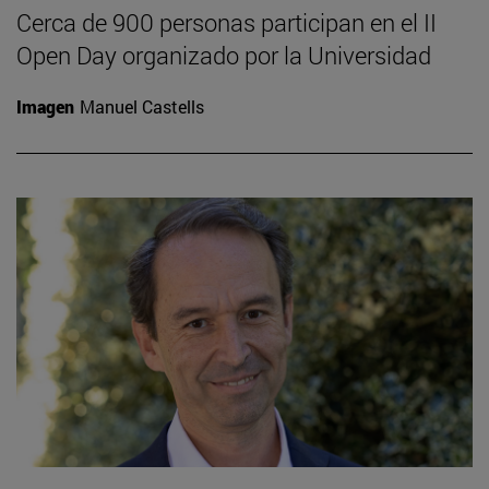
Cerca de 900 personas participan en el II
Open Day organizado por la Universidad
Imagen
Manuel Castells