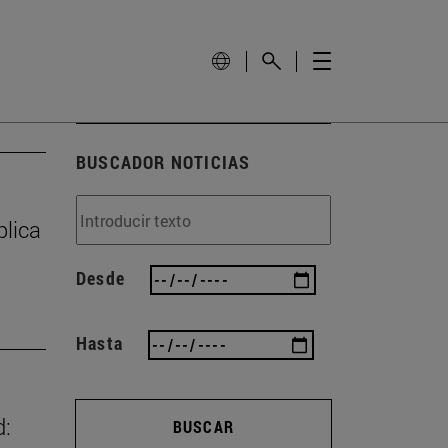
BUSCADOR NOTICIAS
plica
Desde
Hasta
d:
BUSCAR