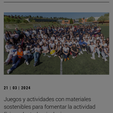
21 | 03 | 2024
Juegos y actividades con materiales
sostenibles para fomentar la actividad