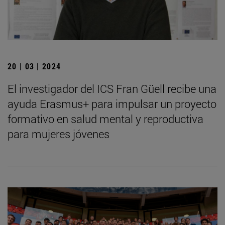
20 | 03 | 2024
El investigador del ICS Fran Güell recibe una
ayuda Erasmus+ para impulsar un proyecto
formativo en salud mental y reproductiva
para mujeres jóvenes