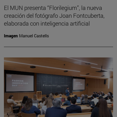
El MUN presenta “Florilegium”, la nueva
creación del fotógrafo Joan Fontcuberta,
elaborada con inteligencia artificial
Imagen
Manuel Castells