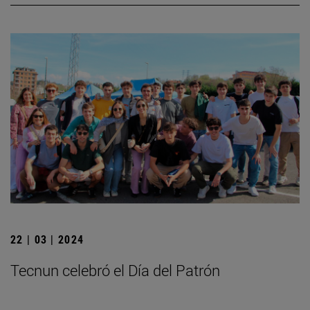
22 | 03 | 2024
Tecnun celebró el Día del Patrón