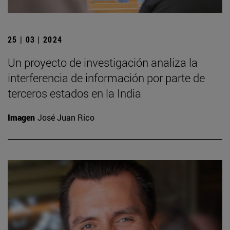
25 | 03 | 2024
Un proyecto de investigación analiza la
interferencia de información por parte de
terceros estados en la India
Imagen
José Juan Rico