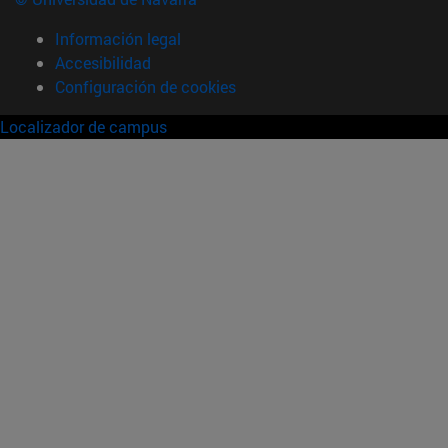
Información legal
Accesibilidad
Configuración de cookies
Localizador de campus