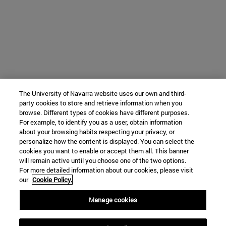
The University of Navarra website uses our own and third-
party cookies to store and retrieve information when you
browse. Different types of cookies have different purposes.
For example, to identify you as a user, obtain information
about your browsing habits respecting your privacy, or
personalize how the content is displayed. You can select the
cookies you want to enable or accept them all. This banner
will remain active until you choose one of the two options.
For more detailed information about our cookies, please visit
our
Cookie Policy.
Manage cookies