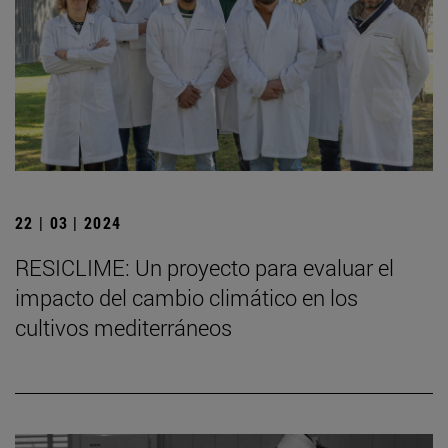
22 | 03 | 2024
RESICLIME: Un proyecto para evaluar el
impacto del cambio climático en los
cultivos mediterráneos