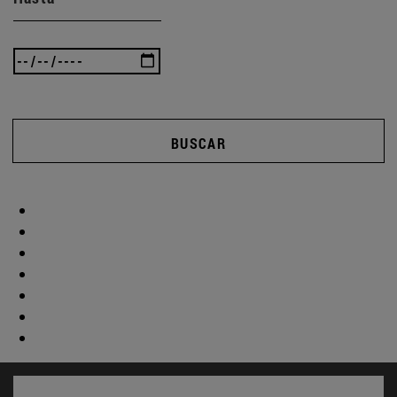
BUSCAR