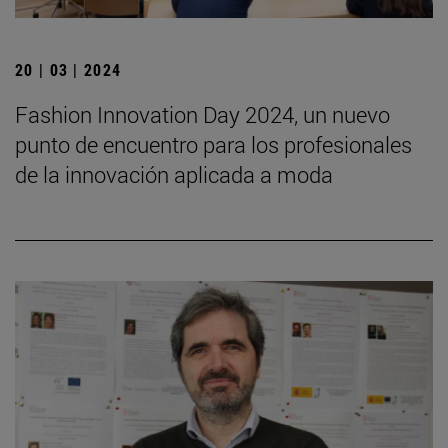
20 | 03 | 2024
Fashion Innovation Day 2024, un nuevo
punto de encuentro para los profesionales
de la innovación aplicada a moda