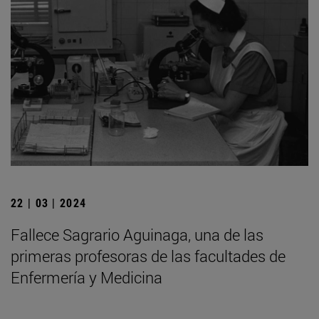
22 | 03 | 2024
Fallece Sagrario Aguinaga, una de las
primeras profesoras de las facultades de
Enfermería y Medicina