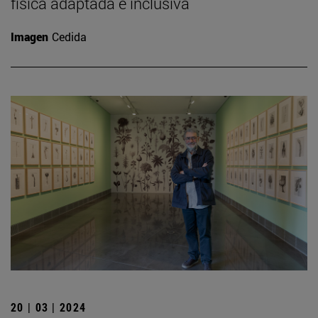
física adaptada e inclusiva
Imagen
Cedida
20 | 03 | 2024