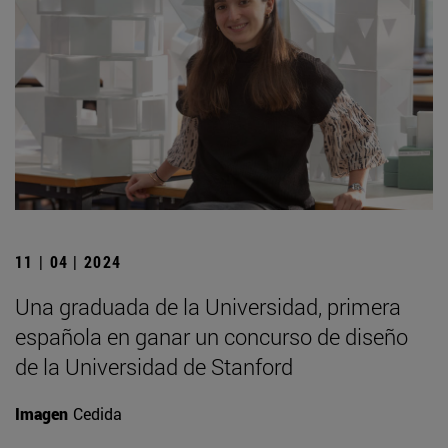
11 | 04 | 2024
Una graduada de la Universidad, primera
española en ganar un concurso de diseño
de la Universidad de Stanford
Imagen
Cedida