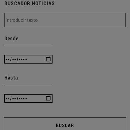
BUSCADOR NOTICIAS
Desde
Hasta
BUSCAR