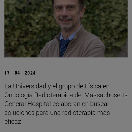
17 | 04 | 2024
La Universidad y el grupo de Física en
Oncología Radioterápica del Massachusetts
General Hospital colaboran en buscar
soluciones para una radioterapia más
eficaz