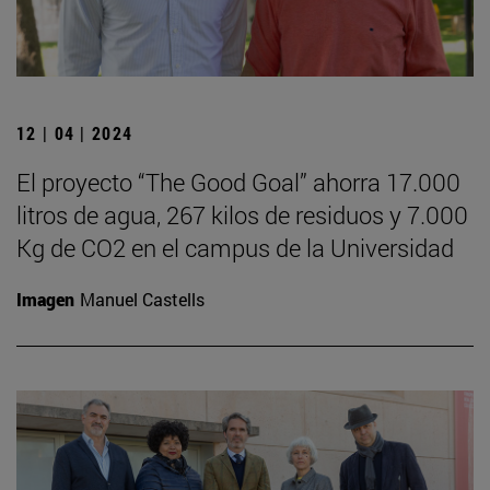
12 | 04 | 2024
El proyecto “The Good Goal” ahorra 17.000
litros de agua, 267 kilos de residuos y 7.000
Kg de CO2 en el campus de la Universidad
Imagen
Manuel Castells