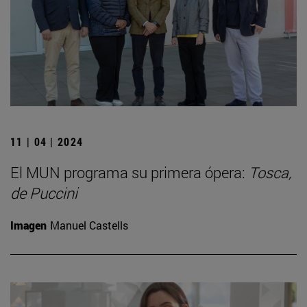
11 | 04 | 2024
El MUN programa su primera ópera:
Tosca,
de Puccini
Imagen
Manuel Castells