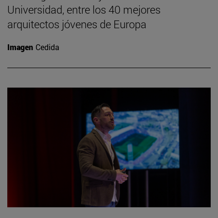
Universidad, entre los 40 mejores
arquitectos jóvenes de Europa
Imagen
Cedida