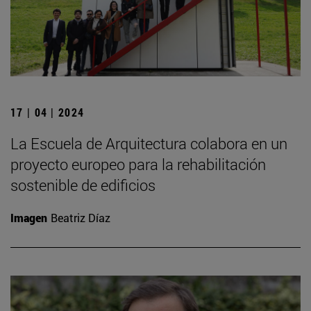
17 | 04 | 2024
La Escuela de Arquitectura colabora en un
proyecto europeo para la rehabilitación
sostenible de edificios
Imagen
Beatriz Díaz