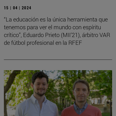
15 | 04 | 2024
“La educación es la única herramienta que
tenemos para ver el mundo con espíritu
crítico”, Eduardo Prieto (MII’21), árbitro VAR
de fútbol profesional en la RFEF