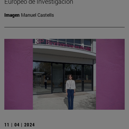
Europeo de Investigación
Imagen
Manuel Castells
11 | 04 | 2024