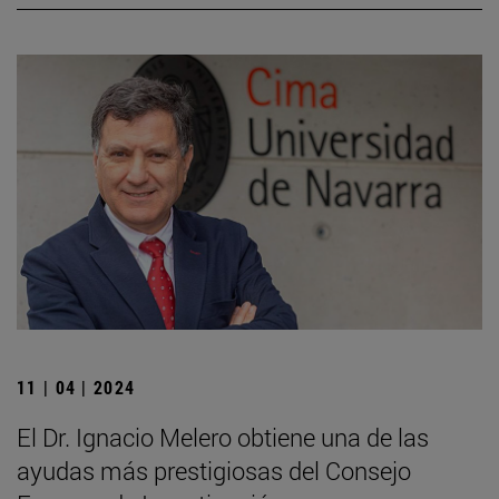
11 | 04 | 2024
El Dr. Ignacio Melero obtiene una de las
ayudas más prestigiosas del Consejo