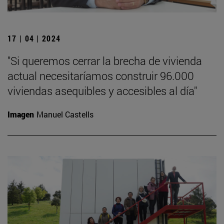
17 | 04 | 2024
"Si queremos cerrar la brecha de vivienda
actual necesitaríamos construir 96.000
viviendas asequibles y accesibles al día"
Imagen
Manuel Castells