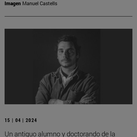
Imagen
Manuel Castells
15 | 04 | 2024
Un antiguo alumno y doctorando de la