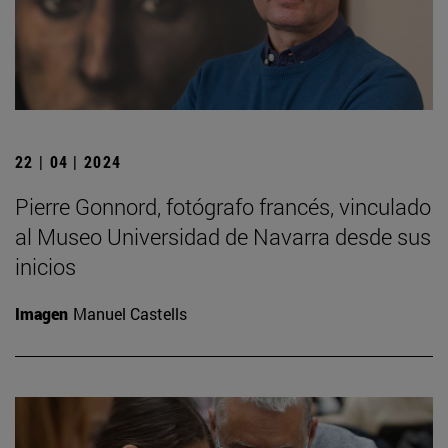
22 | 04 | 2024
Pierre Gonnord, fotógrafo francés, vinculado
al Museo Universidad de Navarra desde sus
inicios
Imagen
Manuel Castells