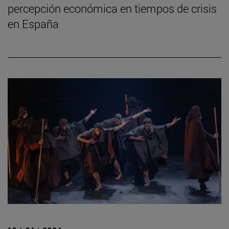
percepción económica en tiempos de crisis
en España