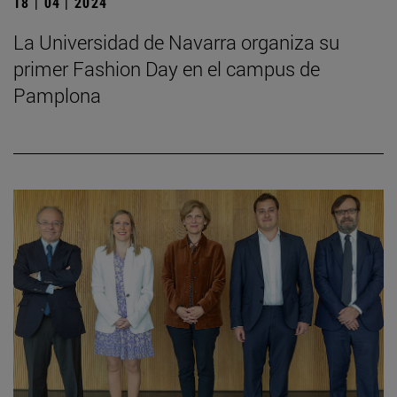
18 | 04 | 2024
La Universidad de Navarra organiza su
primer Fashion Day en el campus de
Pamplona