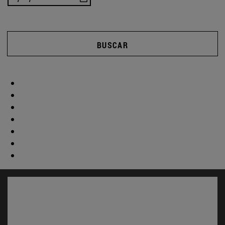
BUSCAR