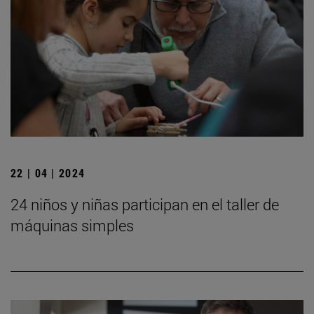
22 | 04 | 2024
24 niños y niñas participan en el taller de
máquinas simples