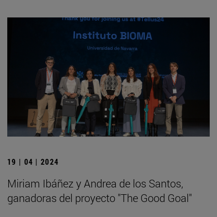
19 | 04 | 2024
Miriam Ibáñez y Andrea de los Santos,
ganadoras del proyecto "The Good Goal"