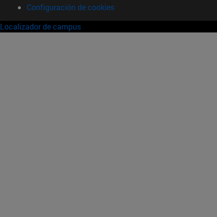
Configuración de cookies
Localizador de campus