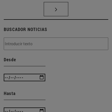
BUSCADOR NOTICIAS
Desde
Hasta