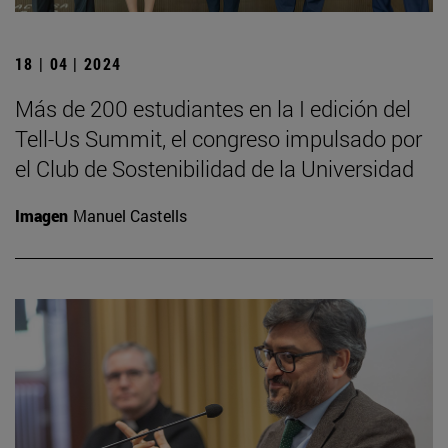
18 | 04 | 2024
Más de 200 estudiantes en la I edición del
Tell-Us Summit, el congreso impulsado por
el Club de Sostenibilidad de la Universidad
Imagen
Manuel Castells