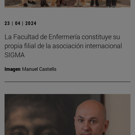
23 | 04 | 2024
La Facultad de Enfermería constituye su
propia filial de la asociación internacional
SIGMA
Imagen
Manuel Castells