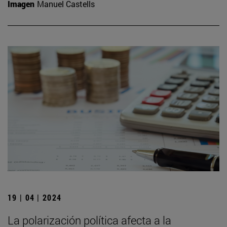
Imagen
Manuel Castells
19 | 04 | 2024
La polarización política afecta a la