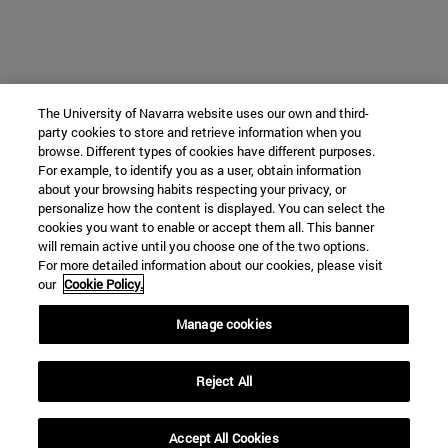
The University of Navarra website uses our own and third-
party cookies to store and retrieve information when you
browse. Different types of cookies have different purposes.
For example, to identify you as a user, obtain information
about your browsing habits respecting your privacy, or
personalize how the content is displayed. You can select the
cookies you want to enable or accept them all. This banner
will remain active until you choose one of the two options.
For more detailed information about our cookies, please visit
our
Cookie Policy.
Manage cookies
Reject All
Accept All Cookies