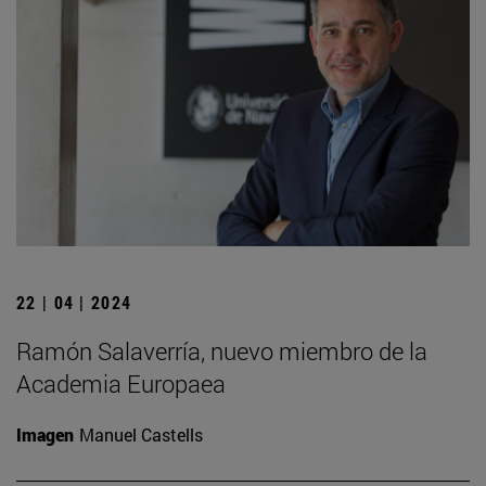
22 | 04 | 2024
Ramón Salaverría, nuevo miembro de la
Academia Europaea
Imagen
Manuel Castells