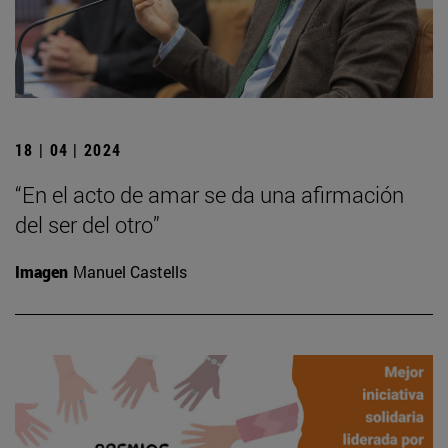
18 | 04 | 2024
“En el acto de amar se da una afirmación
del ser del otro”
Imagen
Manuel Castells