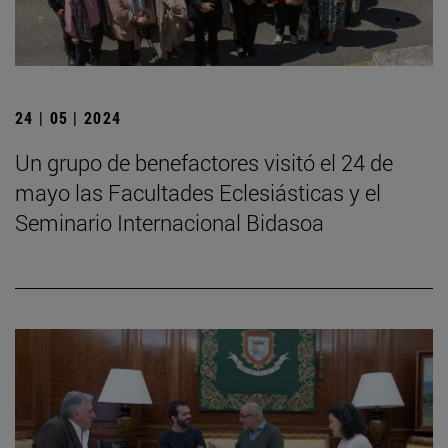
24 | 05 | 2024
Un grupo de benefactores visitó el 24 de
mayo las Facultades Eclesiásticas y el
Seminario Internacional Bidasoa