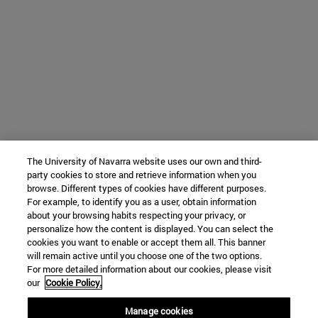
The University of Navarra website uses our own and third-
party cookies to store and retrieve information when you
browse. Different types of cookies have different purposes.
For example, to identify you as a user, obtain information
about your browsing habits respecting your privacy, or
personalize how the content is displayed. You can select the
cookies you want to enable or accept them all. This banner
will remain active until you choose one of the two options.
For more detailed information about our cookies, please visit
our
Cookie Policy.
Manage cookies