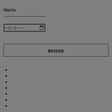
Hasta
BUSCAR