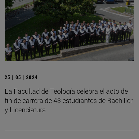
25 | 05 | 2024
La Facultad de Teología celebra el acto de
fin de carrera de 43 estudiantes de Bachiller
y Licenciatura