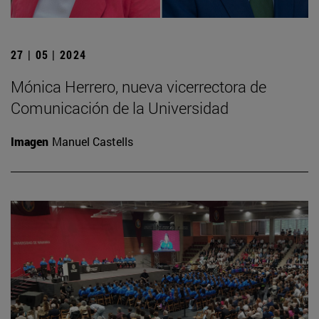
27 | 05 | 2024
Mónica Herrero, nueva vicerrectora de
Comunicación de la Universidad
Imagen
Manuel Castells