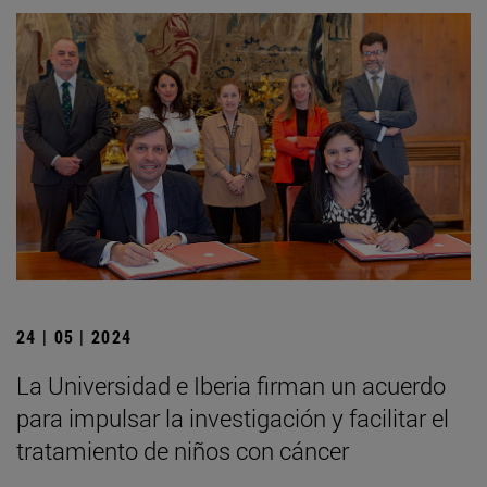
24 | 05 | 2024
La Universidad e Iberia firman un acuerdo
para impulsar la investigación y facilitar el
tratamiento de niños con cáncer