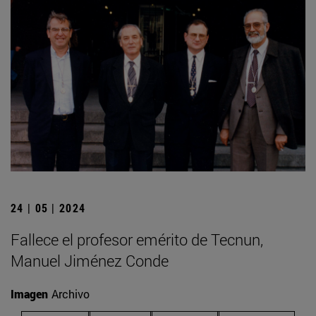
24 | 05 | 2024
Fallece el profesor emérito de Tecnun,
Manuel Jiménez Conde
Imagen
Archivo