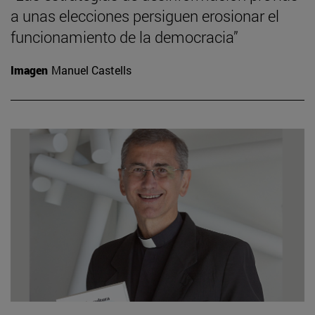
a unas elecciones persiguen erosionar el
funcionamiento de la democracia”
Imagen
Manuel Castells