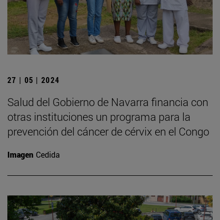
27 | 05 | 2024
Salud del Gobierno de Navarra financia con
otras instituciones un programa para la
prevención del cáncer de cérvix en el Congo
Imagen
Cedida