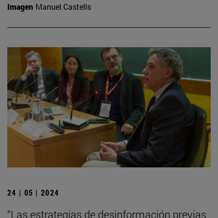
Imagen
Manuel Castells
24 | 05 | 2024
“Las estrategias de desinformación previas