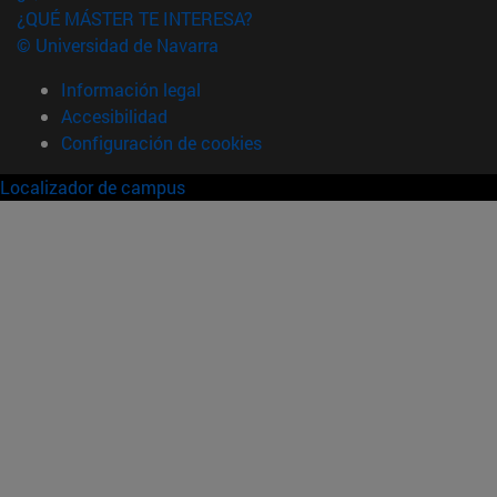
¿QUÉ MÁSTER TE INTERESA?
© Universidad de Navarra
Información legal
Accesibilidad
Configuración de cookies
Localizador de campus