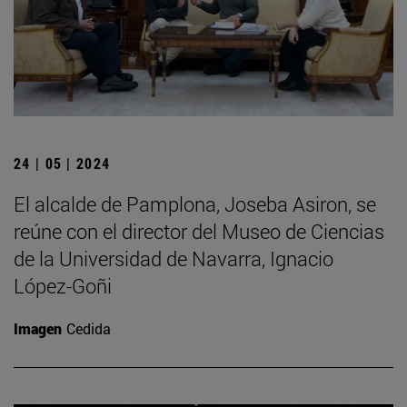
24 | 05 | 2024
El alcalde de Pamplona, Joseba Asiron, se
reúne con el director del Museo de Ciencias
de la Universidad de Navarra, Ignacio
López-Goñi
Imagen
Cedida