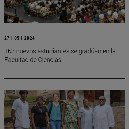
27 | 05 | 2024
163 nuevos estudiantes se gradúan en la
Facultad de Ciencias