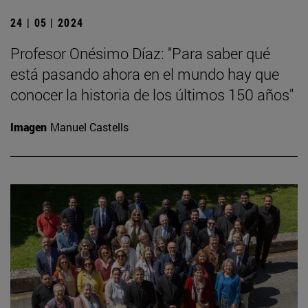
24 | 05 | 2024
Profesor Onésimo Díaz: "Para saber qué
está pasando ahora en el mundo hay que
conocer la historia de los últimos 150 años"
Imagen
Manuel Castells