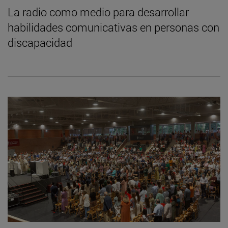
La radio como medio para desarrollar
habilidades comunicativas en personas con
discapacidad