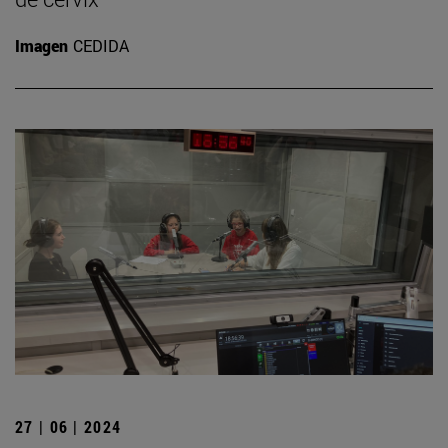
Imagen
CEDIDA
27 | 06 | 2024