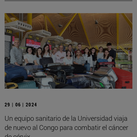
29 | 06 | 2024
Un equipo sanitario de la Universidad viaja
de nuevo al Congo para combatir el cáncer
de cérvix