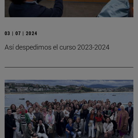
03 | 07 | 2024
Así despedimos el curso 2023-2024