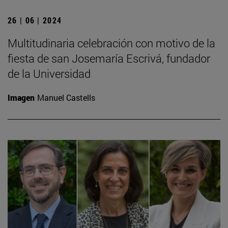
26 | 06 | 2024
Multitudinaria celebración con motivo de la
fiesta de san Josemaría Escrivá, fundador
de la Universidad
Imagen
Manuel Castells