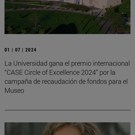
01 | 07 | 2024
La Universidad gana el premio internacional
“CASE Circle of Excellence 2024” por la
campaña de recaudación de fondos para el
Museo