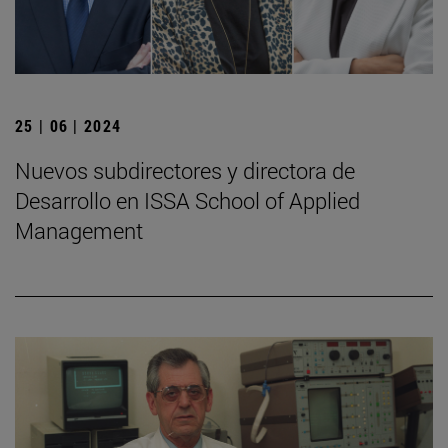
25 | 06 | 2024
Nuevos subdirectores y directora de
Desarrollo en ISSA School of Applied
Management