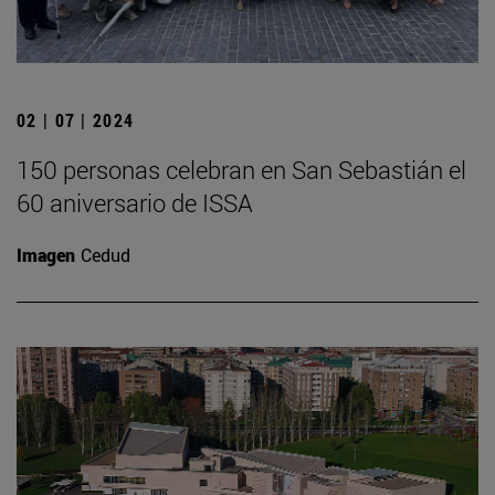
02 | 07 | 2024
150 personas celebran en San Sebastián el
60 aniversario de ISSA
Imagen
Cedud