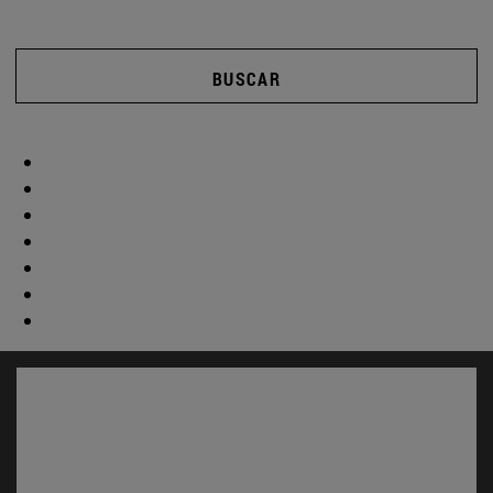
BUSCAR