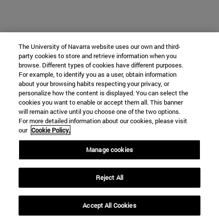
The University of Navarra website uses our own and third-
party cookies to store and retrieve information when you
browse. Different types of cookies have different purposes.
For example, to identify you as a user, obtain information
about your browsing habits respecting your privacy, or
personalize how the content is displayed. You can select the
cookies you want to enable or accept them all. This banner
will remain active until you choose one of the two options.
For more detailed information about our cookies, please visit
our
Cookie Policy.
Manage cookies
Reject All
Accept All Cookies