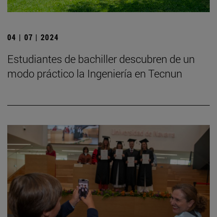
04 | 07 | 2024
Estudiantes de bachiller descubren de un
modo práctico la Ingeniería en Tecnun