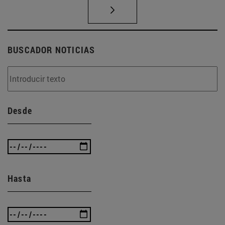
BUSCADOR NOTICIAS
Desde
Hasta