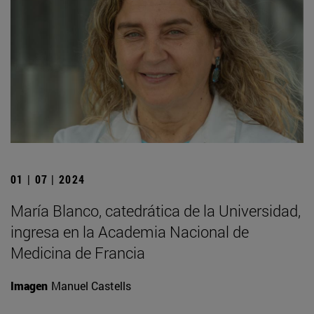
01 | 07 | 2024
María Blanco, catedrática de la Universidad,
ingresa en la Academia Nacional de
Medicina de Francia
Imagen
Manuel Castells