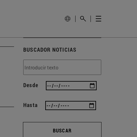
BUSCADOR NOTICIAS
Desde
Hasta
BUSCAR