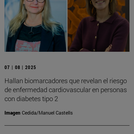
07 | 08 | 2025
Hallan biomarcadores que revelan el riesgo
de enfermedad cardiovascular en personas
con diabetes tipo 2
Imagen
Cedida/Manuel Castells