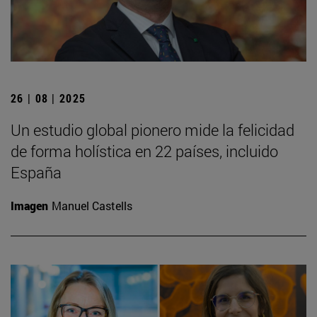
26 | 08 | 2025
Un estudio global pionero mide la felicidad
de forma holística en 22 países, incluido
España
Imagen
Manuel Castells