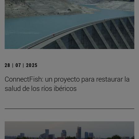
28 | 07 | 2025
ConnectFish: un proyecto para restaurar la
salud de los ríos ibéricos