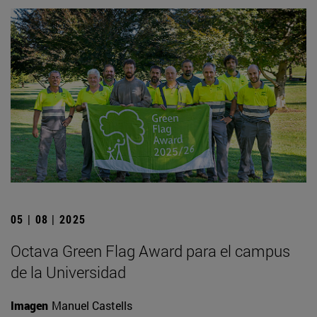
05 | 08 | 2025
Octava Green Flag Award para el campus
de la Universidad
Imagen
Manuel Castells