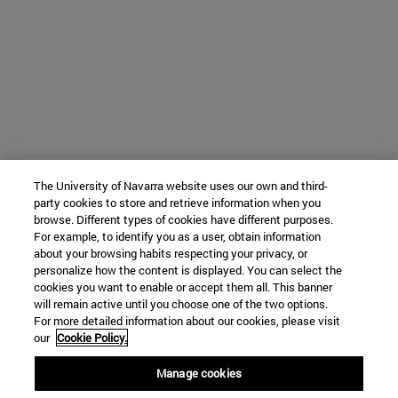
The University of Navarra website uses our own and third-
party cookies to store and retrieve information when you
browse. Different types of cookies have different purposes.
For example, to identify you as a user, obtain information
about your browsing habits respecting your privacy, or
personalize how the content is displayed. You can select the
cookies you want to enable or accept them all. This banner
will remain active until you choose one of the two options.
For more detailed information about our cookies, please visit
our
Cookie Policy.
Manage cookies