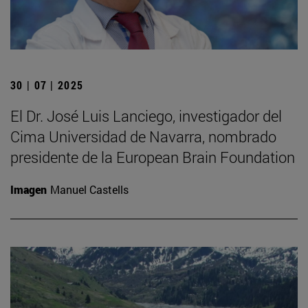
30 | 07 | 2025
El Dr. José Luis Lanciego, investigador del
Cima Universidad de Navarra, nombrado
presidente de la European Brain Foundation
Imagen
Manuel Castells