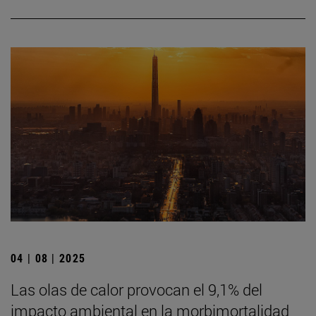
04 | 08 | 2025
Las olas de calor provocan el 9,1% del
impacto ambiental en la morbimortalidad