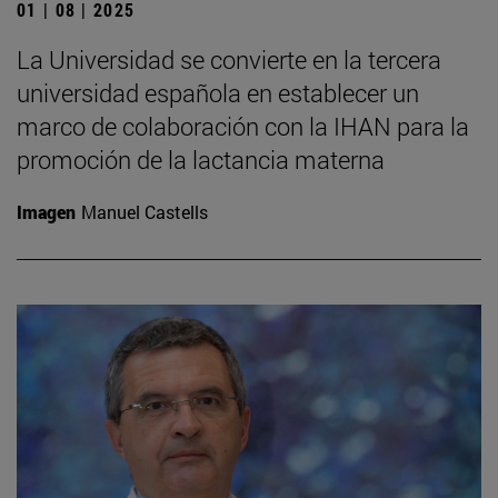
01 | 08 | 2025
La Universidad se convierte en la tercera
universidad española en establecer un
marco de colaboración con la IHAN para la
promoción de la lactancia materna
Imagen
Manuel Castells