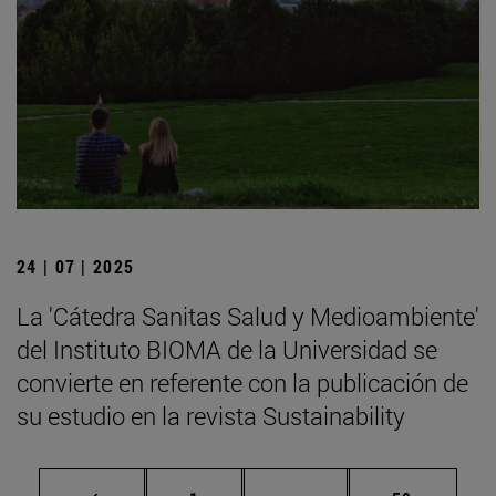
24 | 07 | 2025
La 'Cátedra Sanitas Salud y Medioambiente'
del Instituto BIOMA de la Universidad se
convierte en referente con la publicación de
su estudio en la revista Sustainability