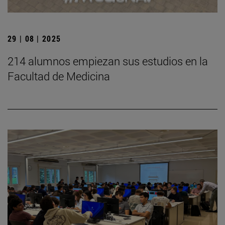
29 | 08 | 2025
214 alumnos empiezan sus estudios en la
Facultad de Medicina