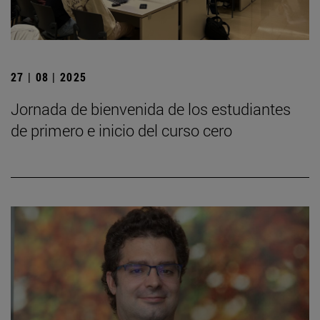
27 | 08 | 2025
Jornada de bienvenida de los estudiantes
de primero e inicio del curso cero