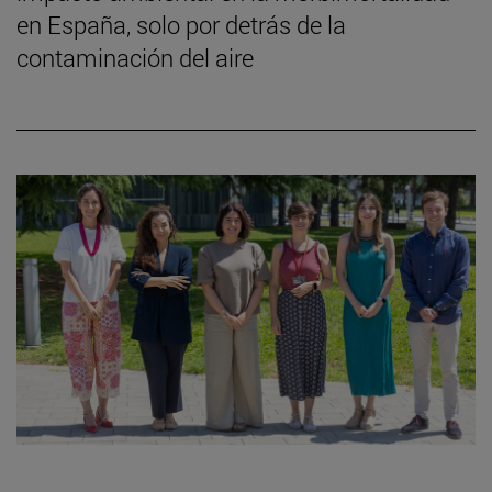
en España, solo por detrás de la
contaminación del aire