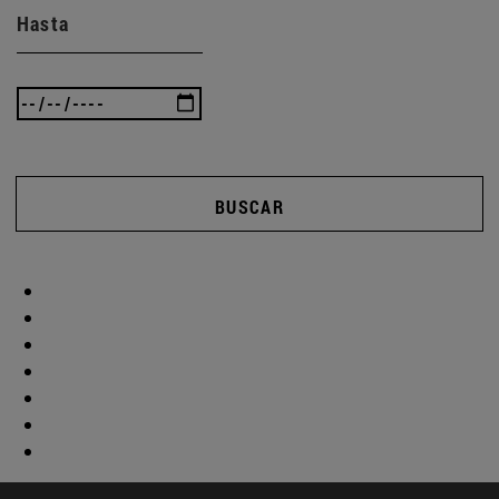
Hasta
BUSCAR