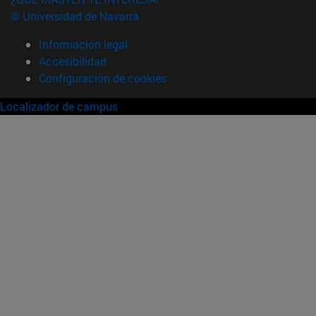
© Universidad de Navarra
Información legal
Accesibilidad
Configuración de cookies
Localizador de campus