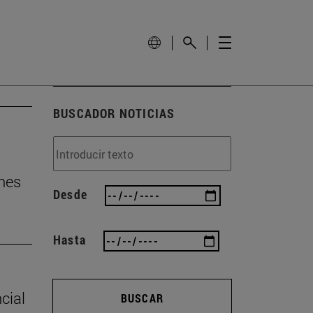
BUSCADOR NOTICIAS
nes
Desde
Hasta
cial
BUSCAR