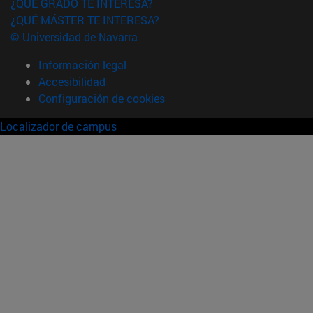
¿QUÉ GRADO TE INTERESA?
¿QUÉ MÁSTER TE INTERESA?
© Universidad de Navarra
Información legal
Accesibilidad
Configuración de cookies
Localizador de campus