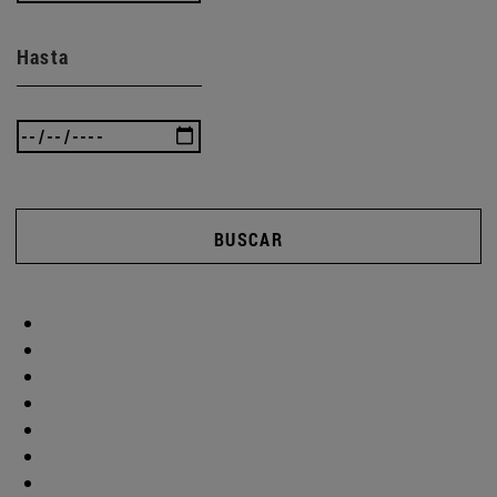
Hasta
BUSCAR