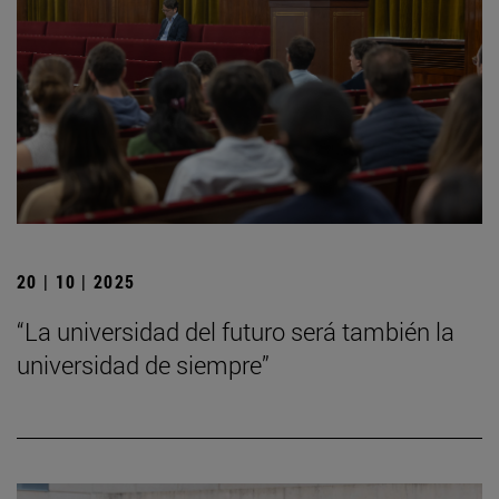
20 | 10 | 2025
“La universidad del futuro será también la
universidad de siempre”