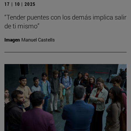
17 | 10 | 2025
“Tender puentes con los demás implica salir
de ti mismo”
Imagen
Manuel Castells