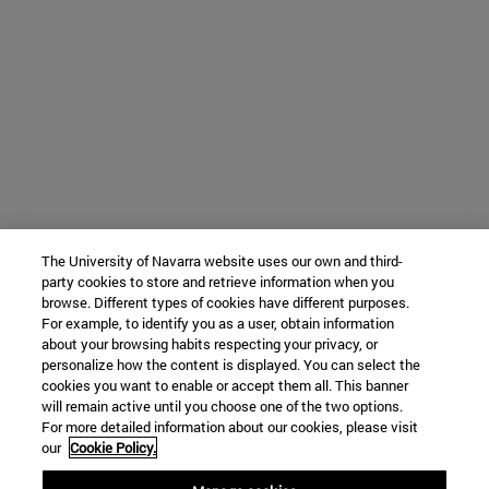
The University of Navarra website uses our own and third-
party cookies to store and retrieve information when you
browse. Different types of cookies have different purposes.
For example, to identify you as a user, obtain information
about your browsing habits respecting your privacy, or
personalize how the content is displayed. You can select the
cookies you want to enable or accept them all. This banner
will remain active until you choose one of the two options.
For more detailed information about our cookies, please visit
our
Cookie Policy.