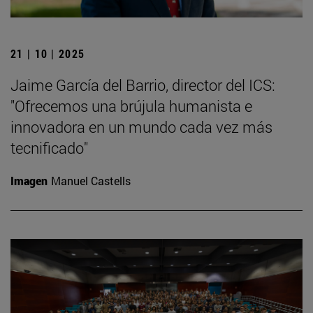
21 | 10 | 2025
Jaime García del Barrio, director del ICS:
"Ofrecemos una brújula humanista e
innovadora en un mundo cada vez más
tecnificado"
Imagen
Manuel Castells