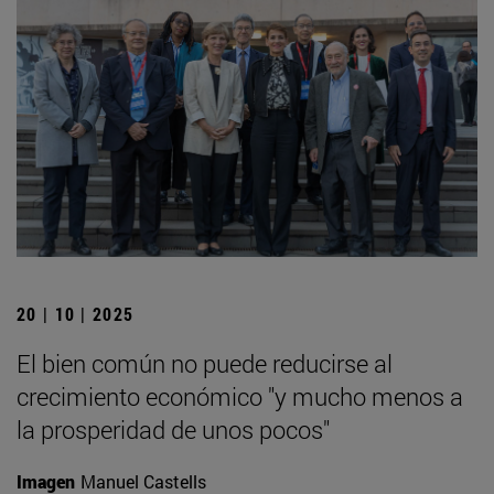
20 | 10 | 2025
El bien común no puede reducirse al
crecimiento económico "y mucho menos a
la prosperidad de unos pocos"
Imagen
Manuel Castells