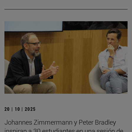
20 | 10 | 2025
Johannes Zimmermann y Peter Bradley
inspiran a 30 estudiantes en una sesión de