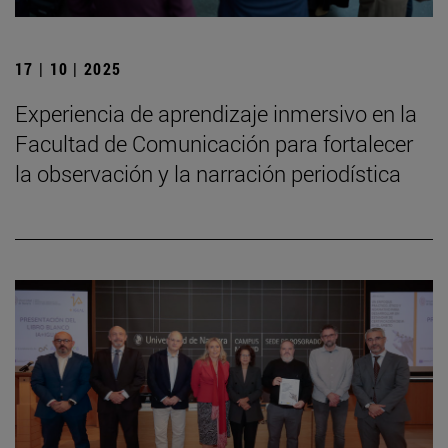
17 | 10 | 2025
Experiencia de aprendizaje inmersivo en la
Facultad de Comunicación para fortalecer
la observación y la narración periodística