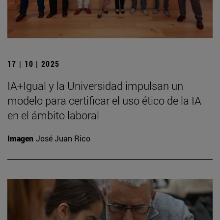
17 | 10 | 2025
IA+Igual y la Universidad impulsan un
modelo para certificar el uso ético de la IA
en el ámbito laboral
Imagen
José Juan Rico