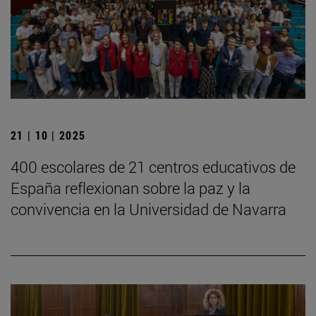
21 | 10 | 2025
400 escolares de 21 centros educativos de
España reflexionan sobre la paz y la
convivencia en la Universidad de Navarra