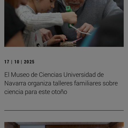
17 | 10 | 2025
El Museo de Ciencias Universidad de
Navarra organiza talleres familiares sobre
ciencia para este otoño