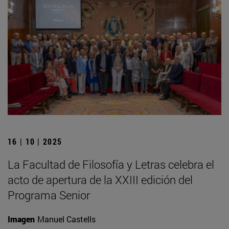
16 | 10 | 2025
La Facultad de Filosofía y Letras celebra el
acto de apertura de la XXIII edición del
Programa Senior
Imagen
Manuel Castells