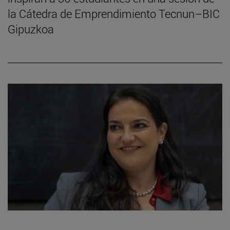
la Cátedra de Emprendimiento Tecnun–BIC
Gipuzkoa