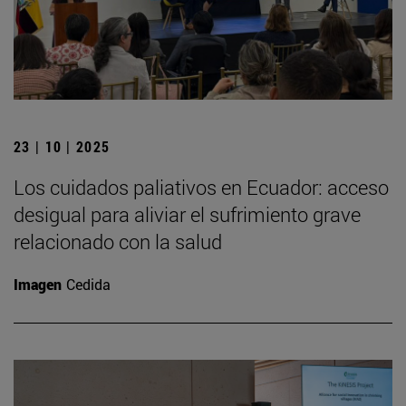
23 | 10 | 2025
Los cuidados paliativos en Ecuador: acceso
desigual para aliviar el sufrimiento grave
relacionado con la salud
Imagen
Cedida