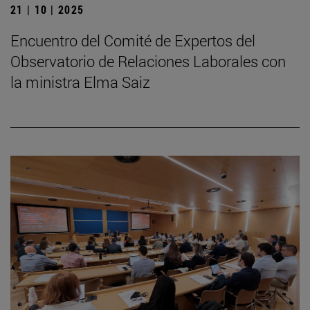
21 | 10 | 2025
Encuentro del Comité de Expertos del
Observatorio de Relaciones Laborales con
la ministra Elma Saiz