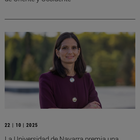
22 | 10 | 2025
La Universidad de Navarra premia una