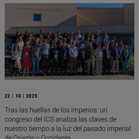
22 | 10 | 2025
Tras las huellas de los imperios: un
congreso del ICS analiza las claves de
nuestro tiempo a la luz del pasado imperial
de Oriente y Occidente