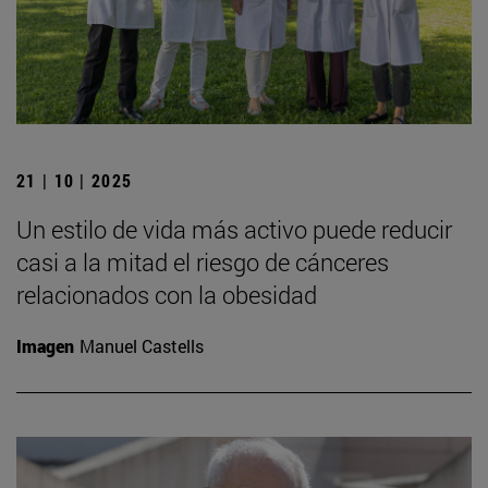
21 | 10 | 2025
Un estilo de vida más activo puede reducir
casi a la mitad el riesgo de cánceres
relacionados con la obesidad
Imagen
Manuel Castells