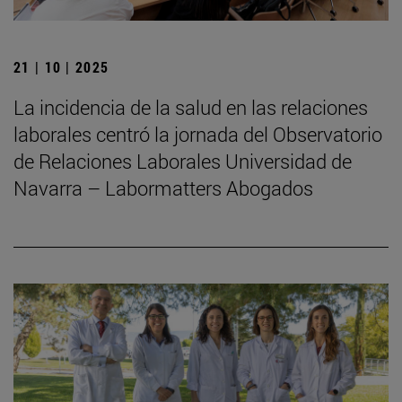
21 | 10 | 2025
La incidencia de la salud en las relaciones
laborales centró la jornada del Observatorio
de Relaciones Laborales Universidad de
Navarra – Labormatters Abogados