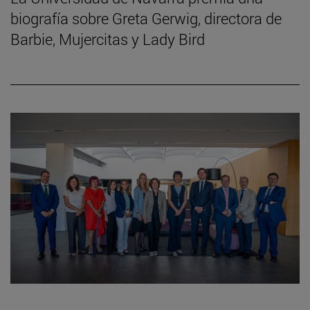
biografía sobre Greta Gerwig, directora de
Barbie, Mujercitas y Lady Bird