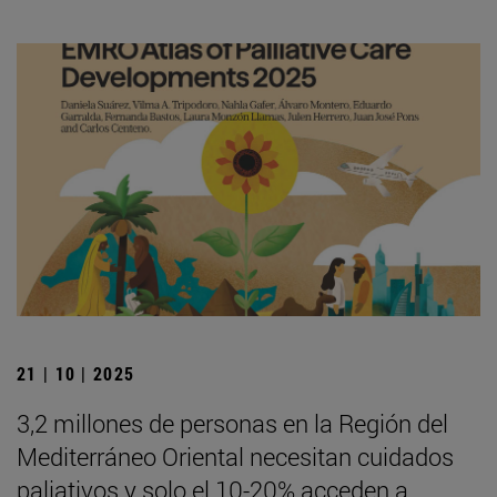
21 | 10 | 2025
3,2 millones de personas en la Región del
Mediterráneo Oriental necesitan cuidados
paliativos y solo el 10-20% acceden a