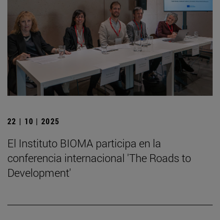
22 | 10 | 2025
El Instituto BIOMA participa en la
conferencia internacional 'The Roads to
Development'