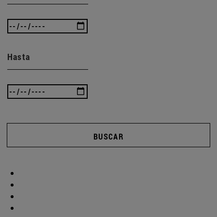
Hasta
BUSCAR