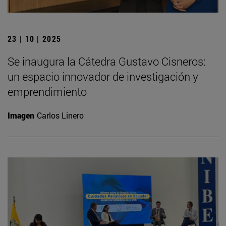
23 | 10 | 2025
Se inaugura la Cátedra Gustavo Cisneros:
un espacio innovador de investigación y
emprendimiento
Imagen
Carlos Linero