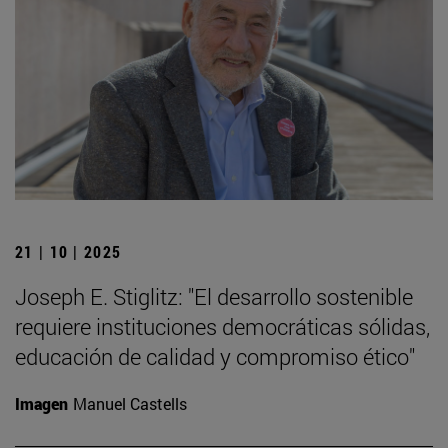
21 | 10 | 2025
Joseph E. Stiglitz: "El desarrollo sostenible
requiere instituciones democráticas sólidas,
educación de calidad y compromiso ético"
Imagen
Manuel Castells