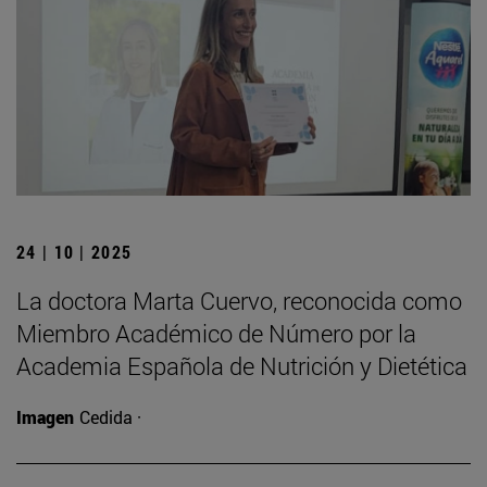
24 | 10 | 2025
La doctora Marta Cuervo, reconocida como
Miembro Académico de Número por la
Academia Española de Nutrición y Dietética
Imagen
Cedida ·