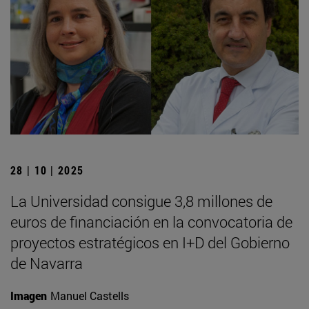
28 | 10 | 2025
La Universidad consigue 3,8 millones de
euros de financiación en la convocatoria de
proyectos estratégicos en I+D del Gobierno
de Navarra
Imagen
Manuel Castells