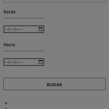
Desde
Hasta
BUSCAR