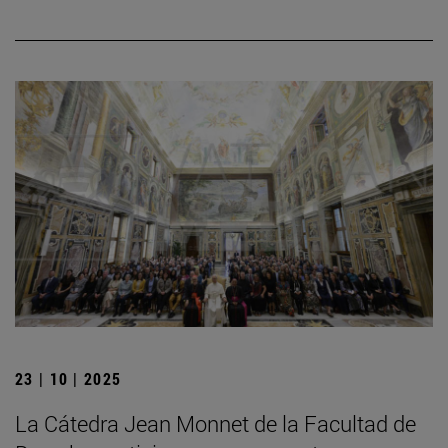
23 | 10 | 2025
La Cátedra Jean Monnet de la Facultad de