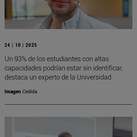
24 | 10 | 2025
Un 93% de los estudiantes con altas
capacidades podrían estar sin identificar,
destaca un experto de la Universidad
Imagen
Cedida