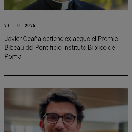
27 | 10 | 2025
Javier Ocaña obtiene ex aequo el Premio
Bibeau del Pontificio Instituto Bíblico de
Roma