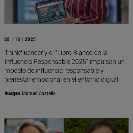
28 | 10 | 2025
Thinkfluencer y el “Libro Blanco de la
Influencia Responsable 2025” impulsan un
modelo de influencia responsable y
bienestar emocional en el entorno digital
Imagen
Manuel Castells