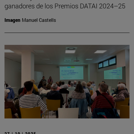
ganadores de los Premios DATAI 2024–25
Imagen
Manuel Castells
27 | 10 | 2025