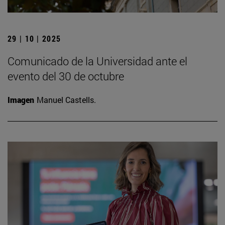
29 | 10 | 2025
Comunicado de la Universidad ante el
evento del 30 de octubre
Imagen
Manuel Castells.