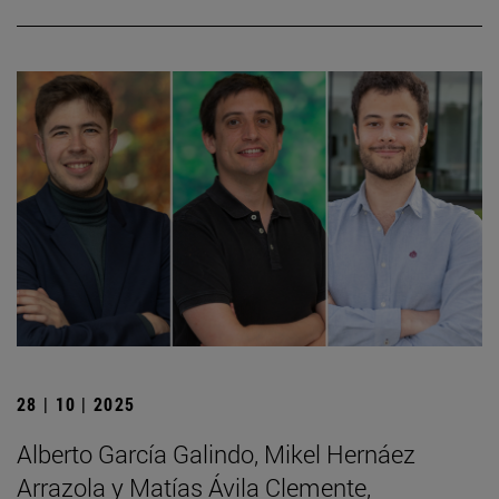
28 | 10 | 2025
Alberto García Galindo, Mikel Hernáez
Arrazola y Matías Ávila Clemente,