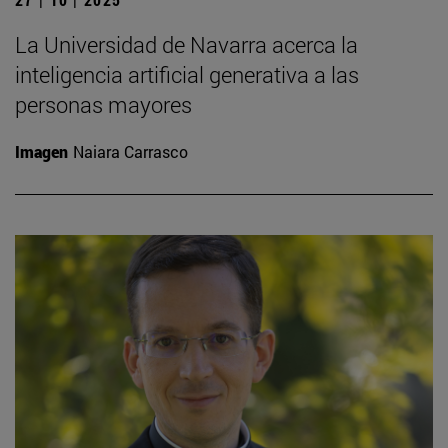
La Universidad de Navarra acerca la
inteligencia artificial generativa a las
personas mayores
Imagen
Naiara Carrasco