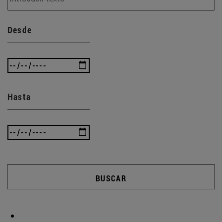
Desde
Hasta
BUSCAR