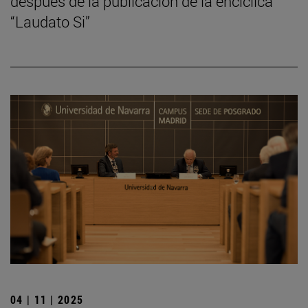
después de la publicación de la encíclica
“Laudato Si”
04 | 11 | 2025