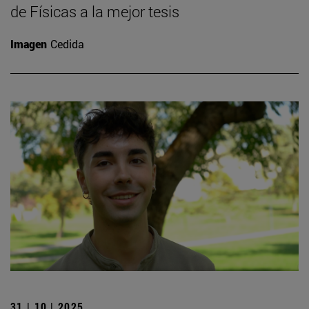
de Físicas a la mejor tesis
Imagen
Cedida
31 | 10 | 2025