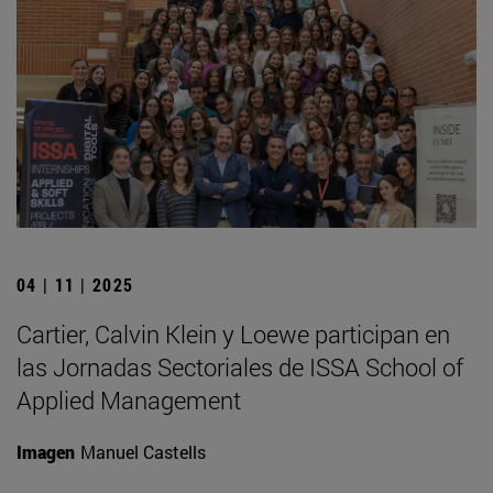
04 | 11 | 2025
Cartier, Calvin Klein y Loewe participan en
las Jornadas Sectoriales de ISSA School of
Applied Management
Imagen
Manuel Castells