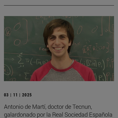
03 | 11 | 2025
Antonio de Martí, doctor de Tecnun,
galardonado por la Real Sociedad Española