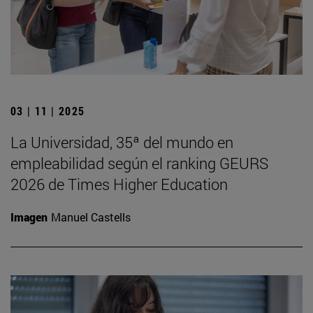
03 | 11 | 2025
La Universidad, 35ª del mundo en
empleabilidad según el ranking GEURS
2026 de Times Higher Education
Imagen
Manuel Castells