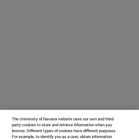
The University of Navarra website uses our own and third-
party cookies to store and retrieve information when you
browse. Different types of cookies have different purposes.
For example, to identify you as a user, obtain information