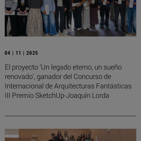
04 | 11 | 2025
El proyecto ‘Un legado eterno, un sueño
renovado’, ganador del Concurso de
Internacional de Arquitecturas Fantásticas
III Premio SketchUp-Joaquín Lorda