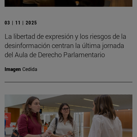
03 | 11 | 2025
La libertad de expresión y los riesgos de la
desinformación centran la última jornada
del Aula de Derecho Parlamentario
Imagen
Cedida