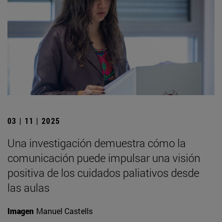
03 | 11 | 2025
Una investigación demuestra cómo la
comunicación puede impulsar una visión
positiva de los cuidados paliativos desde
las aulas
Imagen
Manuel Castells