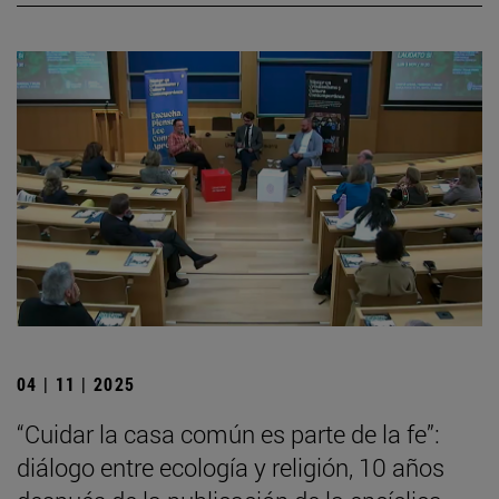
04 | 11 | 2025
“Cuidar la casa común es parte de la fe”:
diálogo entre ecología y religión, 10 años