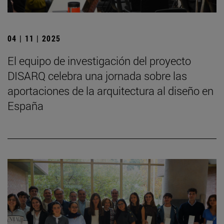
04 | 11 | 2025
El equipo de investigación del proyecto
DISARQ celebra una jornada sobre las
aportaciones de la arquitectura al diseño en
España