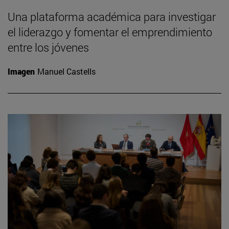
Una plataforma académica para investigar
el liderazgo y fomentar el emprendimiento
entre los jóvenes
Imagen
Manuel Castells