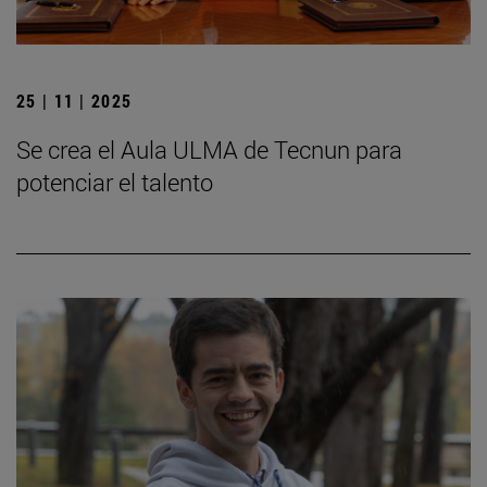
25 | 11 | 2025
Se crea el Aula ULMA de Tecnun para
potenciar el talento