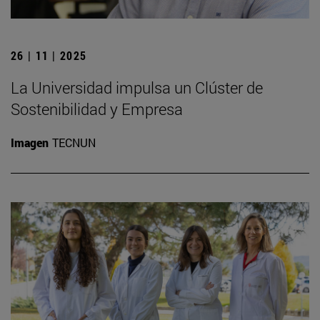
26 | 11 | 2025
La Universidad impulsa un Clúster de
Sostenibilidad y Empresa
Imagen
TECNUN