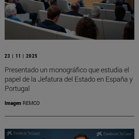
23 | 11 | 2025
Presentado un monográfico que estudia el
papel de la Jefatura del Estado en España y
Portugal
Imagen
REMCO