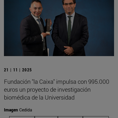
21 | 11 | 2025
Fundación "la Caixa" impulsa con 995.000
euros un proyecto de investigación
biomédica de la Universidad
Imagen
Cedida