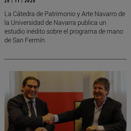
25 | 11 | 2025
La Cátedra de Patrimonio y Arte Navarro de
la Universidad de Navarra publica un
estudio inédito sobre el programa de mano
de San Fermín