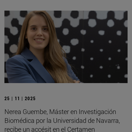
25 | 11 | 2025
Nerea Guembe, Máster en Investigación
Biomédica por la Universidad de Navarra,
recibe un accésit en el Certamen