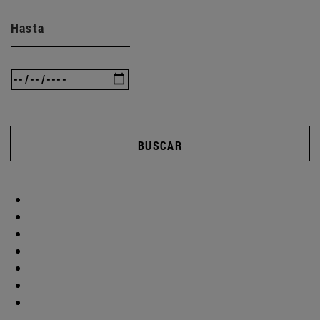
Hasta
BUSCAR