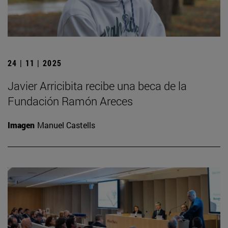
24 | 11 | 2025
Javier Arricibita recibe una beca de la
Fundación Ramón Areces
Imagen
Manuel Castells