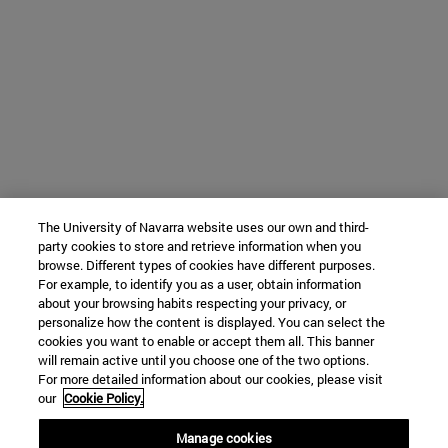
The University of Navarra website uses our own and third-
party cookies to store and retrieve information when you
browse. Different types of cookies have different purposes.
For example, to identify you as a user, obtain information
about your browsing habits respecting your privacy, or
personalize how the content is displayed. You can select the
cookies you want to enable or accept them all. This banner
will remain active until you choose one of the two options.
For more detailed information about our cookies, please visit
our
Cookie Policy.
Manage cookies