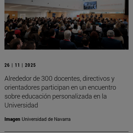
26 | 11 | 2025
Alrededor de 300 docentes, directivos y
orientadores participan en un encuentro
sobre educación personalizada en la
Universidad
Imagen
Universidad de Navarra