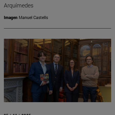
Arquímedes
Imagen
Manuel Castells