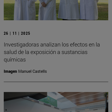
26 | 11 | 2025
Investigadoras analizan los efectos en la
salud de la exposición a sustancias
químicas
Imagen
Manuel Castells