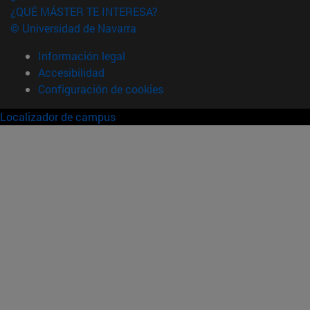
¿QUÉ MÁSTER TE INTERESA?
© Universidad de Navarra
Información legal
Accesibilidad
Configuración de cookies
Localizador de campus