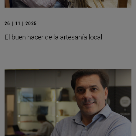
26 | 11 | 2025
El buen hacer de la artesanía local