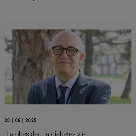
20 | 06 | 2025
"La obesidad, la diabetes y el