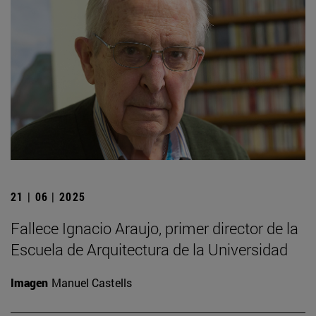
21 | 06 | 2025
Fallece Ignacio Araujo, primer director de la
Escuela de Arquitectura de la Universidad
Imagen
Manuel Castells