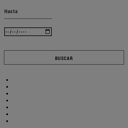
Hasta
BUSCAR