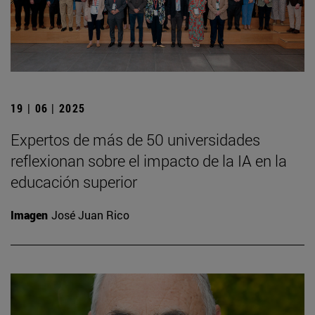
19 | 06 | 2025
Expertos de más de 50 universidades
reflexionan sobre el impacto de la IA en la
educación superior
Imagen
José Juan Rico