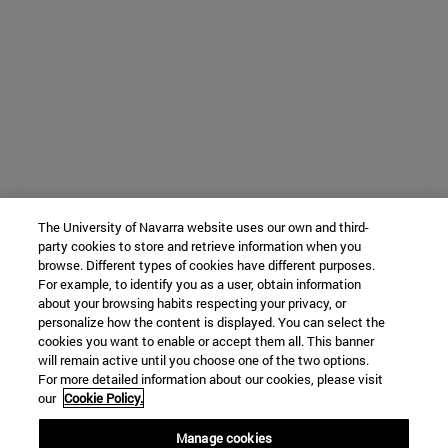
The University of Navarra website uses our own and third-
party cookies to store and retrieve information when you
browse. Different types of cookies have different purposes.
For example, to identify you as a user, obtain information
about your browsing habits respecting your privacy, or
personalize how the content is displayed. You can select the
cookies you want to enable or accept them all. This banner
will remain active until you choose one of the two options.
For more detailed information about our cookies, please visit
our
Cookie Policy.
Manage cookies