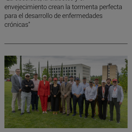
envejecimiento crean la tormenta perfecta
para el desarrollo de enfermedades
crónicas"