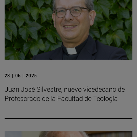
23 | 06 | 2025
Juan José Silvestre, nuevo vicedecano de
Profesorado de la Facultad de Teología