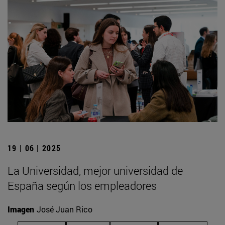
19 | 06 | 2025
La Universidad, mejor universidad de
España según los empleadores
Imagen
José Juan Rico