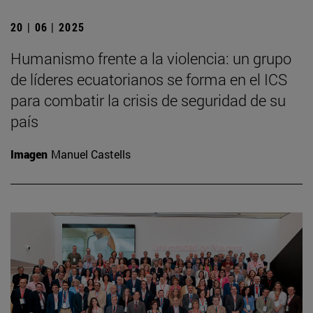
20 | 06 | 2025
Humanismo frente a la violencia: un grupo
de líderes ecuatorianos se forma en el ICS
para combatir la crisis de seguridad de su
país
Imagen
Manuel Castells