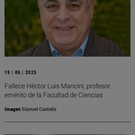
19 | 06 | 2025
Fallece Héctor Luis Mancini, profesor
emérito de la Facultad de Ciencias
Imagen
Manuel Castells