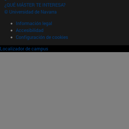
¿QUÉ MÁSTER TE INTERESA?
© Universidad de Navarra
Información legal
Accesibilidad
Configuración de cookies
Localizador de campus