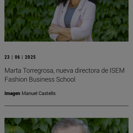
23 | 06 | 2025
Marta Torregrosa, nueva directora de ISEM
Fashion Business School
Imagen
Manuel Castells