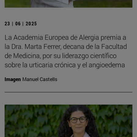
23 | 06 | 2025
La Academia Europea de Alergia premia a
la Dra. Marta Ferrer, decana de la Facultad
de Medicina, por su liderazgo científico
sobre la urticaria crónica y el angioedema
Imagen
Manuel Castells