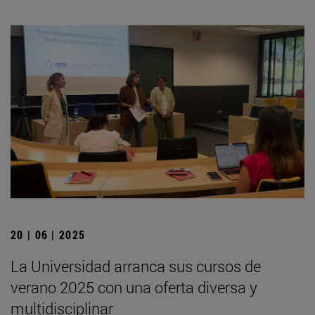
20 | 06 | 2025
La Universidad arranca sus cursos de
verano 2025 con una oferta diversa y
multidisciplinar