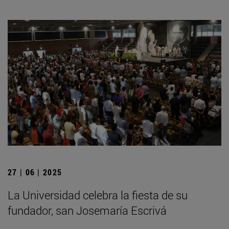
27 | 06 | 2025
La Universidad celebra la fiesta de su
fundador, san Josemaría Escrivá