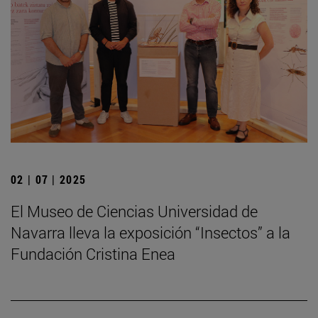
02 | 07 | 2025
El Museo de Ciencias Universidad de
Navarra lleva la exposición “Insectos” a la
Fundación Cristina Enea