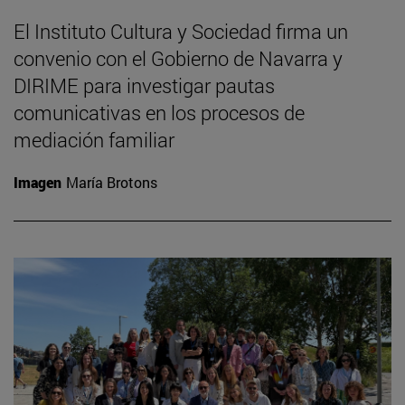
El Instituto Cultura y Sociedad firma un
convenio con el Gobierno de Navarra y
DIRIME para investigar pautas
comunicativas en los procesos de
mediación familiar
Imagen
María Brotons