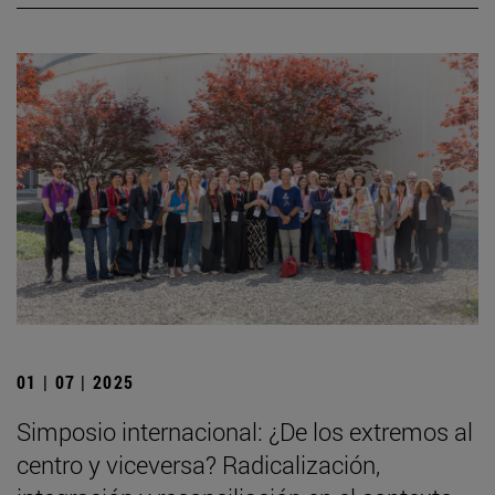
01 | 07 | 2025
Simposio internacional: ¿De los extremos al
centro y viceversa? Radicalización,