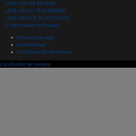
TFNO +34 948 42 56 00
¿QUÉ GRADO TE INTERESA?
¿QUÉ MÁSTER TE INTERESA?
© Universidad de Navarra
Información legal
Accesibilidad
Configuración de cookies
Localizador de campus