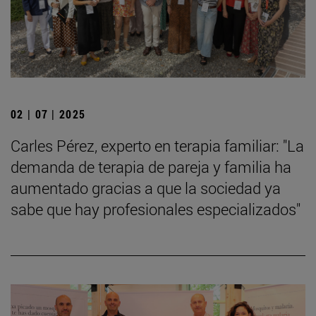
02 | 07 | 2025
Carles Pérez, experto en terapia familiar: "La
demanda de terapia de pareja y familia ha
aumentado gracias a que la sociedad ya
sabe que hay profesionales especializados"