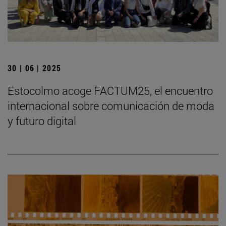
30 | 06 | 2025
Estocolmo acoge FACTUM25, el encuentro
internacional sobre comunicación de moda
y futuro digital