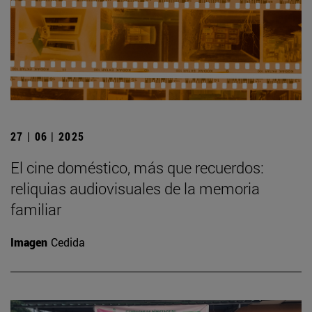
27 | 06 | 2025
El cine doméstico, más que recuerdos:
reliquias audiovisuales de la memoria
familiar
Imagen
Cedida