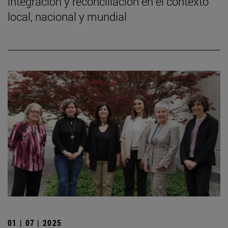
integración y reconciliación en el contexto
local, nacional y mundial
01 | 07 | 2025