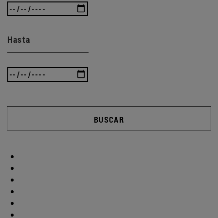
Hasta
BUSCAR