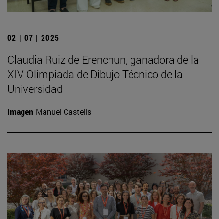
02 | 07 | 2025
Claudia Ruiz de Erenchun, ganadora de la
XIV Olimpiada de Dibujo Técnico de la
Universidad
Imagen
Manuel Castells