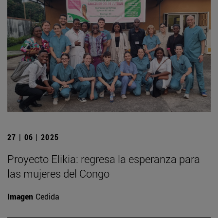
27 | 06 | 2025
Proyecto Elikia: regresa la esperanza para
las mujeres del Congo
Imagen
Cedida