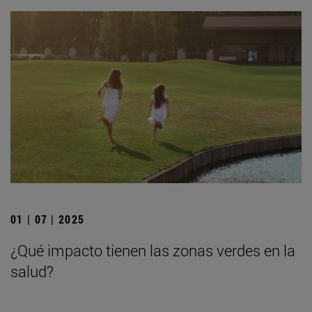
01 | 07 | 2025
¿Qué impacto tienen las zonas verdes en la
salud?