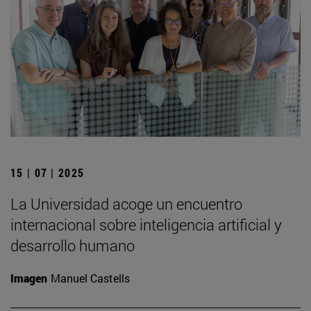
15 | 07 | 2025
La Universidad acoge un encuentro
internacional sobre inteligencia artificial y
desarrollo humano
Imagen
Manuel Castells