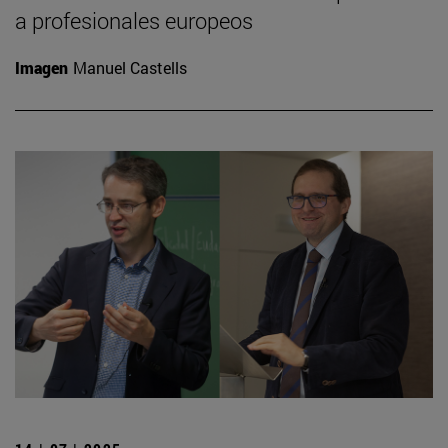
a profesionales europeos
Imagen
Manuel Castells