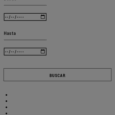
Hasta
BUSCAR