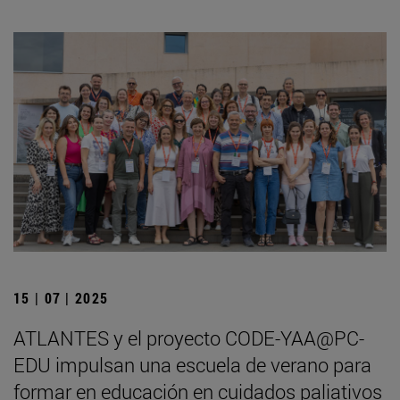
15 | 07 | 2025
ATLANTES y el proyecto CODE-YAA@PC-
EDU impulsan una escuela de verano para
formar en educación en cuidados paliativos