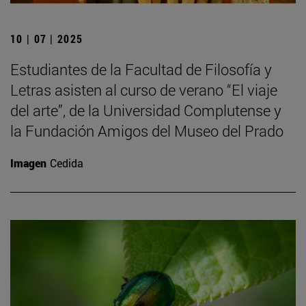
10 | 07 | 2025
Estudiantes de la Facultad de Filosofía y
Letras asisten al curso de verano “El viaje
del arte”, de la Universidad Complutense y
la Fundación Amigos del Museo del Prado
Imagen
Cedida