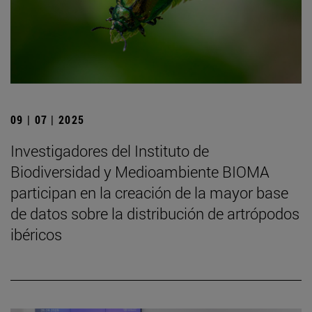
09 | 07 | 2025
Investigadores del Instituto de
Biodiversidad y Medioambiente BIOMA
participan en la creación de la mayor base
de datos sobre la distribución de artrópodos
ibéricos