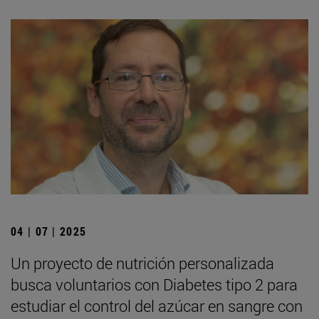
04 | 07 | 2025
Un proyecto de nutrición personalizada
busca voluntarios con Diabetes tipo 2 para
estudiar el control del azúcar en sangre con