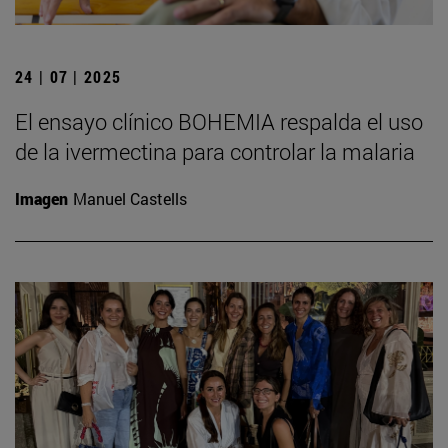
24 | 07 | 2025
El ensayo clínico BOHEMIA respalda el uso
de la ivermectina para controlar la malaria
Imagen
Manuel Castells