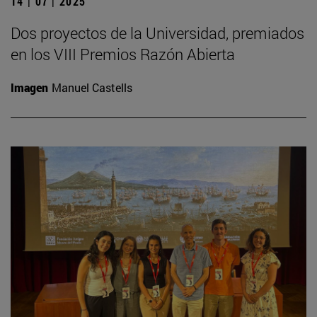
14 | 07 | 2025
Dos proyectos de la Universidad, premiados
en los VIII Premios Razón Abierta
Imagen
Manuel Castells