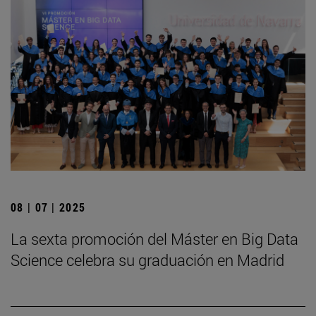
08 | 07 | 2025
La sexta promoción del Máster en Big Data
Science celebra su graduación en Madrid