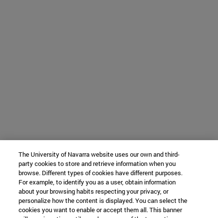
The University of Navarra website uses our own and third-
party cookies to store and retrieve information when you
browse. Different types of cookies have different purposes.
For example, to identify you as a user, obtain information
about your browsing habits respecting your privacy, or
personalize how the content is displayed. You can select the
cookies you want to enable or accept them all. This banner