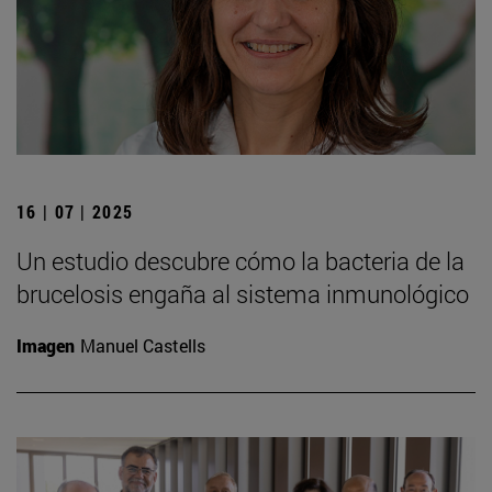
16 | 07 | 2025
Un estudio descubre cómo la bacteria de la
brucelosis engaña al sistema inmunológico
Imagen
Manuel Castells