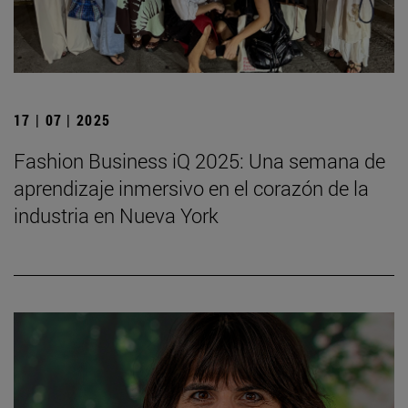
17 | 07 | 2025
Fashion Business iQ 2025: Una semana de
aprendizaje inmersivo en el corazón de la
industria en Nueva York