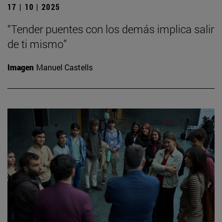
17 | 10 | 2025
“Tender puentes con los demás implica salir
de ti mismo”
Imagen
Manuel Castells