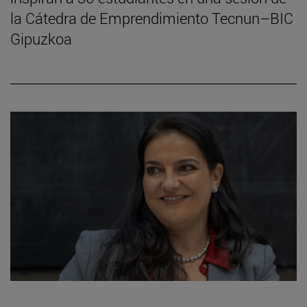
la Cátedra de Emprendimiento Tecnun–BIC
Gipuzkoa