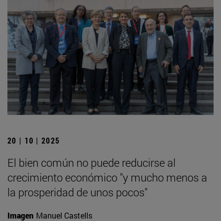
20 | 10 | 2025
El bien común no puede reducirse al
crecimiento económico "y mucho menos a
la prosperidad de unos pocos"
Imagen
Manuel Castells