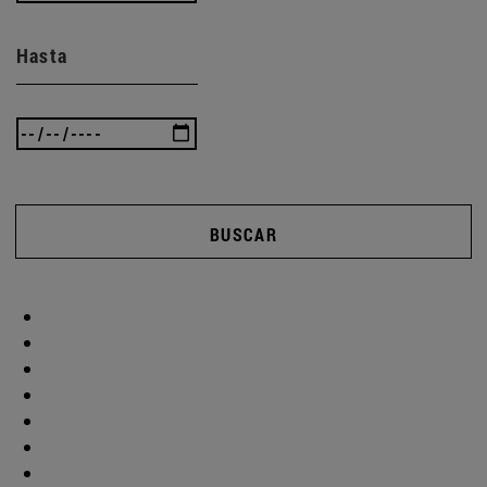
Hasta
BUSCAR