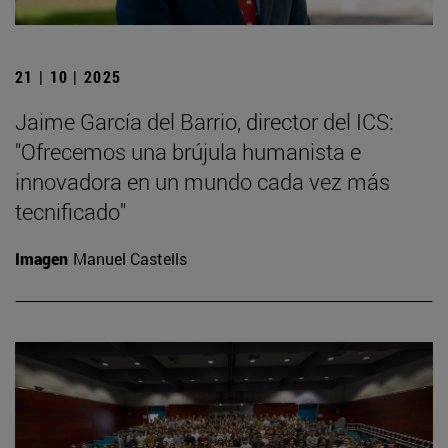
21 | 10 | 2025
Jaime García del Barrio, director del ICS:
"Ofrecemos una brújula humanista e
innovadora en un mundo cada vez más
tecnificado"
Imagen
Manuel Castells