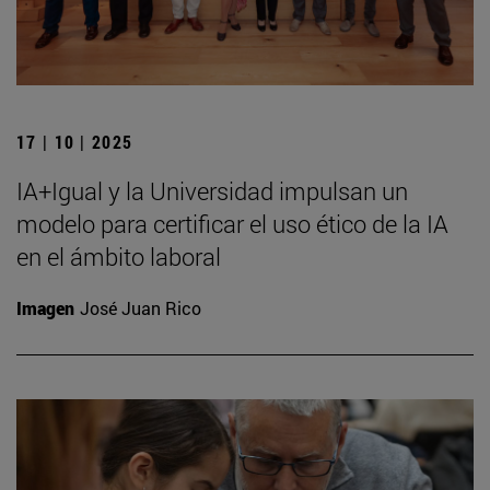
17 | 10 | 2025
IA+Igual y la Universidad impulsan un
modelo para certificar el uso ético de la IA
en el ámbito laboral
Imagen
José Juan Rico