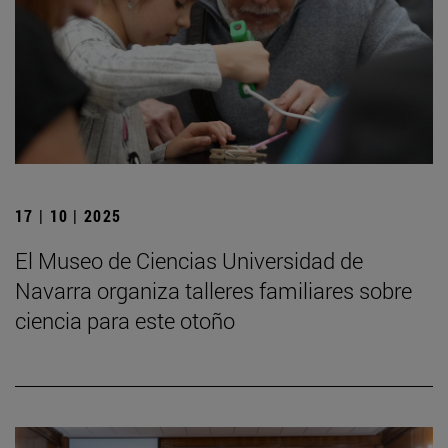
17 | 10 | 2025
El Museo de Ciencias Universidad de
Navarra organiza talleres familiares sobre
ciencia para este otoño