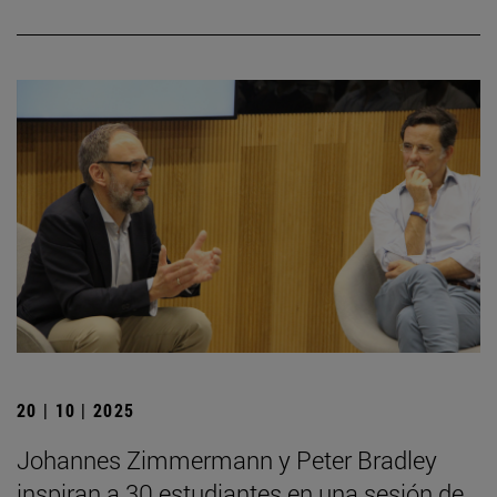
20 | 10 | 2025
Johannes Zimmermann y Peter Bradley
inspiran a 30 estudiantes en una sesión de