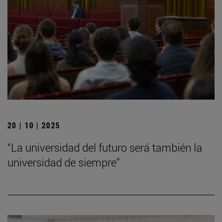
20 | 10 | 2025
“La universidad del futuro será también la
universidad de siempre”