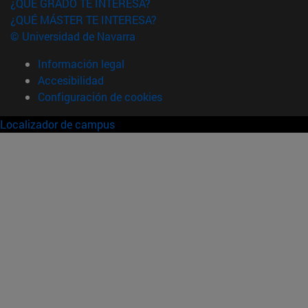
¿QUÉ GRADO TE INTERESA?
¿QUÉ MÁSTER TE INTERESA?
© Universidad de Navarra
Información legal
Accesibilidad
Configuración de cookies
Localizador de campus