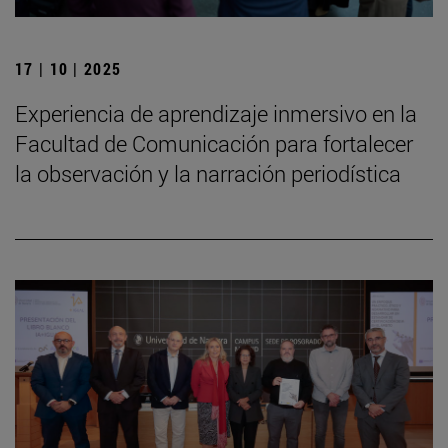
17 | 10 | 2025
Experiencia de aprendizaje inmersivo en la
Facultad de Comunicación para fortalecer
la observación y la narración periodística