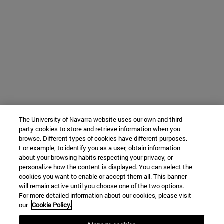
The University of Navarra website uses our own and third-
party cookies to store and retrieve information when you
browse. Different types of cookies have different purposes.
For example, to identify you as a user, obtain information
about your browsing habits respecting your privacy, or
personalize how the content is displayed. You can select the
cookies you want to enable or accept them all. This banner
will remain active until you choose one of the two options.
For more detailed information about our cookies, please visit
our
Cookie Policy.