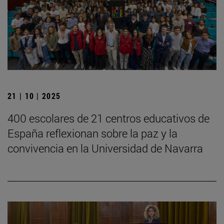
21 | 10 | 2025
400 escolares de 21 centros educativos de
España reflexionan sobre la paz y la
convivencia en la Universidad de Navarra