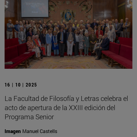
16 | 10 | 2025
La Facultad de Filosofía y Letras celebra el
acto de apertura de la XXIII edición del
Programa Senior
Imagen
Manuel Castells