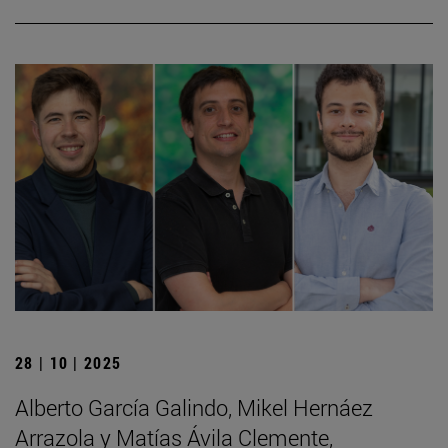
28 | 10 | 2025
Alberto García Galindo, Mikel Hernáez
Arrazola y Matías Ávila Clemente,