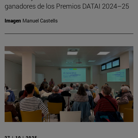
ganadores de los Premios DATAI 2024–25
Imagen
Manuel Castells
27 | 10 | 2025