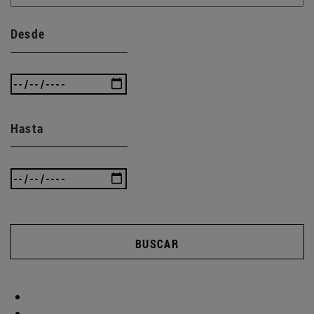
Desde
Hasta
BUSCAR