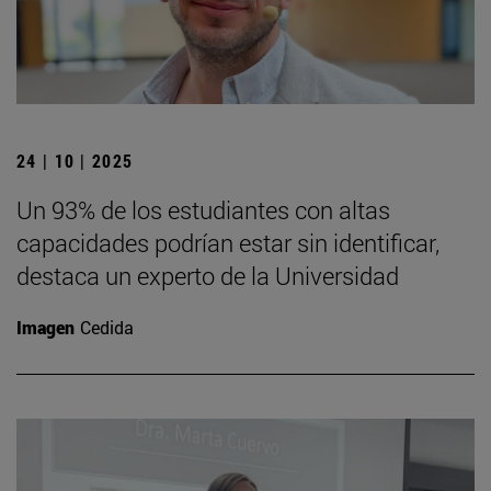
24 | 10 | 2025
Un 93% de los estudiantes con altas
capacidades podrían estar sin identificar,
destaca un experto de la Universidad
Imagen
Cedida