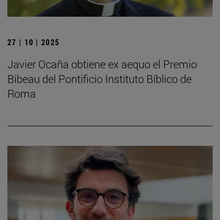
27 | 10 | 2025
Javier Ocaña obtiene ex aequo el Premio
Bibeau del Pontificio Instituto Bíblico de
Roma