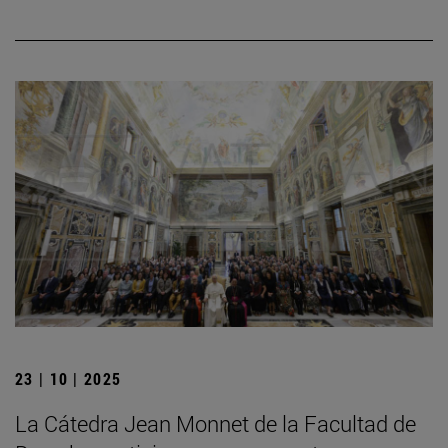
23 | 10 | 2025
La Cátedra Jean Monnet de la Facultad de