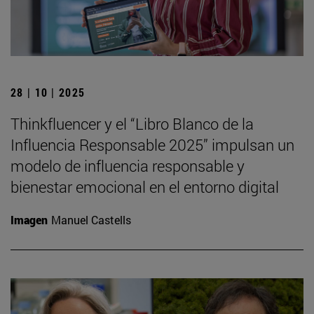
28 | 10 | 2025
Thinkfluencer y el “Libro Blanco de la
Influencia Responsable 2025” impulsan un
modelo de influencia responsable y
bienestar emocional en el entorno digital
Imagen
Manuel Castells