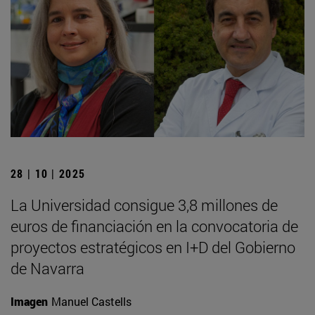
28 | 10 | 2025
La Universidad consigue 3,8 millones de
euros de financiación en la convocatoria de
proyectos estratégicos en I+D del Gobierno
de Navarra
Imagen
Manuel Castells