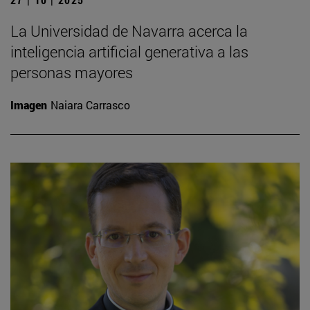
La Universidad de Navarra acerca la
inteligencia artificial generativa a las
personas mayores
Imagen
Naiara Carrasco