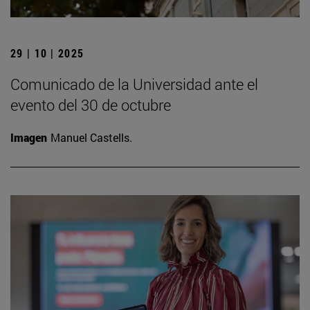
29 | 10 | 2025
Comunicado de la Universidad ante el
evento del 30 de octubre
Imagen
Manuel Castells.