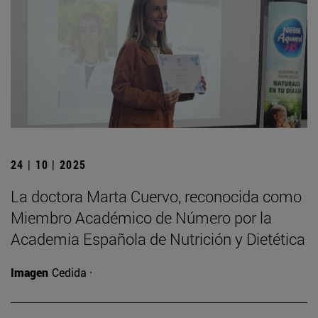
24 | 10 | 2025
La doctora Marta Cuervo, reconocida como
Miembro Académico de Número por la
Academia Española de Nutrición y Dietética
Imagen
Cedida ·