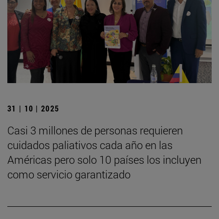
31 | 10 | 2025
Casi 3 millones de personas requieren
cuidados paliativos cada año en las
Américas pero solo 10 países los incluyen
como servicio garantizado