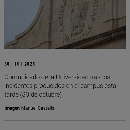
30 | 10 | 2025
Comunicado de la Universidad tras los
incidentes producidos en el campus esta
tarde (30 de octubre)
Imagen
Manuel Castells.