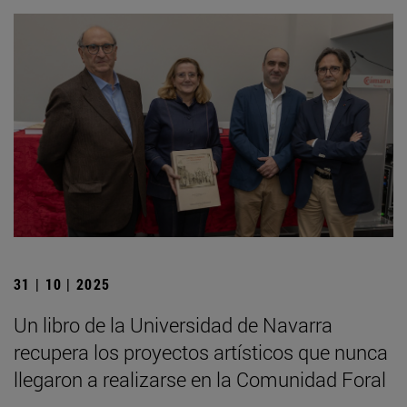
31 | 10 | 2025
Un libro de la Universidad de Navarra
recupera los proyectos artísticos que nunca
llegaron a realizarse en la Comunidad Foral