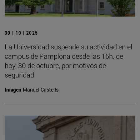
30 | 10 | 2025
La Universidad suspende su actividad en el
campus de Pamplona desde las 15h. de
hoy, 30 de octubre, por motivos de
seguridad
Imagen
Manuel Castells.