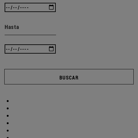
Hasta
BUSCAR