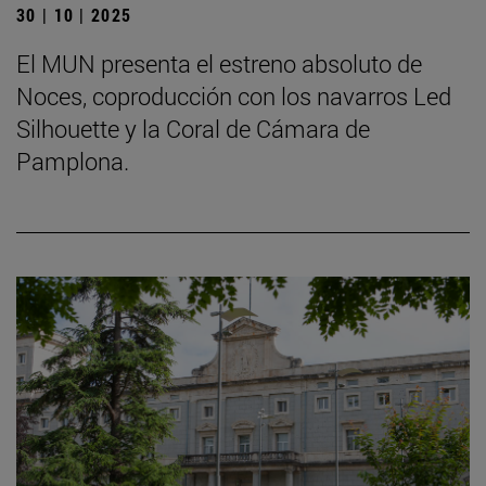
30 | 10 | 2025
El MUN presenta el estreno absoluto de
Noces, coproducción con los navarros Led
Silhouette y la Coral de Cámara de
Pamplona.