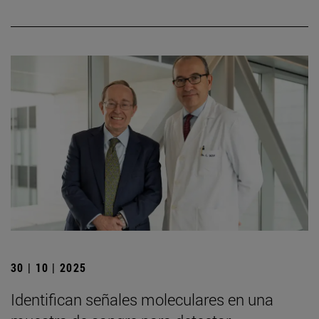
30 | 10 | 2025
Identifican señales moleculares en una