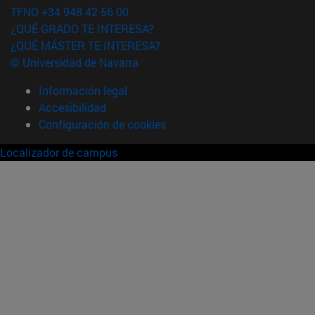
TFNO +34 948 42 56 00
¿QUÉ GRADO TE INTERESA?
¿QUÉ MÁSTER TE INTERESA?
© Universidad de Navarra
Información legal
Accesibilidad
Configuración de cookies
Localizador de campus