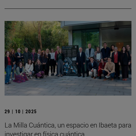
29 | 10 | 2025
La Milla Cuántica, un espacio en Ibaeta para
investigar en física cuántica