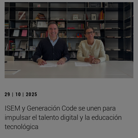
29 | 10 | 2025
ISEM y Generación Code se unen para
impulsar el talento digital y la educación
tecnológica