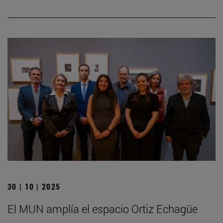
30 | 10 | 2025
El MUN amplía el espacio Ortiz Echagüe