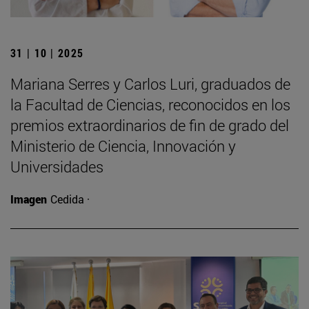
31 | 10 | 2025
Mariana Serres y Carlos Luri, graduados de
la Facultad de Ciencias, reconocidos en los
premios extraordinarios de fin de grado del
Ministerio de Ciencia, Innovación y
Universidades
Imagen
Cedida ·