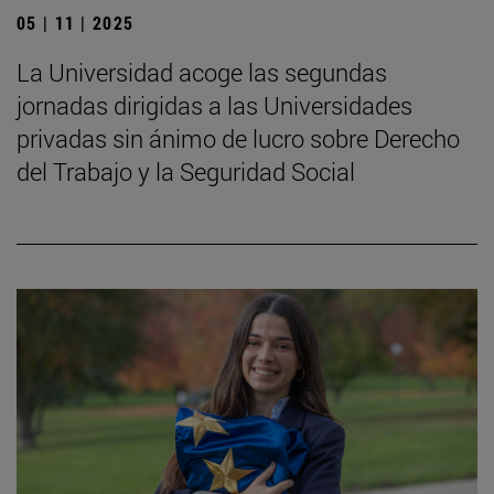
05 | 11 | 2025
La Universidad acoge las segundas
jornadas dirigidas a las Universidades
privadas sin ánimo de lucro sobre Derecho
del Trabajo y la Seguridad Social