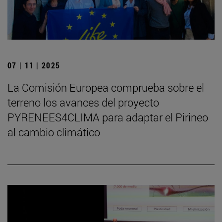
07 | 11 | 2025
La Comisión Europea comprueba sobre el
terreno los avances del proyecto
PYRENEES4CLIMA para adaptar el Pirineo
al cambio climático