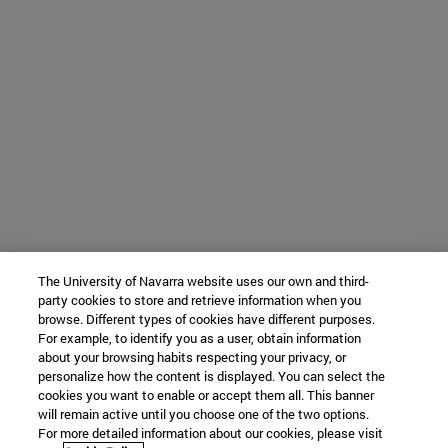
The University of Navarra website uses our own and third-
party cookies to store and retrieve information when you
browse. Different types of cookies have different purposes.
For example, to identify you as a user, obtain information
about your browsing habits respecting your privacy, or
personalize how the content is displayed. You can select the
cookies you want to enable or accept them all. This banner
will remain active until you choose one of the two options.
For more detailed information about our cookies, please visit