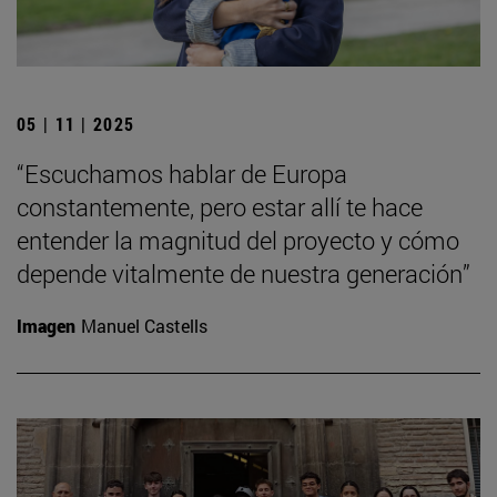
05 | 11 | 2025
“Escuchamos hablar de Europa
constantemente, pero estar allí te hace
entender la magnitud del proyecto y cómo
depende vitalmente de nuestra generación”
Imagen
Manuel Castells