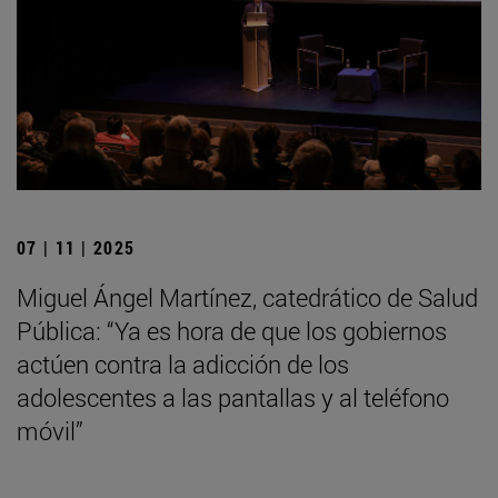
07 | 11 | 2025
Miguel Ángel Martínez, catedrático de Salud
Pública: “Ya es hora de que los gobiernos
actúen contra la adicción de los
adolescentes a las pantallas y al teléfono
móvil”