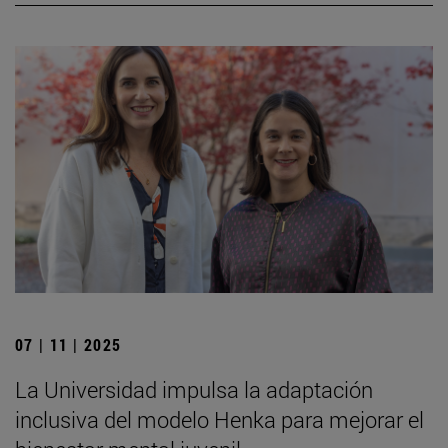
07 | 11 | 2025
La Universidad impulsa la adaptación
inclusiva del modelo Henka para mejorar el