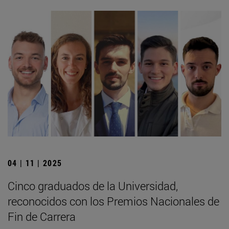
04 | 11 | 2025
Cinco graduados de la Universidad,
reconocidos con los Premios Nacionales de
Fin de Carrera