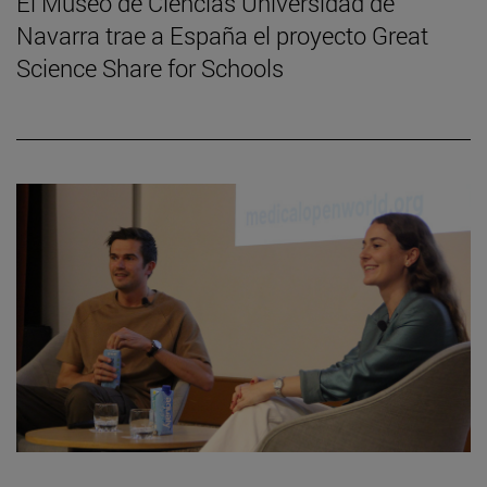
El Museo de Ciencias Universidad de
Navarra trae a España el proyecto Great
Science Share for Schools