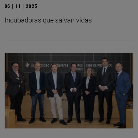
06 | 11 | 2025
Incubadoras que salvan vidas