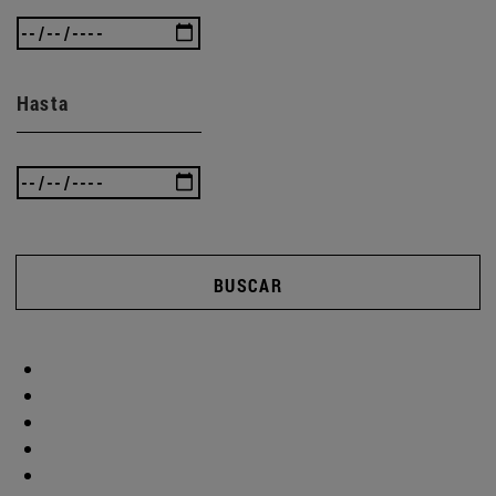
Hasta
BUSCAR