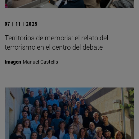
07 | 11 | 2025
Territorios de memoria: el relato del
terrorismo en el centro del debate
Imagen
Manuel Castells