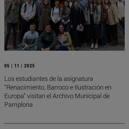
05 | 11 | 2025
Los estudiantes de la asignatura
“Renacimiento, Barroco e Ilustración en
Europa” visitan el Archivo Municipal de
Pamplona