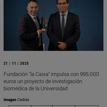
21 | 11 | 2025
Fundación "la Caixa" impulsa con 995.000
euros un proyecto de investigación
biomédica de la Universidad
Imagen
Cedida