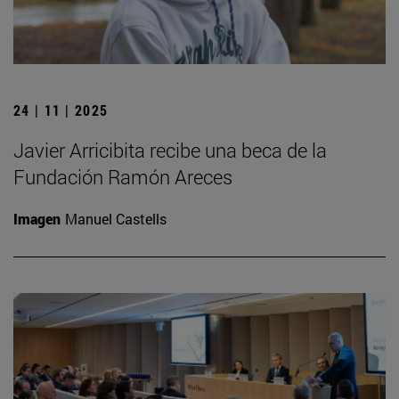
24 | 11 | 2025
Javier Arricibita recibe una beca de la
Fundación Ramón Areces
Imagen
Manuel Castells