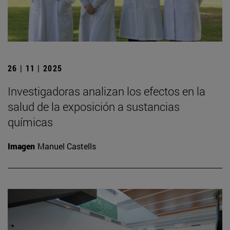
26 | 11 | 2025
Investigadoras analizan los efectos en la
salud de la exposición a sustancias
químicas
Imagen
Manuel Castells