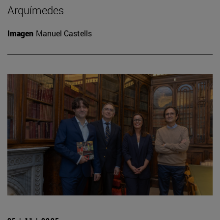
Arquímedes
Imagen
Manuel Castells