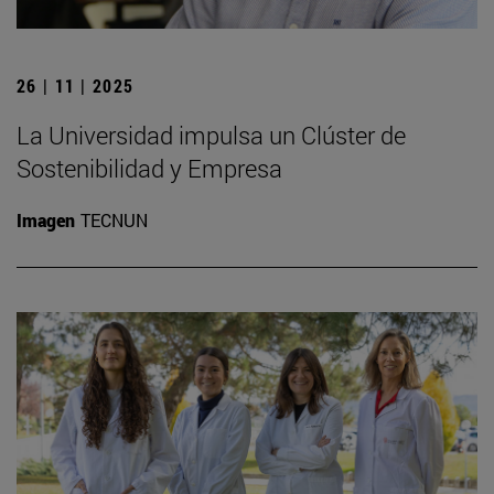
26 | 11 | 2025
La Universidad impulsa un Clúster de
Sostenibilidad y Empresa
Imagen
TECNUN