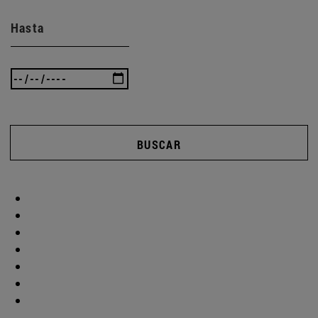
Hasta
BUSCAR