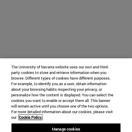
The University of Navarra website uses our own and third-
party cookies to store and retrieve information when you
browse. Different types of cookies have different purposes.
For example, to identify you as a user, obtain information
about your browsing habits respecting your privacy, or
personalize how the content is displayed. You can select the
cookies you want to enable or accept them all. This banner
will remain active until you choose one of the two options.
For more detailed information about our cookies, please visit
our
Cookie Policy.
Manage cookies