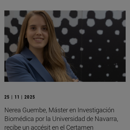
25 | 11 | 2025
Nerea Guembe, Máster en Investigación
Biomédica por la Universidad de Navarra,
recibe un accésit en el Certamen