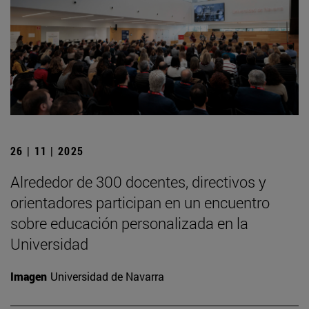
26 | 11 | 2025
Alrededor de 300 docentes, directivos y
orientadores participan en un encuentro
sobre educación personalizada en la
Universidad
Imagen
Universidad de Navarra