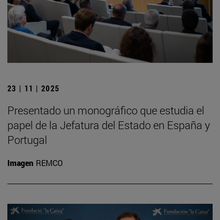
23 | 11 | 2025
Presentado un monográfico que estudia el
papel de la Jefatura del Estado en España y
Portugal
Imagen
REMCO