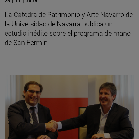
25 | 11 | 2025
La Cátedra de Patrimonio y Arte Navarro de
la Universidad de Navarra publica un
estudio inédito sobre el programa de mano
de San Fermín