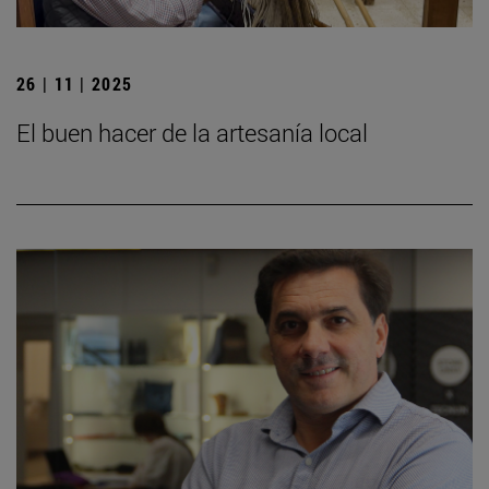
26 | 11 | 2025
El buen hacer de la artesanía local