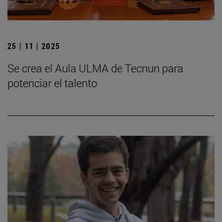
25 | 11 | 2025
Se crea el Aula ULMA de Tecnun para
potenciar el talento