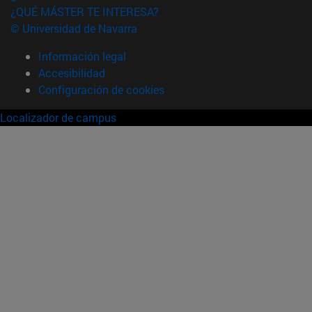
¿QUÉ MÁSTER TE INTERESA?
© Universidad de Navarra
Información legal
Accesibilidad
Configuración de cookies
Localizador de campus