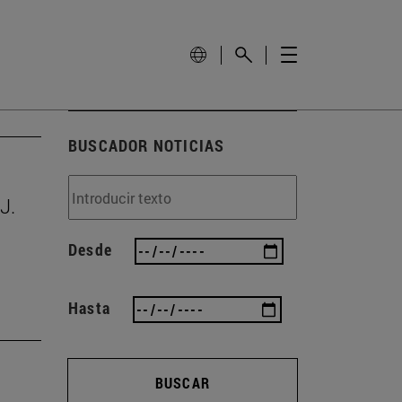
BUSCADOR NOTICIAS
J.
Desde
Hasta
BUSCAR