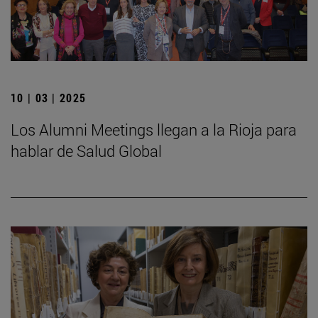
10 | 03 | 2025
Los Alumni Meetings llegan a la Rioja para
hablar de Salud Global