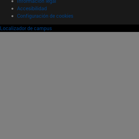
Información legal
Accesibilidad
Configuración de cookies
Localizador de campus