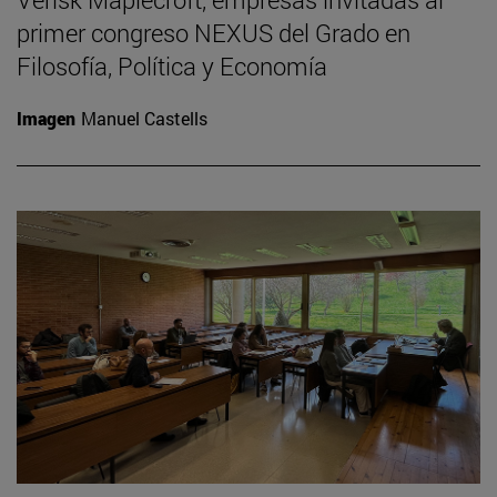
primer congreso NEXUS del Grado en
Filosofía, Política y Economía
Imagen
Manuel Castells