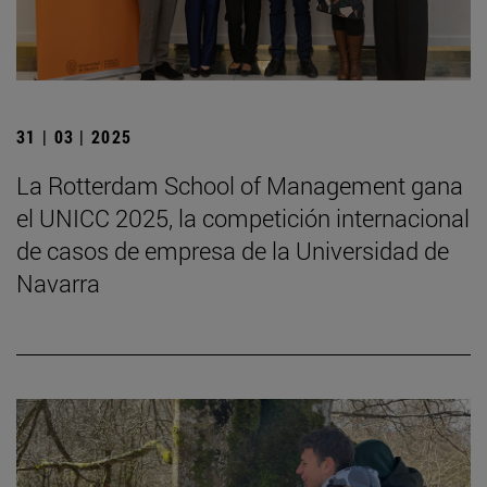
31 | 03 | 2025
La Rotterdam School of Management gana
el UNICC 2025, la competición internacional
de casos de empresa de la Universidad de
Navarra