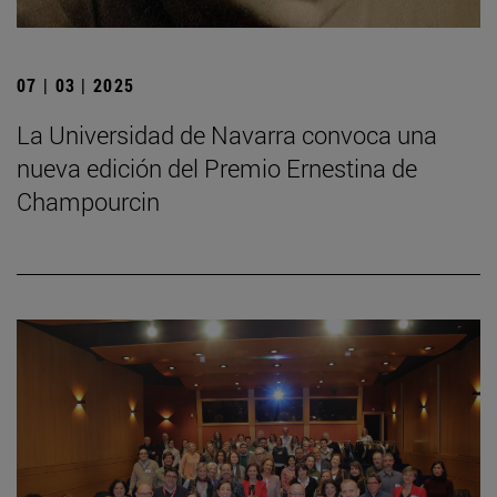
07 | 03 | 2025
La Universidad de Navarra convoca una
nueva edición del Premio Ernestina de
Champourcin