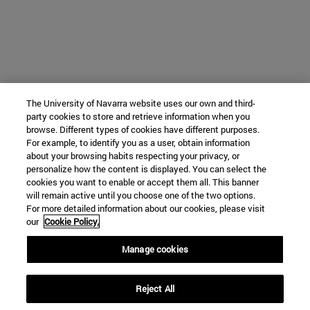
The University of Navarra website uses our own and third-
party cookies to store and retrieve information when you
browse. Different types of cookies have different purposes.
For example, to identify you as a user, obtain information
about your browsing habits respecting your privacy, or
personalize how the content is displayed. You can select the
cookies you want to enable or accept them all. This banner
will remain active until you choose one of the two options.
For more detailed information about our cookies, please visit
our
Cookie Policy.
Manage cookies
Reject All