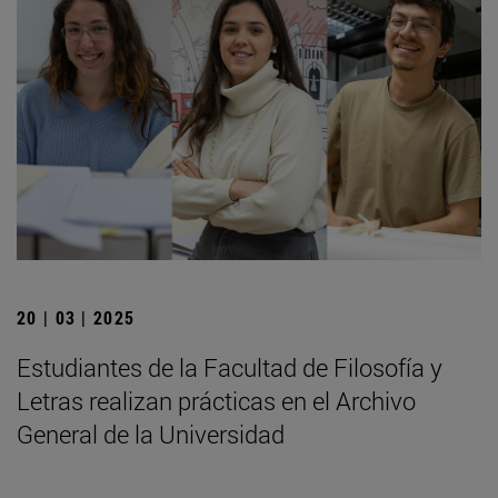
20 | 03 | 2025
Estudiantes de la Facultad de Filosofía y
Letras realizan prácticas en el Archivo
General de la Universidad