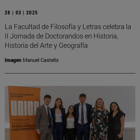
28 | 03 | 2025
La Facultad de Filosofía y Letras celebra la
II Jornada de Doctorandos en Historia,
Historia del Arte y Geografía
Imagen
Manuel Castells