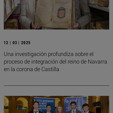
12 | 03 | 2025
Una investigación profundiza sobre el
proceso de integración del reino de Navarra
en la corona de Castilla