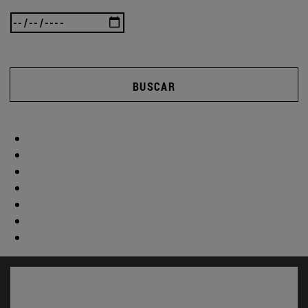
BUSCAR