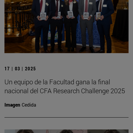
17 | 03 | 2025
Un equipo de la Facultad gana la final
nacional del CFA Research Challenge 2025
Imagen
Cedida