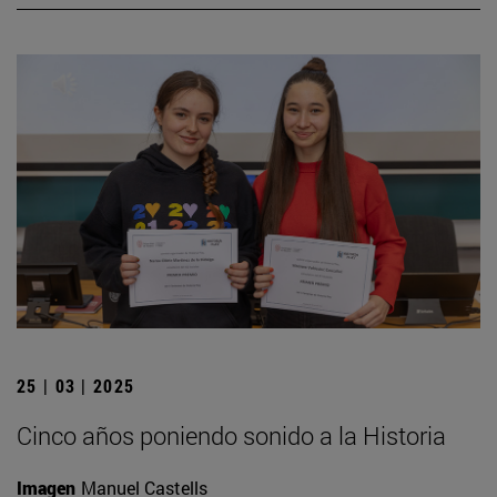
25 | 03 | 2025
Cinco años poniendo sonido a la Historia
Imagen
Manuel Castells