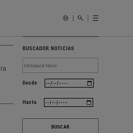
BUSCADOR NOTICIAS
ara
Desde
Hasta
BUSCAR