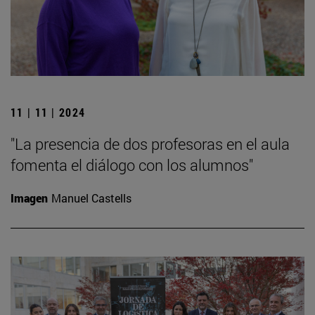
11 | 11 | 2024
"La presencia de dos profesoras en el aula
fomenta el diálogo con los alumnos"
Imagen
Manuel Castells