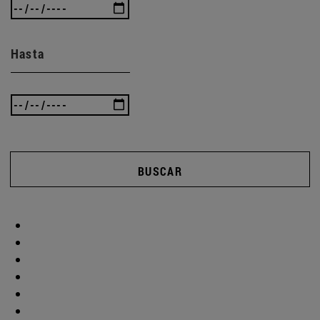
Hasta
BUSCAR