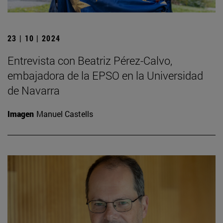
23 | 10 | 2024
Entrevista con Beatriz Pérez-Calvo,
embajadora de la EPSO en la Universidad
de Navarra
Imagen
Manuel Castells