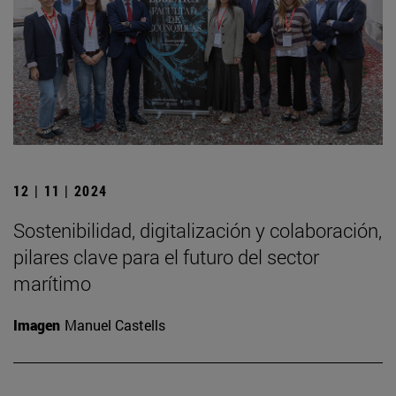
12 | 11 | 2024
Sostenibilidad, digitalización y colaboración,
pilares clave para el futuro del sector
marítimo
Imagen
Manuel Castells