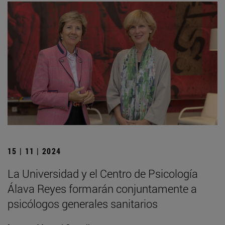
15 | 11 | 2024
La Universidad y el Centro de Psicología
Álava Reyes formarán conjuntamente a
psicólogos generales sanitarios