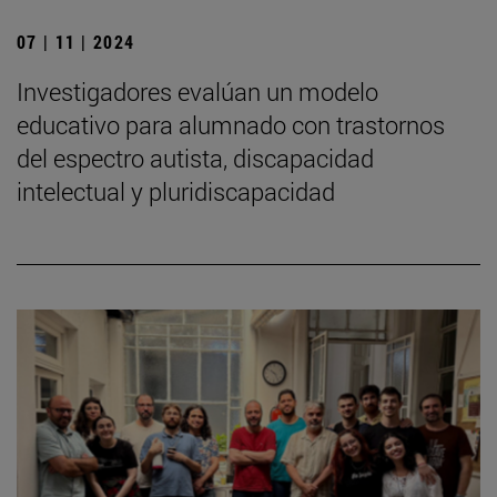
07 | 11 | 2024
Investigadores evalúan un modelo
educativo para alumnado con trastornos
del espectro autista, discapacidad
intelectual y pluridiscapacidad