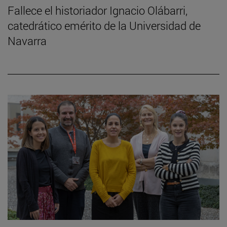
Fallece el historiador Ignacio Olábarri,
catedrático emérito de la Universidad de
Navarra