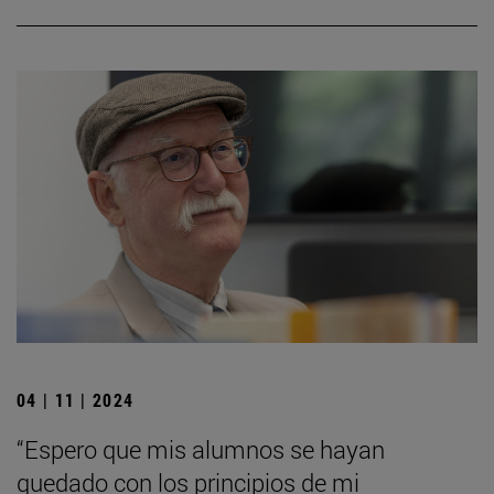
04 | 11 | 2024
“Espero que mis alumnos se hayan
quedado con los principios de mi