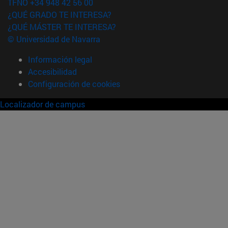
TFNO +34 948 42 56 00
¿QUÉ GRADO TE INTERESA?
¿QUÉ MÁSTER TE INTERESA?
© Universidad de Navarra
Información legal
Accesibilidad
Configuración de cookies
Localizador de campus