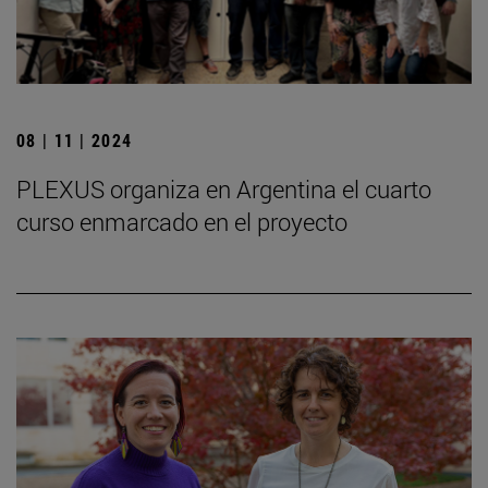
08 | 11 | 2024
PLEXUS organiza en Argentina el cuarto
curso enmarcado en el proyecto