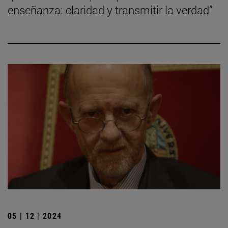
enseñanza: claridad y transmitir la verdad”
05 | 12 | 2024