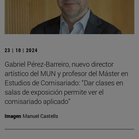
23 | 10 | 2024
Gabriel Pérez-Barreiro, nuevo director
artístico del MUN y profesor del Máster en
Estudios de Comisariado: “Dar clases en
salas de exposición permite ver el
comisariado aplicado”
Imagen
Manuel Castells