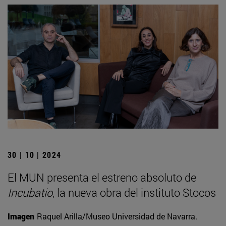
30 | 10 | 2024
El MUN presenta el estreno absoluto de
Incubatio
, la nueva obra del instituto Stocos
Imagen
Raquel Arilla/Museo Universidad de Navarra.