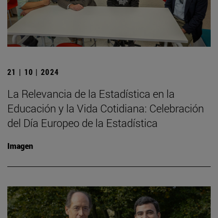
21 | 10 | 2024
La Relevancia de la Estadística en la
Educación y la Vida Cotidiana: Celebración
del Día Europeo de la Estadística
Imagen