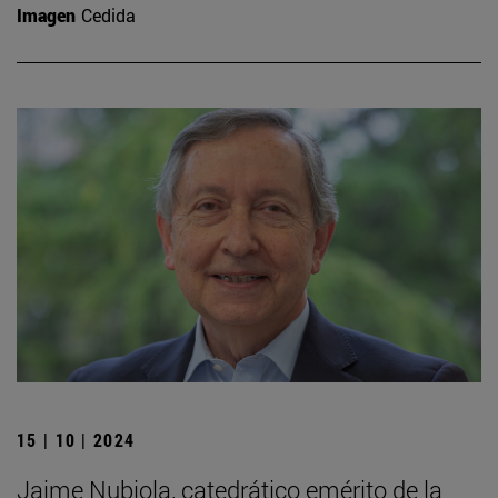
Imagen
Cedida
15 | 10 | 2024
Jaime Nubiola, catedrático emérito de la