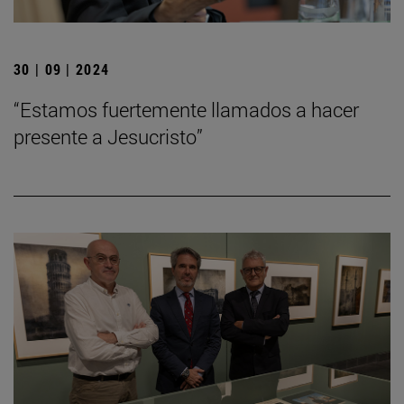
30 | 09 | 2024
“Estamos fuertemente llamados a hacer
presente a Jesucristo”