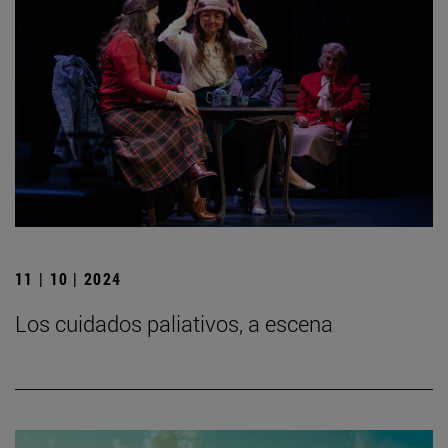
11 | 10 | 2024
Los cuidados paliativos, a escena