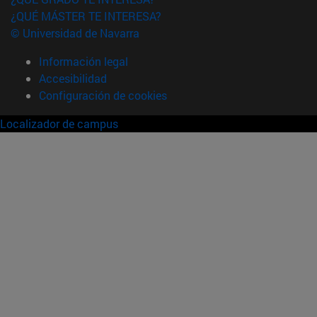
¿QUÉ MÁSTER TE INTERESA?
© Universidad de Navarra
Información legal
Accesibilidad
Configuración de cookies
Localizador de campus