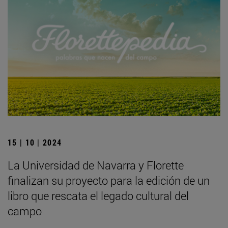
15 | 10 | 2024
La Universidad de Navarra y Florette
finalizan su proyecto para la edición de un
libro que rescata el legado cultural del
campo