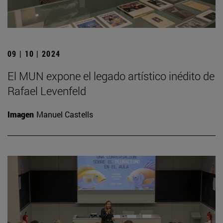
09 | 10 | 2024
El MUN expone el legado artístico inédito de
Rafael Levenfeld
Imagen
Manuel Castells