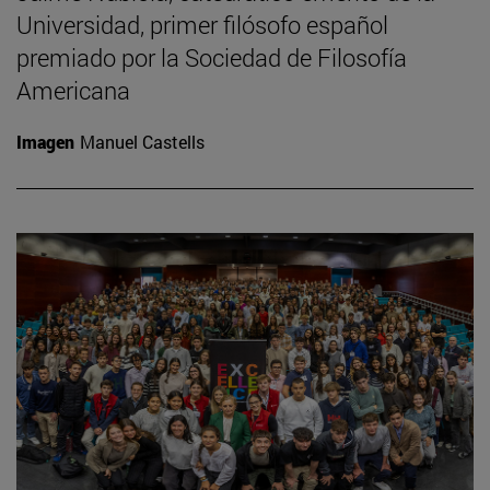
Universidad, primer filósofo español
premiado por la Sociedad de Filosofía
Americana
Imagen
Manuel Castells