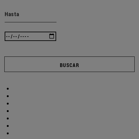
Hasta
BUSCAR