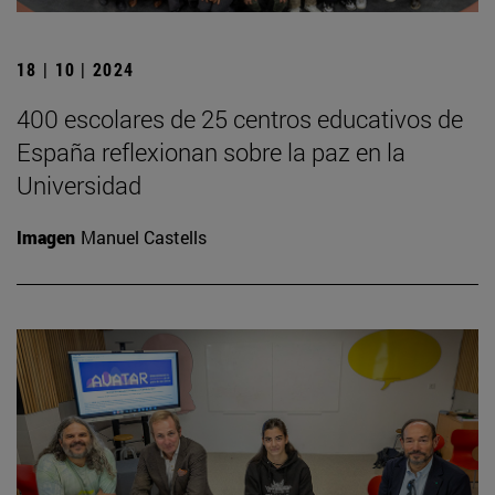
18 | 10 | 2024
400 escolares de 25 centros educativos de
España reflexionan sobre la paz en la
Universidad
Imagen
Manuel Castells