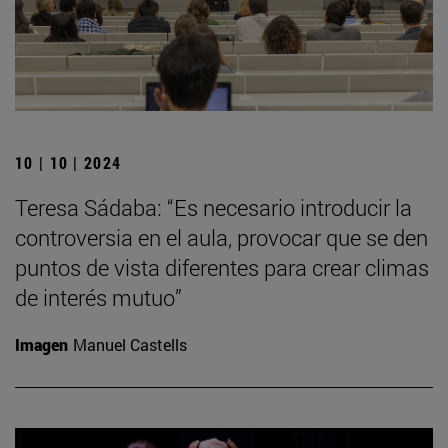
10 | 10 | 2024
Teresa Sádaba: “Es necesario introducir la
controversia en el aula, provocar que se den
puntos de vista diferentes para crear climas
de interés mutuo”
Imagen
Manuel Castells