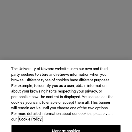
The University of Navarra website uses our own and third-
party cookies to store and retrieve information when you
browse. Different types of cookies have different purposes.
For example, to identify you as a user, obtain information
about your browsing habits respecting your privacy, or
personalize how the content is displayed. You can select the
cookies you want to enable or accept them all. This banner
will remain active until you choose one of the two options.
For more detailed information about our cookies, please visit
our
Cookie Policy.
Manage cookies