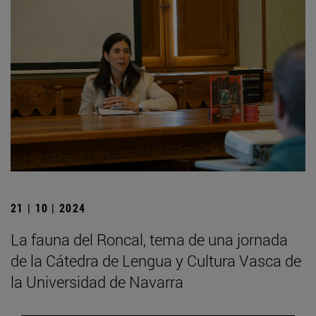
21 | 10 | 2024
La fauna del Roncal, tema de una jornada
de la Cátedra de Lengua y Cultura Vasca de
la Universidad de Navarra