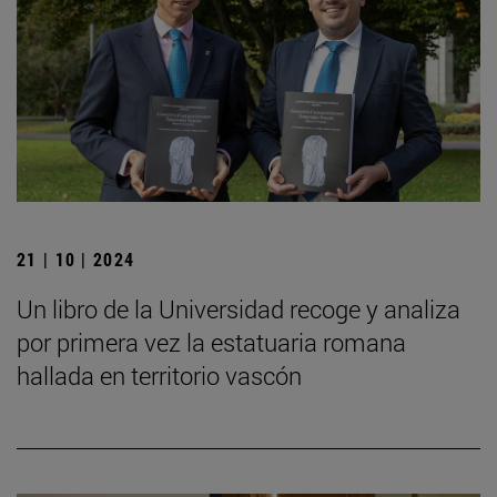
21 | 10 | 2024
Un libro de la Universidad recoge y analiza
por primera vez la estatuaria romana
hallada en territorio vascón