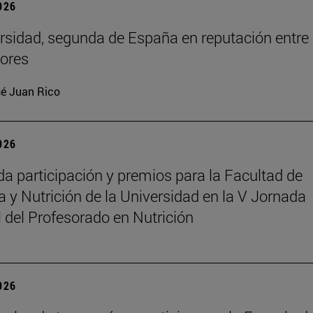
2026
rsidad, segunda de España en reputación entre
ores
é Juan Rico
2026
a participación y premios para la Facultad de
 y Nutrición de la Universidad en la V Jornada
 del Profesorado en Nutrición
2026