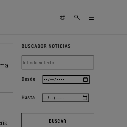
BUSCADOR NOTICIAS
ema
Desde
Hasta
BUSCAR
ría