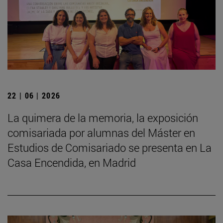
22 | 06 | 2026
La quimera de la memoria, la exposición
comisariada por alumnas del Máster en
Estudios de Comisariado se presenta en La
Casa Encendida, en Madrid