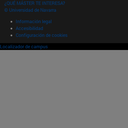
¿QUÉ MÁSTER TE INTERESA?
© Universidad de Navarra
Información legal
Accesibilidad
Configuración de cookies
Localizador de campus