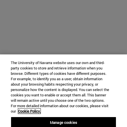
The University of Navarra website uses our own and third-
party cookies to store and retrieve information when you
browse. Different types of cookies have different purposes.
For example, to identify you as a user, obtain information
about your browsing habits respecting your privacy, or
personalize how the content is displayed. You can select the
cookies you want to enable or accept them all. This banner
will remain active until you choose one of the two options.
For more detailed information about our cookies, please visit
our
Cookie Policy.
Manage cookies