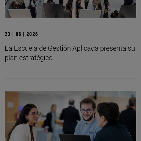
23 | 06 | 2026
La Escuela de Gestión Aplicada presenta su
plan estratégico