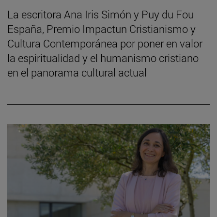
La escritora Ana Iris Simón y Puy du Fou
España, Premio Impactun Cristianismo y
Cultura Contemporánea por poner en valor
la espiritualidad y el humanismo cristiano
en el panorama cultural actual