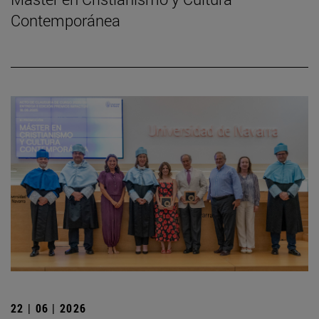
Contemporánea
22 | 06 | 2026