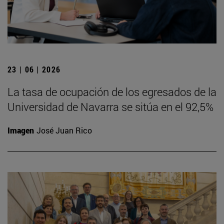
23 | 06 | 2026
La tasa de ocupación de los egresados de la
Universidad de Navarra se sitúa en el 92,5%
Imagen
José Juan Rico