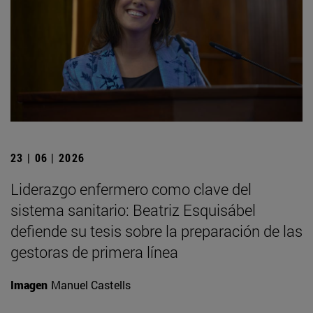
23 | 06 | 2026
Liderazgo enfermero como clave del
sistema sanitario: Beatriz Esquisábel
defiende su tesis sobre la preparación de las
gestoras de primera línea
Imagen
Manuel Castells