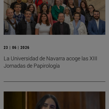
23 | 06 | 2026
La Universidad de Navarra acoge las XIII
Jornadas de Papirología