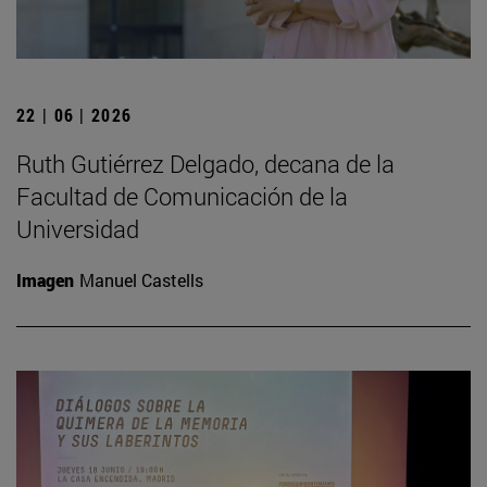
22 | 06 | 2026
Ruth Gutiérrez Delgado, decana de la
Facultad de Comunicación de la
Universidad
Imagen
Manuel Castells