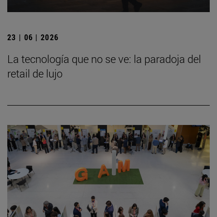
23 | 06 | 2026
La tecnología que no se ve: la paradoja del
retail de lujo