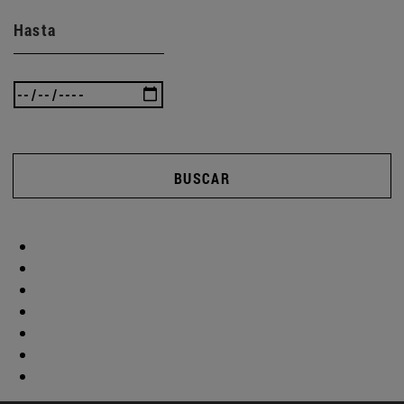
Hasta
BUSCAR