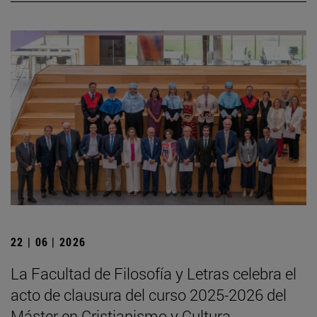
22 | 06 | 2026
La Facultad de Filosofía y Letras celebra el
acto de clausura del curso 2025-2026 del
Máster en Cristianismo y Cultura