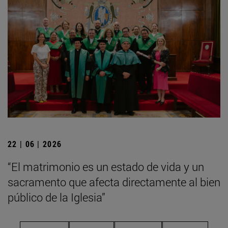
22 | 06 | 2026
“El matrimonio es un estado de vida y un
sacramento que afecta directamente al bien
público de la Iglesia”