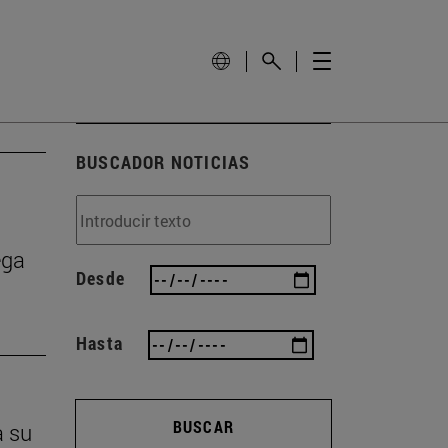
BUSCADOR NOTICIAS
ega
Desde
Hasta
BUSCAR
a su