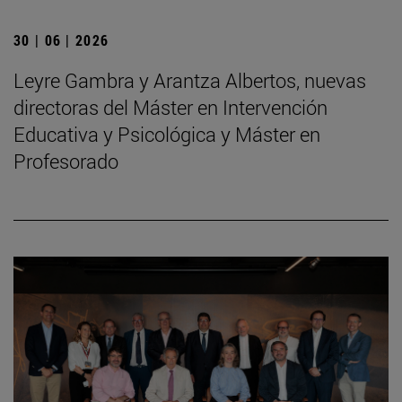
30 | 06 | 2026
Leyre Gambra y Arantza Albertos, nuevas
directoras del Máster en Intervención
Educativa y Psicológica y Máster en
Profesorado