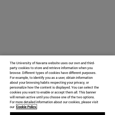
The University of Navarra website uses our own and third-
party cookies to store and retrieve information when you
browse. Different types of cookies have different purposes.
For example, to identify you as a user, obtain information
about your browsing habits respecting your privacy, or
personalize how the content is displayed. You can select the
cookies you want to enable or accept them all. This banner
will remain active until you choose one of the two options.
For more detailed information about our cookies, please visit
our
Cookie Policy.