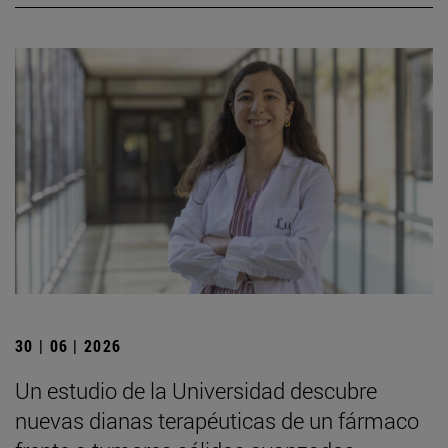
30 | 06 | 2026
Un estudio de la Universidad descubre
nuevas dianas terapéuticas de un fármaco