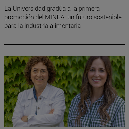
La Universidad gradúa a la primera
promoción del MINEA: un futuro sostenible
para la industria alimentaria