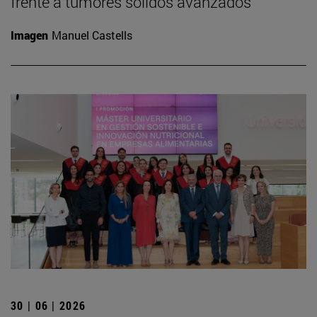
frente a tumores sólidos avanzados
Imagen
Manuel Castells
30 | 06 | 2026