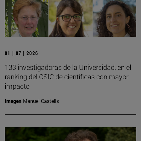
01 | 07 | 2026
133 investigadoras de la Universidad, en el
ranking del CSIC de científicas con mayor
impacto
Imagen
Manuel Castells