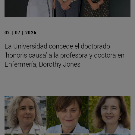
02 | 07 | 2026
La Universidad concede el doctorado
‘honoris causa’ a la profesora y doctora en
Enfermería, Dorothy Jones