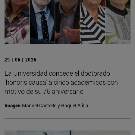
29 | 06 | 2026
La Universidad concede el doctorado
'honoris causa' a cinco académicos con
motivo de su 75 aniversario
Imagen
Manuel Castells y Raquel Arilla