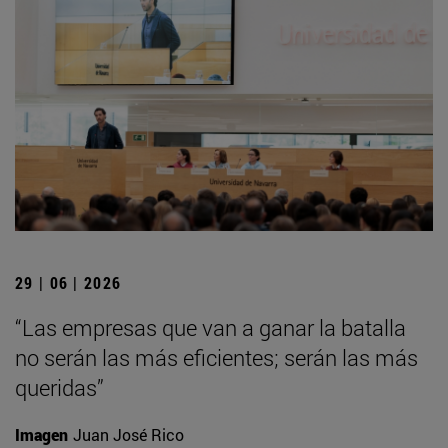
29 | 06 | 2026
“Las empresas que van a ganar la batalla
no serán las más eficientes; serán las más
queridas”
Imagen
Juan José Rico