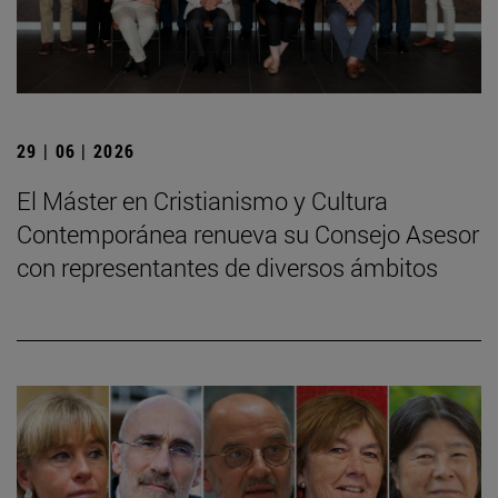
29 | 06 | 2026
El Máster en Cristianismo y Cultura
Contemporánea renueva su Consejo Asesor
con representantes de diversos ámbitos