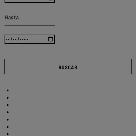
Hasta
BUSCAR