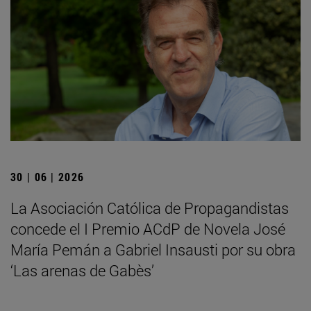
30 | 06 | 2026
La Asociación Católica de Propagandistas
concede el I Premio ACdP de Novela José
María Pemán a Gabriel Insausti por su obra
‘Las arenas de Gabès’