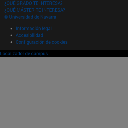
¿QUÉ GRADO TE INTERESA?
¿QUÉ MÁSTER TE INTERESA?
© Universidad de Navarra
Información legal
Accesibilidad
Configuración de cookies
Localizador de campus