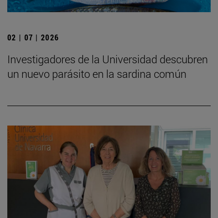
02 | 07 | 2026
Investigadores de la Universidad descubren
un nuevo parásito en la sardina común