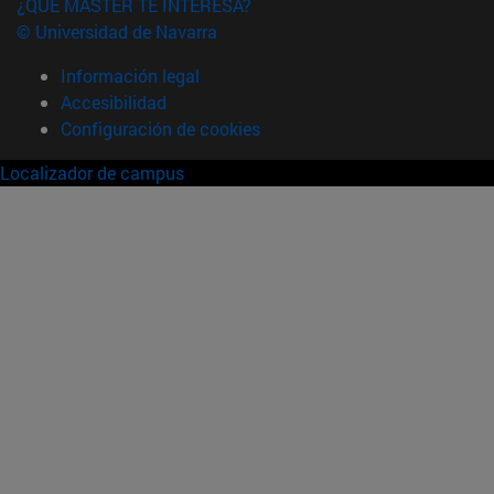
¿QUÉ MÁSTER TE INTERESA?
© Universidad de Navarra
Información legal
Accesibilidad
Configuración de cookies
Localizador de campus