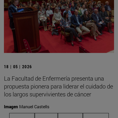
18 | 05 | 2026
La Facultad de Enfermería presenta una
propuesta pionera para liderar el cuidado de
los largos supervivientes de cáncer
Imagen
Manuel Castells