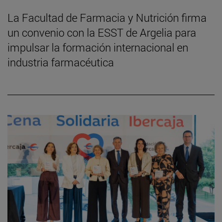
La Facultad de Farmacia y Nutrición firma
un convenio con la ESST de Argelia para
impulsar la formación internacional en
industria farmacéutica