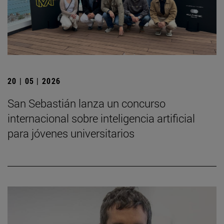
20 | 05 | 2026
San Sebastián lanza un concurso
internacional sobre inteligencia artificial
para jóvenes universitarios