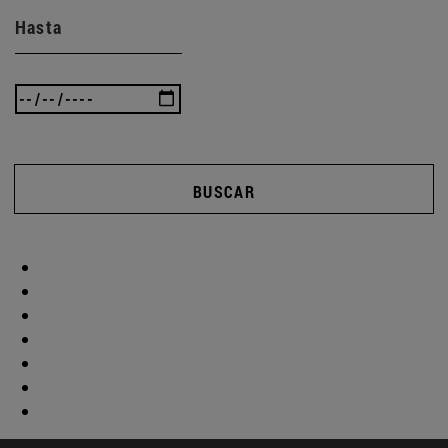
Hasta
BUSCAR