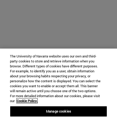
The University of Navarra website uses our own and third-
party cookies to store and retrieve information when you
browse. Different types of cookies have different purposes.
For example, to identify you as a user, obtain information
about your browsing habits respecting your privacy, or
personalize how the content is displayed. You can select the
cookies you want to enable or accept them all. This banner
will remain active until you choose one of the two options.
For more detailed information about our cookies, please visit
our
Cookie Policy.
Manage cookies