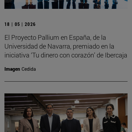
18 | 05 | 2026
El Proyecto Pallium en España, de la
Universidad de Navarra, premiado en la
iniciativa ‘Tu dinero con corazón’ de Ibercaja
Imagen
Cedida