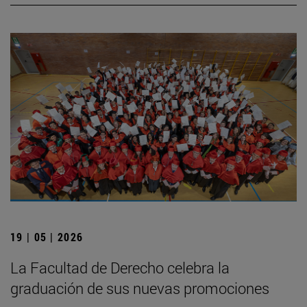
19 | 05 | 2026
La Facultad de Derecho celebra la
graduación de sus nuevas promociones