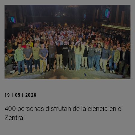
19 | 05 | 2026
400 personas disfrutan de la ciencia en el
Zentral