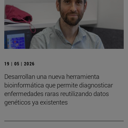
19 | 05 | 2026
Desarrollan una nueva herramienta
bioinformática que permite diagnosticar
enfermedades raras reutilizando datos
genéticos ya existentes