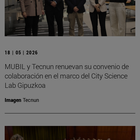
18 | 05 | 2026
MUBIL y Tecnun renuevan su convenio de
colaboración en el marco del City Science
Lab Gipuzkoa
Imagen
Tecnun