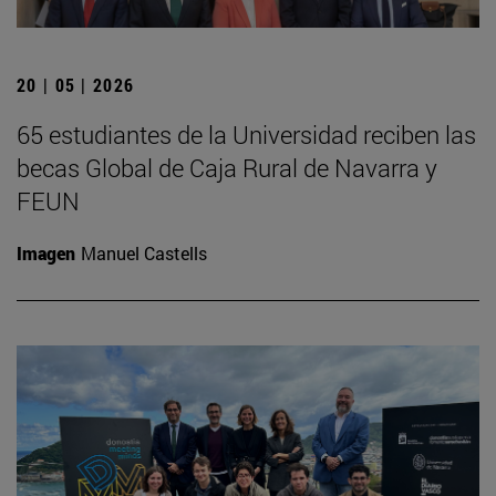
20 | 05 | 2026
65 estudiantes de la Universidad reciben las
becas Global de Caja Rural de Navarra y
FEUN
Imagen
Manuel Castells