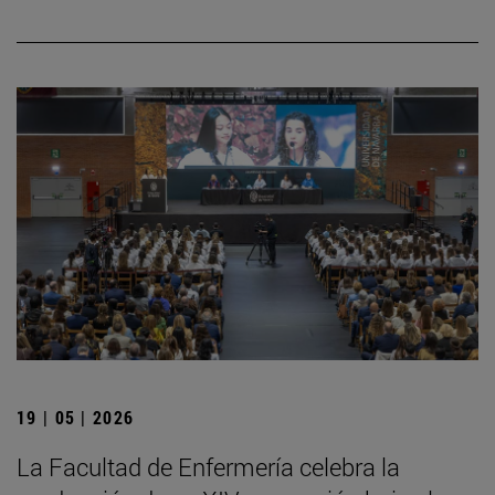
19 | 05 | 2026
La Facultad de Enfermería celebra la