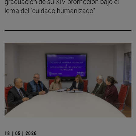
graduación de su XIV promoción bajo el
lema del "cuidado humanizado"
18 | 05 | 2026