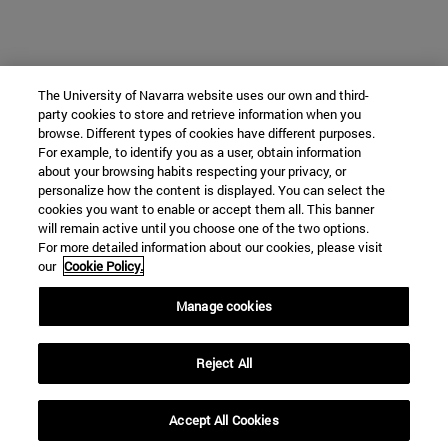
The University of Navarra website uses our own and third-
party cookies to store and retrieve information when you
browse. Different types of cookies have different purposes.
For example, to identify you as a user, obtain information
about your browsing habits respecting your privacy, or
personalize how the content is displayed. You can select the
cookies you want to enable or accept them all. This banner
will remain active until you choose one of the two options.
For more detailed information about our cookies, please visit
our
Cookie Policy.
Manage cookies
Reject All
Accept All Cookies