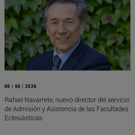
08 | 06 | 2026
Rafael Navarrete, nuevo director del servicio
de Admisión y Asistencia de las Facultades
Eclesiásticas