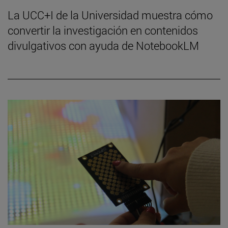
La UCC+I de la Universidad muestra cómo
convertir la investigación en contenidos
divulgativos con ayuda de NotebookLM