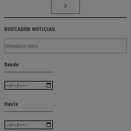
BUSCADOR NOTICIAS
Desde
Hasta