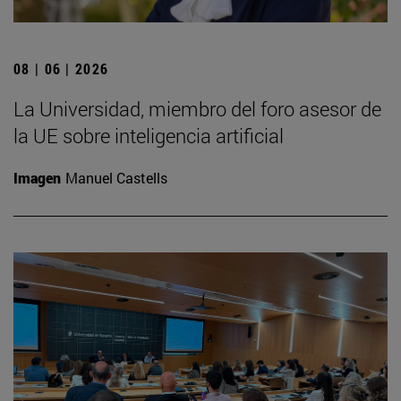
08 | 06 | 2026
La Universidad, miembro del foro asesor de
la UE sobre inteligencia artificial
Imagen
Manuel Castells