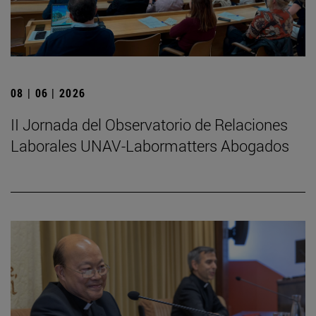
08 | 06 | 2026
II Jornada del Observatorio de Relaciones
Laborales UNAV-Labormatters Abogados