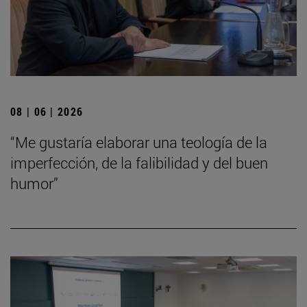
08 | 06 | 2026
“Me gustaría elaborar una teología de la
imperfección, de la falibilidad y del buen
humor”