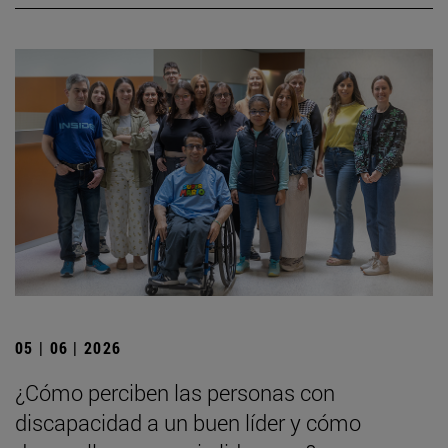
05 | 06 | 2026
¿Cómo perciben las personas con
discapacidad a un buen líder y cómo