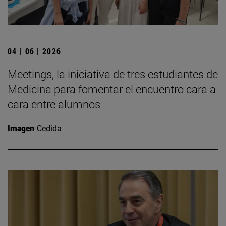
04 | 06 | 2026
Meetings, la iniciativa de tres estudiantes de
Medicina para fomentar el encuentro cara a
cara entre alumnos
Imagen
Cedida