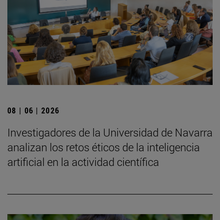
08 | 06 | 2026
Investigadores de la Universidad de Navarra
analizan los retos éticos de la inteligencia
artificial en la actividad científica