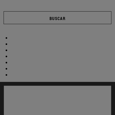
BUSCAR