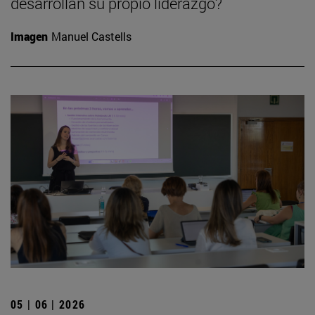
desarrollan su propio liderazgo?
Imagen
Manuel Castells
05 | 06 | 2026